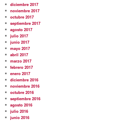
diciembre 2017
noviembre 2017
octubre 2017
septiembre 2017
agosto 2017
julio 2017
junio 2017
mayo 2017
abril 2017
marzo 2017
febrero 2017
enero 2017
diciembre 2016
noviembre 2016
octubre 2016
septiembre 2016
agosto 2016
julio 2016
junio 2016