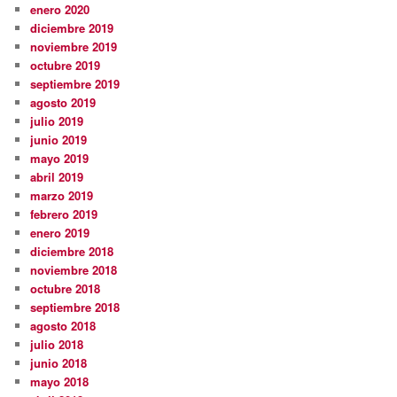
enero 2020
diciembre 2019
noviembre 2019
octubre 2019
septiembre 2019
agosto 2019
julio 2019
junio 2019
mayo 2019
abril 2019
marzo 2019
febrero 2019
enero 2019
diciembre 2018
noviembre 2018
octubre 2018
septiembre 2018
agosto 2018
julio 2018
junio 2018
mayo 2018