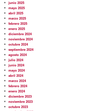
junio 2025
mayo 2025
abril 2025
marzo 2025
febrero 2025
enero 2025
diciembre 2024
noviembre 2024
octubre 2024
septiembre 2024
agosto 2024
julio 2024
junio 2024
mayo 2024
abril 2024
marzo 2024
febrero 2024
enero 2024
diciembre 2023
noviembre 2023
octubre 2023