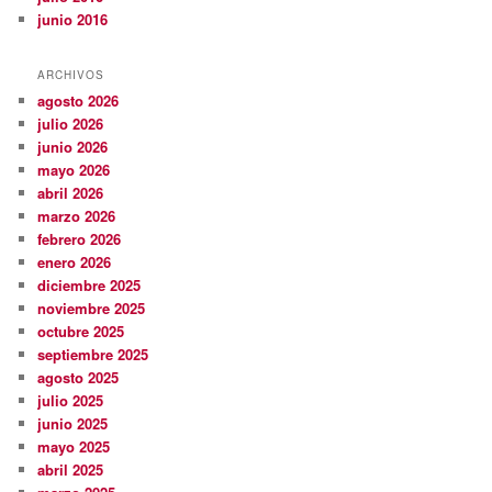
junio 2016
ARCHIVOS
agosto 2026
julio 2026
junio 2026
mayo 2026
abril 2026
marzo 2026
febrero 2026
enero 2026
diciembre 2025
noviembre 2025
octubre 2025
septiembre 2025
agosto 2025
julio 2025
junio 2025
mayo 2025
abril 2025