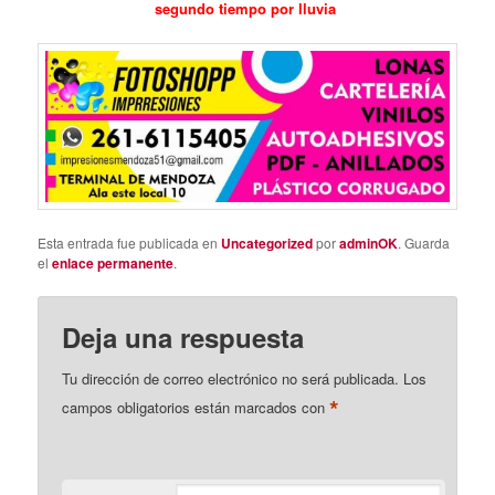
segundo tiempo por lluvia
Esta entrada fue publicada en
Uncategorized
por
adminOK
. Guarda
el
enlace permanente
.
Deja una respuesta
Tu dirección de correo electrónico no será publicada.
Los
*
campos obligatorios están marcados con