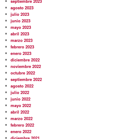
septiembre 2023
agosto 2023
julio 2023
junio 2023
mayo 2023
abril 2023
marzo 2023
febrero 2023
enero 2023
diciembre 2022
noviembre 2022
octubre 2022
septiembre 2022
agosto 2022
julio 2022
junio 2022
mayo 2022
abril 2022
marzo 2022
febrero 2022
enero 2022
diciembre 2021