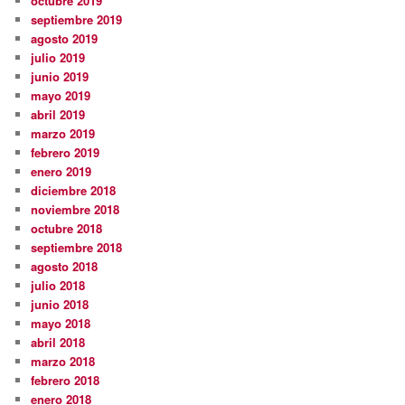
octubre 2019
septiembre 2019
agosto 2019
julio 2019
junio 2019
mayo 2019
abril 2019
marzo 2019
febrero 2019
enero 2019
diciembre 2018
noviembre 2018
octubre 2018
septiembre 2018
agosto 2018
julio 2018
junio 2018
mayo 2018
abril 2018
marzo 2018
febrero 2018
enero 2018