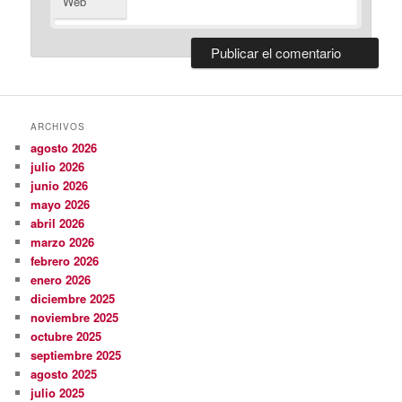
Web
ARCHIVOS
agosto 2026
julio 2026
junio 2026
mayo 2026
abril 2026
marzo 2026
febrero 2026
enero 2026
diciembre 2025
noviembre 2025
octubre 2025
septiembre 2025
agosto 2025
julio 2025