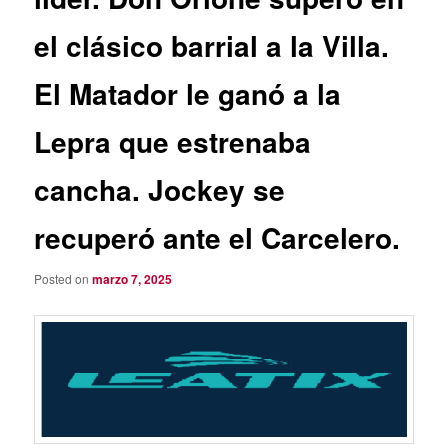
el clásico barrial a la Villa.
El Matador le ganó a la
Lepra que estrenaba
cancha. Jockey se
recuperó ante el Carcelero.
Posted on
marzo 7, 2025