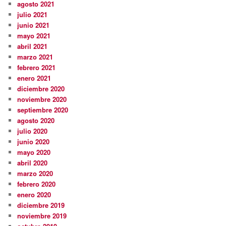
agosto 2021
julio 2021
junio 2021
mayo 2021
abril 2021
marzo 2021
febrero 2021
enero 2021
diciembre 2020
noviembre 2020
septiembre 2020
agosto 2020
julio 2020
junio 2020
mayo 2020
abril 2020
marzo 2020
febrero 2020
enero 2020
diciembre 2019
noviembre 2019