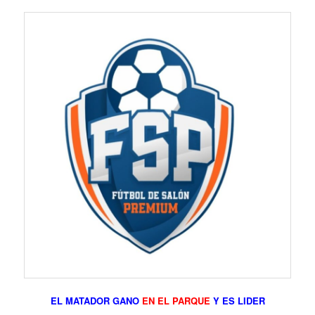
EL MATADOR GANO
EN EL PARQUE
Y ES LIDER