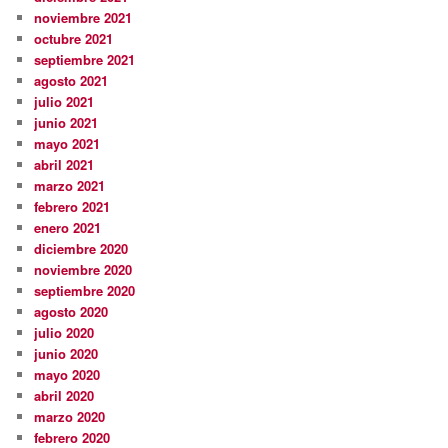
noviembre 2021
octubre 2021
septiembre 2021
agosto 2021
julio 2021
junio 2021
mayo 2021
abril 2021
marzo 2021
febrero 2021
enero 2021
diciembre 2020
noviembre 2020
septiembre 2020
agosto 2020
julio 2020
junio 2020
mayo 2020
abril 2020
marzo 2020
febrero 2020