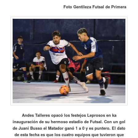
Foto Gentileza Futsal de Primera
Andes Talleres opacó los festejos Leprosos en ka
inauguración de su hermoso estadio de Futsal. Con un gol
de Juani Busso el Matador ganó 1 a 0 y es puntero. El dato
de esta fecha es que los cuatro equipos que tuvieron que