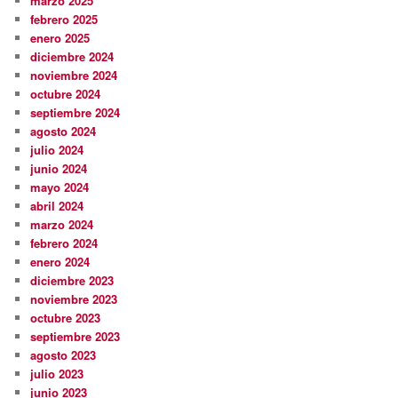
marzo 2025
febrero 2025
enero 2025
diciembre 2024
noviembre 2024
octubre 2024
septiembre 2024
agosto 2024
julio 2024
junio 2024
mayo 2024
abril 2024
marzo 2024
febrero 2024
enero 2024
diciembre 2023
noviembre 2023
octubre 2023
septiembre 2023
agosto 2023
julio 2023
junio 2023