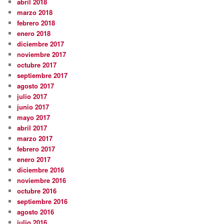
abril 2018
marzo 2018
febrero 2018
enero 2018
diciembre 2017
noviembre 2017
octubre 2017
septiembre 2017
agosto 2017
julio 2017
junio 2017
mayo 2017
abril 2017
marzo 2017
febrero 2017
enero 2017
diciembre 2016
noviembre 2016
octubre 2016
septiembre 2016
agosto 2016
julio 2016