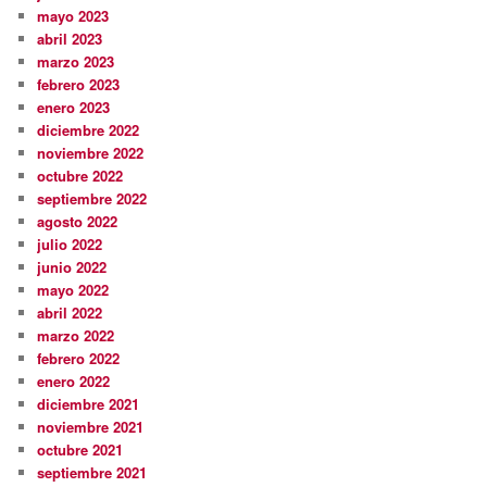
mayo 2023
abril 2023
marzo 2023
febrero 2023
enero 2023
diciembre 2022
noviembre 2022
octubre 2022
septiembre 2022
agosto 2022
julio 2022
junio 2022
mayo 2022
abril 2022
marzo 2022
febrero 2022
enero 2022
diciembre 2021
noviembre 2021
octubre 2021
septiembre 2021