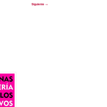
Siguiente
→