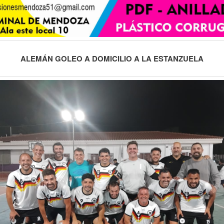
ALEMÁN GOLEO A DOMICILIO A LA ESTANZUELA