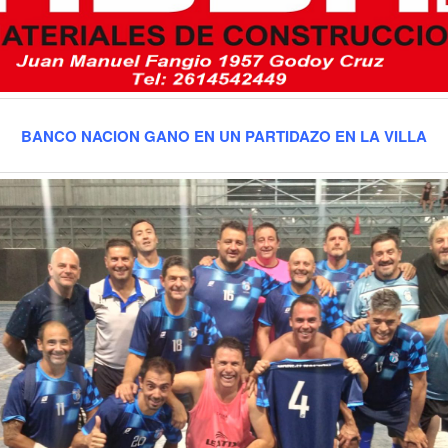
BANCO NACION GANO EN UN PARTIDAZO EN LA VILLA