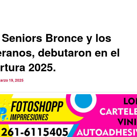
 Seniors Bronce y los
eranos, debutaron en el
rtura 2025.
arzo 19, 2025