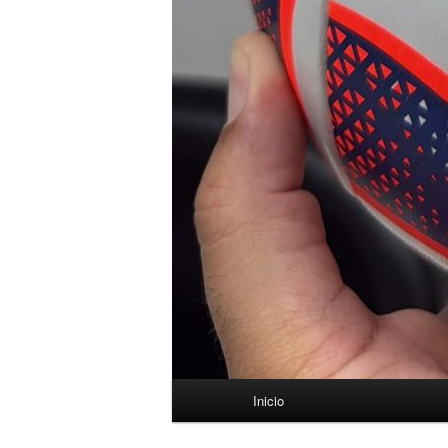
Menú
Inicio
principal