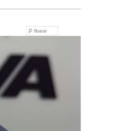
Buscar