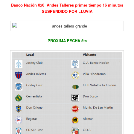
Banco Nación 0x0 Andes Talleres
primer tiempo 16 minutos
SUSPENDIDO POR LLUVIA
PROXIMA FECHA 5ta