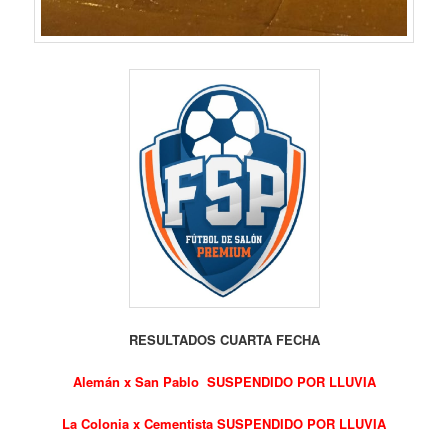
RESULTADOS CUARTA FECHA
Alemán x San Pablo SUSPENDIDO POR LLUVIA
La Colonia x Cementista SUSPENDIDO POR LLUVIA