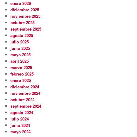
enero 2026
diciembre 2025
noviembre 2025
octubre 2025
septiembre 2025
agosto 2025
julio 2025
junio 2025
mayo 2025
abril 2025
marzo 2025
febrero 2025
enero 2025
diciembre 2024
noviembre 2024
octubre 2024
septiembre 2024
agosto 2024
julio 2024
junio 2024
mayo 2024