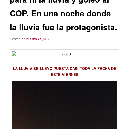
COP. En una noche donde
la lluvia fue la protagonista.
Posted on
marzo 21, 2025
LA LLUVIA SE LLEVO PUESTA CASI TODA LA FECHA DE
ESTE VIERNES