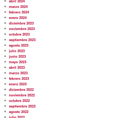
abril 2024
marzo 2024
febrero 2024
enero 2024
diciembre 2023
noviembre 2023
octubre 2023
septiembre 2023
agosto 2023
julio 2023
junio 2023
mayo 2023
abril 2023
marzo 2023
febrero 2023
enero 2023
diciembre 2022
noviembre 2022
octubre 2022
septiembre 2022
agosto 2022
julio 2022