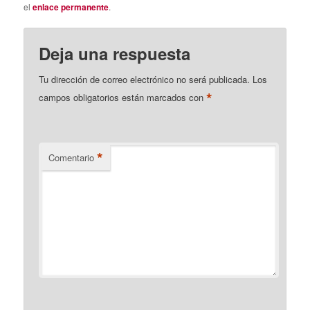
el
enlace permanente
.
Deja una respuesta
Tu dirección de correo electrónico no será publicada.
Los
*
campos obligatorios están marcados con
*
Comentario