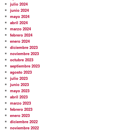
julio 2024
junio 2024
mayo 2024
abril 2024
marzo 2024
febrero 2024
enero 2024
diciembre 2023
noviembre 2023
octubre 2023
septiembre 2023
agosto 2023
julio 2023
junio 2023
mayo 2023
abril 2023
marzo 2023
febrero 2023
enero 2023
diciembre 2022
noviembre 2022