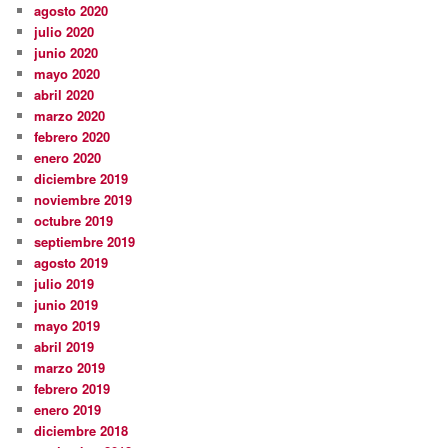
agosto 2020
julio 2020
junio 2020
mayo 2020
abril 2020
marzo 2020
febrero 2020
enero 2020
diciembre 2019
noviembre 2019
octubre 2019
septiembre 2019
agosto 2019
julio 2019
junio 2019
mayo 2019
abril 2019
marzo 2019
febrero 2019
enero 2019
diciembre 2018