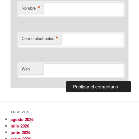
*
Nombre
*
Correo electrónico
Web
ARCHIVOS
agosto 2026
julio 2026
junio 2026
mayo 2026