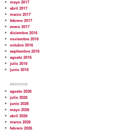
mayo 2017
abril 2017
marzo 2017
febrero 2017
enero 2017
diciembre 2016
noviembre 2016
octubre 2016
septiembre 2016
agosto 2016
julio 2016
junio 2016
ARCHIVOS
agosto 2026
julio 2026
junio 2026
mayo 2026
abril 2026
marzo 2026
febrero 2026