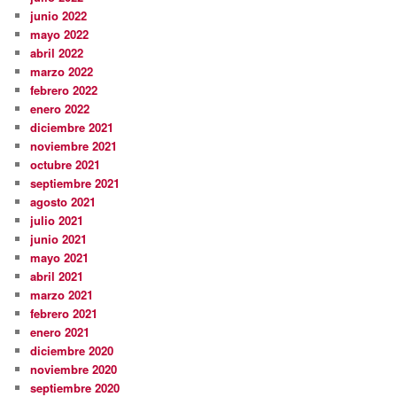
junio 2022
mayo 2022
abril 2022
marzo 2022
febrero 2022
enero 2022
diciembre 2021
noviembre 2021
octubre 2021
septiembre 2021
agosto 2021
julio 2021
junio 2021
mayo 2021
abril 2021
marzo 2021
febrero 2021
enero 2021
diciembre 2020
noviembre 2020
septiembre 2020