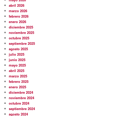
abril 2026
marzo 2026
febrero 2026
enero 2026
diciembre 2025
noviembre 2025
octubre 2025
septiembre 2025
agosto 2025
julio 2025
junio 2025
mayo 2025
abril 2025
marzo 2025
febrero 2025
enero 2025
diciembre 2024
noviembre 2024
octubre 2024
septiembre 2024
agosto 2024