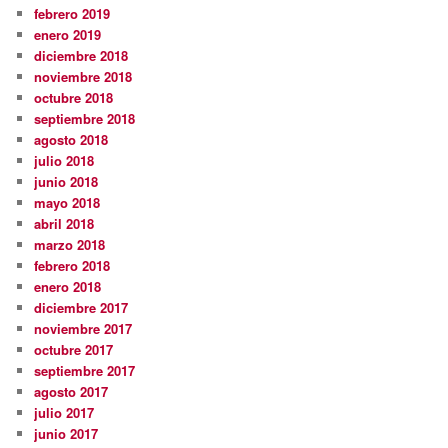
febrero 2019
enero 2019
diciembre 2018
noviembre 2018
octubre 2018
septiembre 2018
agosto 2018
julio 2018
junio 2018
mayo 2018
abril 2018
marzo 2018
febrero 2018
enero 2018
diciembre 2017
noviembre 2017
octubre 2017
septiembre 2017
agosto 2017
julio 2017
junio 2017