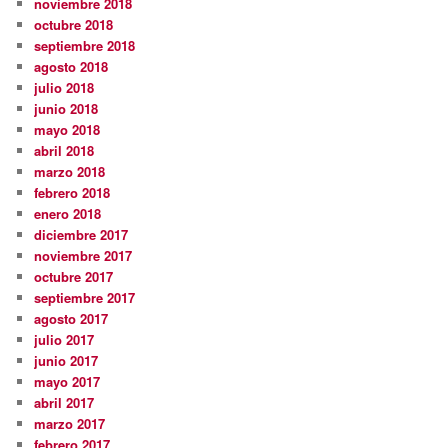
noviembre 2018
octubre 2018
septiembre 2018
agosto 2018
julio 2018
junio 2018
mayo 2018
abril 2018
marzo 2018
febrero 2018
enero 2018
diciembre 2017
noviembre 2017
octubre 2017
septiembre 2017
agosto 2017
julio 2017
junio 2017
mayo 2017
abril 2017
marzo 2017
febrero 2017