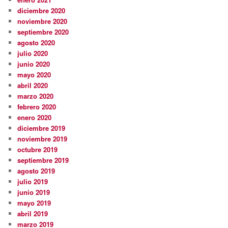
diciembre 2020
noviembre 2020
septiembre 2020
agosto 2020
julio 2020
junio 2020
mayo 2020
abril 2020
marzo 2020
febrero 2020
enero 2020
diciembre 2019
noviembre 2019
octubre 2019
septiembre 2019
agosto 2019
julio 2019
junio 2019
mayo 2019
abril 2019
marzo 2019