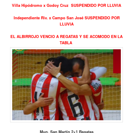
Villa Hipódromo x Godoy Cruz SUSPENDIDO POR LLUVIA
Independiente Riv. x Campo San José SUSPENDIDO POR
LLUVIA
EL ALBIRROJO VENCIO A REGATAS Y SE ACOMODO EN LA
TABLA
Mun. San Martín 2×1 Regatas