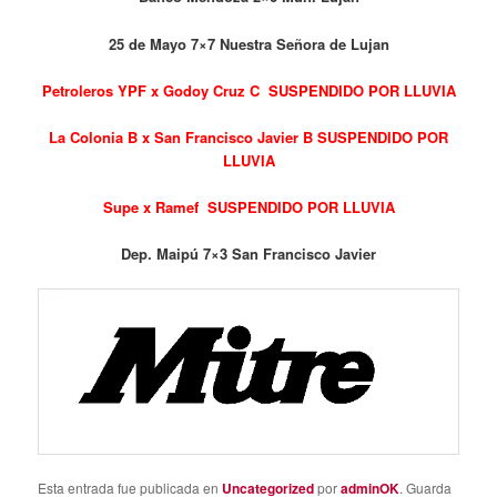
25 de Mayo 7×7 Nuestra Señora de Lujan
Petroleros YPF x Godoy Cruz C SUSPENDIDO POR LLUVIA
La Colonia B x San Francisco Javier B SUSPENDIDO POR
LLUVIA
Supe x Ramef SUSPENDIDO POR LLUVIA
Dep. Maipú 7×3 San Francisco Javier
Esta entrada fue publicada en
Uncategorized
por
adminOK
. Guarda