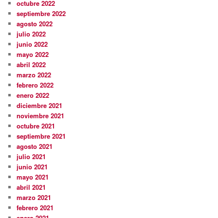
octubre 2022
septiembre 2022
agosto 2022
julio 2022
junio 2022
mayo 2022
abril 2022
marzo 2022
febrero 2022
enero 2022
diciembre 2021
noviembre 2021
octubre 2021
septiembre 2021
agosto 2021
julio 2021
junio 2021
mayo 2021
abril 2021
marzo 2021
febrero 2021
enero 2021