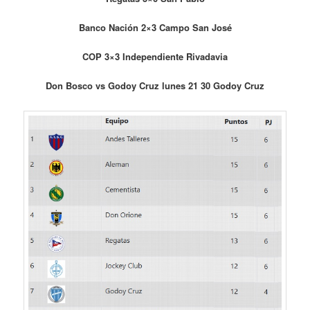
Banco Nación 2×3 Campo San José
COP 3×3 Independiente Rivadavia
Don Bosco vs Godoy Cruz lunes 21 30 Godoy Cruz