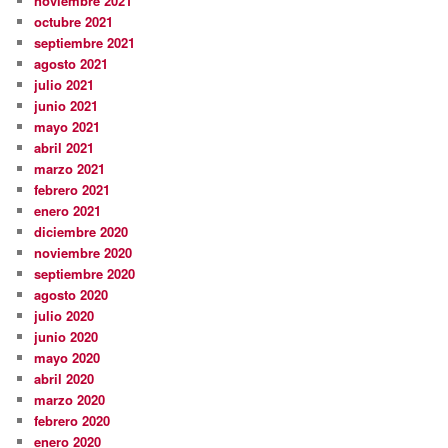
noviembre 2021
octubre 2021
septiembre 2021
agosto 2021
julio 2021
junio 2021
mayo 2021
abril 2021
marzo 2021
febrero 2021
enero 2021
diciembre 2020
noviembre 2020
septiembre 2020
agosto 2020
julio 2020
junio 2020
mayo 2020
abril 2020
marzo 2020
febrero 2020
enero 2020