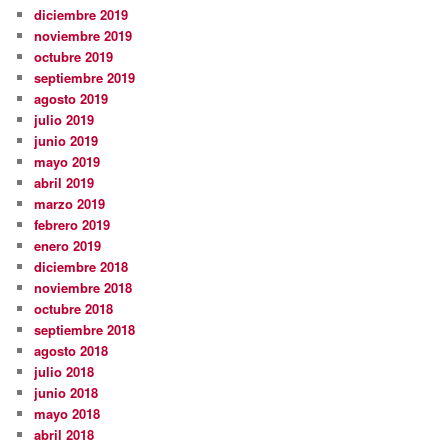
diciembre 2019
noviembre 2019
octubre 2019
septiembre 2019
agosto 2019
julio 2019
junio 2019
mayo 2019
abril 2019
marzo 2019
febrero 2019
enero 2019
diciembre 2018
noviembre 2018
octubre 2018
septiembre 2018
agosto 2018
julio 2018
junio 2018
mayo 2018
abril 2018