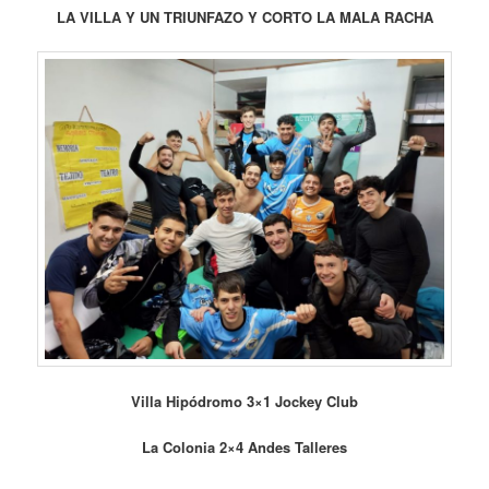
LA VILLA Y UN TRIUNFAZO Y CORTO LA MALA RACHA
Villa Hipódromo 3×1 Jockey Club
La Colonia 2×4 Andes Talleres