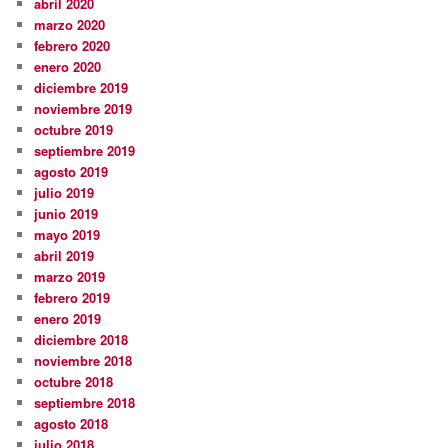
abril 2020
marzo 2020
febrero 2020
enero 2020
diciembre 2019
noviembre 2019
octubre 2019
septiembre 2019
agosto 2019
julio 2019
junio 2019
mayo 2019
abril 2019
marzo 2019
febrero 2019
enero 2019
diciembre 2018
noviembre 2018
octubre 2018
septiembre 2018
agosto 2018
julio 2018