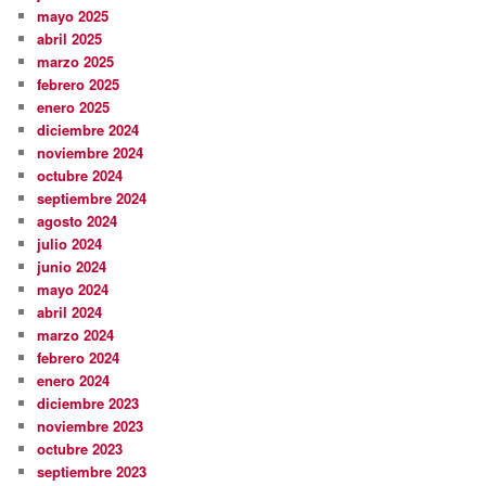
mayo 2025
abril 2025
marzo 2025
febrero 2025
enero 2025
diciembre 2024
noviembre 2024
octubre 2024
septiembre 2024
agosto 2024
julio 2024
junio 2024
mayo 2024
abril 2024
marzo 2024
febrero 2024
enero 2024
diciembre 2023
noviembre 2023
octubre 2023
septiembre 2023