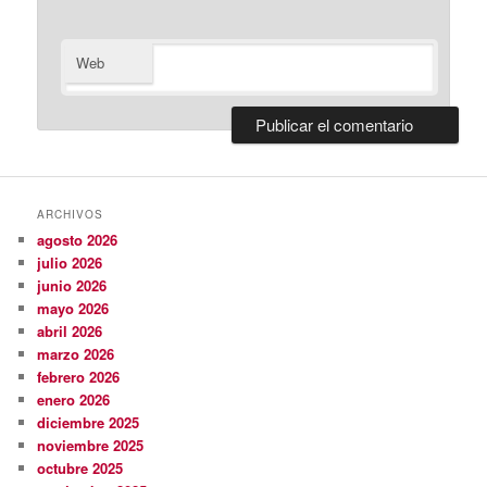
Web
ARCHIVOS
agosto 2026
julio 2026
junio 2026
mayo 2026
abril 2026
marzo 2026
febrero 2026
enero 2026
diciembre 2025
noviembre 2025
octubre 2025