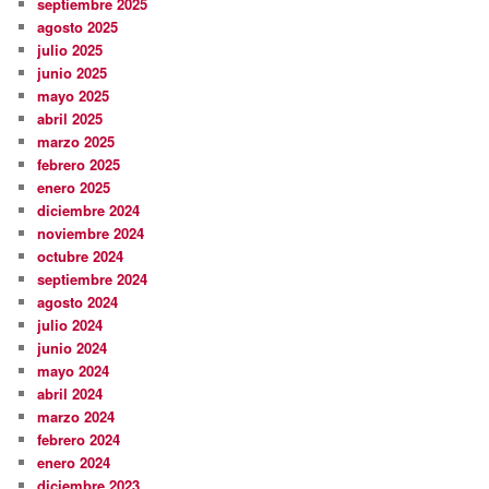
septiembre 2025
agosto 2025
julio 2025
junio 2025
mayo 2025
abril 2025
marzo 2025
febrero 2025
enero 2025
diciembre 2024
noviembre 2024
octubre 2024
septiembre 2024
agosto 2024
julio 2024
junio 2024
mayo 2024
abril 2024
marzo 2024
febrero 2024
enero 2024
diciembre 2023