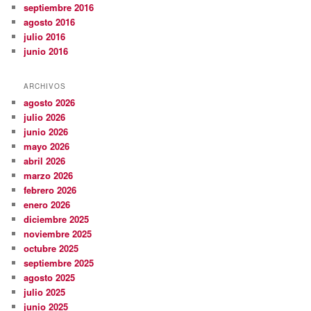
septiembre 2016
agosto 2016
julio 2016
junio 2016
ARCHIVOS
agosto 2026
julio 2026
junio 2026
mayo 2026
abril 2026
marzo 2026
febrero 2026
enero 2026
diciembre 2025
noviembre 2025
octubre 2025
septiembre 2025
agosto 2025
julio 2025
junio 2025