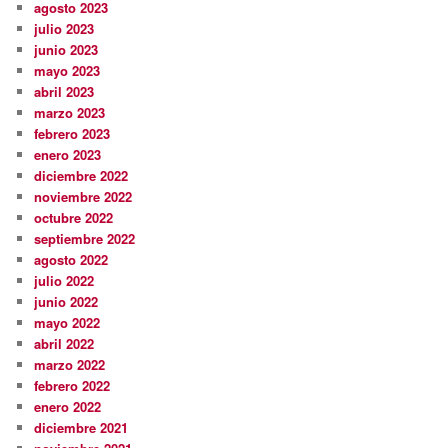
agosto 2023
julio 2023
junio 2023
mayo 2023
abril 2023
marzo 2023
febrero 2023
enero 2023
diciembre 2022
noviembre 2022
octubre 2022
septiembre 2022
agosto 2022
julio 2022
junio 2022
mayo 2022
abril 2022
marzo 2022
febrero 2022
enero 2022
diciembre 2021