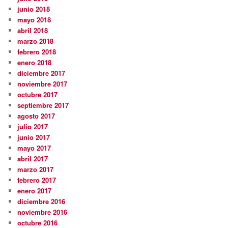
junio 2018
mayo 2018
abril 2018
marzo 2018
febrero 2018
enero 2018
diciembre 2017
noviembre 2017
octubre 2017
septiembre 2017
agosto 2017
julio 2017
junio 2017
mayo 2017
abril 2017
marzo 2017
febrero 2017
enero 2017
diciembre 2016
noviembre 2016
octubre 2016