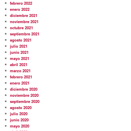
febrero 2022
enero 2022
diciembre 2021
noviembre 2021
octubre 2021
septiembre 2021
agosto 2021
julio 2021
junio 2021
mayo 2021
abril 2021
marzo 2021
febrero 2021
enero 2021
diciembre 2020
noviembre 2020
septiembre 2020
agosto 2020
julio 2020
junio 2020
mayo 2020