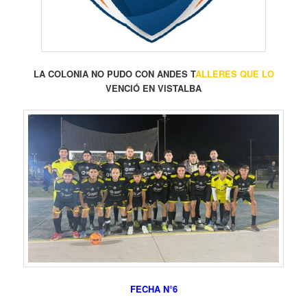
LA COLONIA NO PUDO CON ANDES T
ALLERES QUE LO
VENCIÓ EN VISTALBA
FECHA N°6