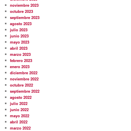
noviembre 2023
octubre 2023
septiembre 2023
agosto 2023
julio 2023
junio 2023
mayo 2023
abril 2023
marzo 2023
febrero 2023
enero 2023
diciembre 2022
noviembre 2022
octubre 2022
septiembre 2022
agosto 2022
julio 2022
junio 2022
mayo 2022
abril 2022
marzo 2022