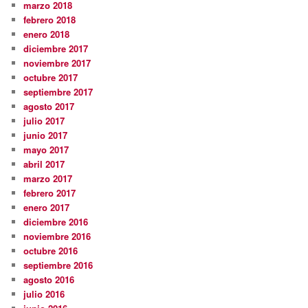
marzo 2018
febrero 2018
enero 2018
diciembre 2017
noviembre 2017
octubre 2017
septiembre 2017
agosto 2017
julio 2017
junio 2017
mayo 2017
abril 2017
marzo 2017
febrero 2017
enero 2017
diciembre 2016
noviembre 2016
octubre 2016
septiembre 2016
agosto 2016
julio 2016