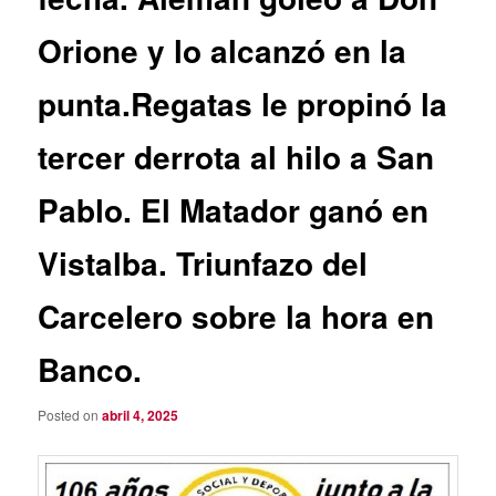
Orione y lo alcanzó en la
punta.Regatas le propinó la
tercer derrota al hilo a San
Pablo. El Matador ganó en
Vistalba. Triunfazo del
Carcelero sobre la hora en
Banco.
Posted on
abril 4, 2025