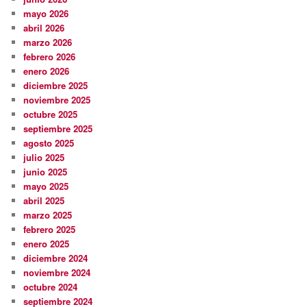
mayo 2026
abril 2026
marzo 2026
febrero 2026
enero 2026
diciembre 2025
noviembre 2025
octubre 2025
septiembre 2025
agosto 2025
julio 2025
junio 2025
mayo 2025
abril 2025
marzo 2025
febrero 2025
enero 2025
diciembre 2024
noviembre 2024
octubre 2024
septiembre 2024