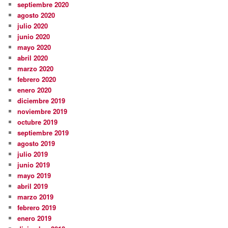
septiembre 2020
agosto 2020
julio 2020
junio 2020
mayo 2020
abril 2020
marzo 2020
febrero 2020
enero 2020
diciembre 2019
noviembre 2019
octubre 2019
septiembre 2019
agosto 2019
julio 2019
junio 2019
mayo 2019
abril 2019
marzo 2019
febrero 2019
enero 2019