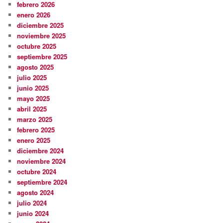
febrero 2026
enero 2026
diciembre 2025
noviembre 2025
octubre 2025
septiembre 2025
agosto 2025
julio 2025
junio 2025
mayo 2025
abril 2025
marzo 2025
febrero 2025
enero 2025
diciembre 2024
noviembre 2024
octubre 2024
septiembre 2024
agosto 2024
julio 2024
junio 2024