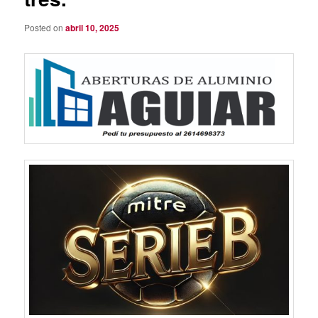
Posted on
abril 10, 2025