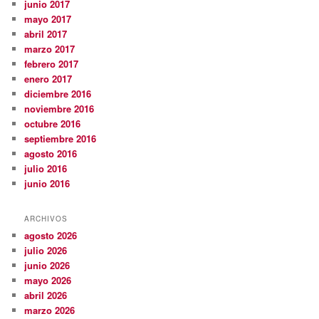
junio 2017
mayo 2017
abril 2017
marzo 2017
febrero 2017
enero 2017
diciembre 2016
noviembre 2016
octubre 2016
septiembre 2016
agosto 2016
julio 2016
junio 2016
ARCHIVOS
agosto 2026
julio 2026
junio 2026
mayo 2026
abril 2026
marzo 2026