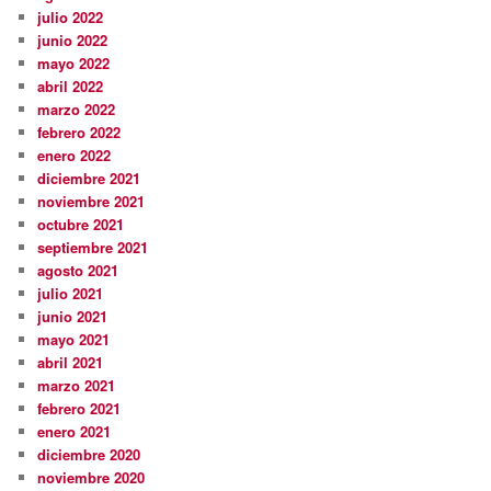
julio 2022
junio 2022
mayo 2022
abril 2022
marzo 2022
febrero 2022
enero 2022
diciembre 2021
noviembre 2021
octubre 2021
septiembre 2021
agosto 2021
julio 2021
junio 2021
mayo 2021
abril 2021
marzo 2021
febrero 2021
enero 2021
diciembre 2020
noviembre 2020