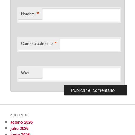
*
Nombre
*
Correo electrónico
Web
ARCHIVOS
agosto 2026
julio 2026
junio 2026