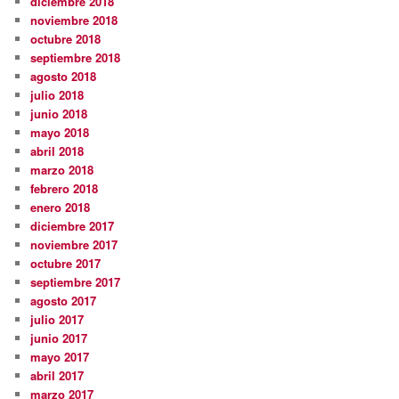
diciembre 2018
noviembre 2018
octubre 2018
septiembre 2018
agosto 2018
julio 2018
junio 2018
mayo 2018
abril 2018
marzo 2018
febrero 2018
enero 2018
diciembre 2017
noviembre 2017
octubre 2017
septiembre 2017
agosto 2017
julio 2017
junio 2017
mayo 2017
abril 2017
marzo 2017