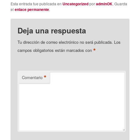
Esta entrada fue publicada en
Uncategorized
por
adminOK
. Guarda
el
enlace permanente
.
Deja una respuesta
Tu dirección de correo electrónico no será publicada.
Los
*
campos obligatorios están marcados con
*
Comentario