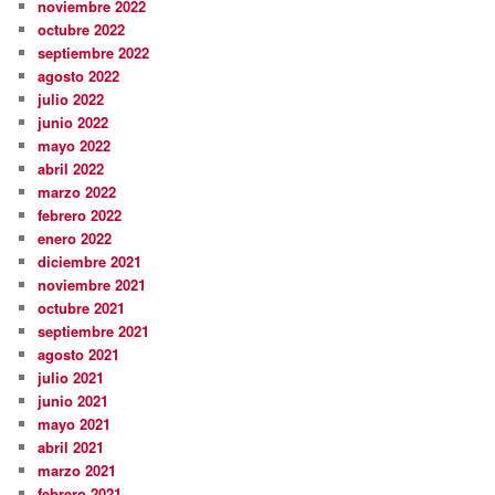
noviembre 2022
octubre 2022
septiembre 2022
agosto 2022
julio 2022
junio 2022
mayo 2022
abril 2022
marzo 2022
febrero 2022
enero 2022
diciembre 2021
noviembre 2021
octubre 2021
septiembre 2021
agosto 2021
julio 2021
junio 2021
mayo 2021
abril 2021
marzo 2021
febrero 2021