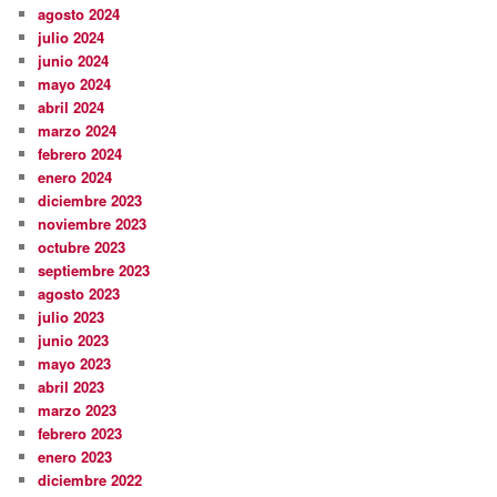
agosto 2024
julio 2024
junio 2024
mayo 2024
abril 2024
marzo 2024
febrero 2024
enero 2024
diciembre 2023
noviembre 2023
octubre 2023
septiembre 2023
agosto 2023
julio 2023
junio 2023
mayo 2023
abril 2023
marzo 2023
febrero 2023
enero 2023
diciembre 2022