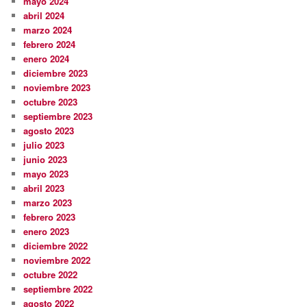
mayo 2024
abril 2024
marzo 2024
febrero 2024
enero 2024
diciembre 2023
noviembre 2023
octubre 2023
septiembre 2023
agosto 2023
julio 2023
junio 2023
mayo 2023
abril 2023
marzo 2023
febrero 2023
enero 2023
diciembre 2022
noviembre 2022
octubre 2022
septiembre 2022
agosto 2022