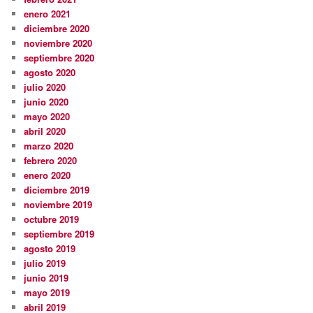
enero 2021
diciembre 2020
noviembre 2020
septiembre 2020
agosto 2020
julio 2020
junio 2020
mayo 2020
abril 2020
marzo 2020
febrero 2020
enero 2020
diciembre 2019
noviembre 2019
octubre 2019
septiembre 2019
agosto 2019
julio 2019
junio 2019
mayo 2019
abril 2019