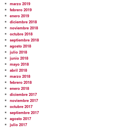
marzo 2019
febrero 2019
enero 2019
diciembre 2018
noviembre 2018
octubre 2018
septiembre 2018
agosto 2018
julio 2018
junio 2018
mayo 2018
abril 2018
marzo 2018
febrero 2018
enero 2018
diciembre 2017
noviembre 2017
octubre 2017
septiembre 2017
agosto 2017
julio 2017