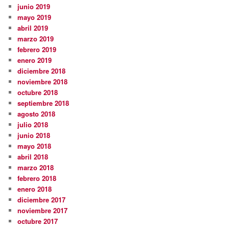
junio 2019
mayo 2019
abril 2019
marzo 2019
febrero 2019
enero 2019
diciembre 2018
noviembre 2018
octubre 2018
septiembre 2018
agosto 2018
julio 2018
junio 2018
mayo 2018
abril 2018
marzo 2018
febrero 2018
enero 2018
diciembre 2017
noviembre 2017
octubre 2017