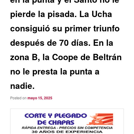
pierde la pisada. La Ucha
consiguió su primer triunfo
después de 70 días. En la
zona B, la Coope de Beltrán
no le presta la punta a
nadie.
Posted on
mayo 15, 2025