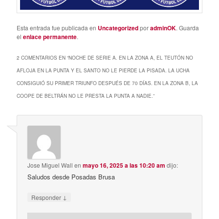
Esta entrada fue publicada en
Uncategorized
por
adminOK
. Guarda
el
enlace permanente
.
2 COMENTARIOS EN “
NOCHE DE SERIE A. EN LA ZONA A, EL TEUTÓN NO
AFLOJA EN LA PUNTA Y EL SANTO NO LE PIERDE LA PISADA. LA UCHA
CONSIGUIÓ SU PRIMER TRIUNFO DESPUÉS DE 70 DÍAS. EN LA ZONA B, LA
COOPE DE BELTRÁN NO LE PRESTA LA PUNTA A NADIE.
”
Jose Miguel Wall
en
mayo 16, 2025 a las 10:20 am
dijo:
Saludos desde Posadas Brusa
↓
Responder