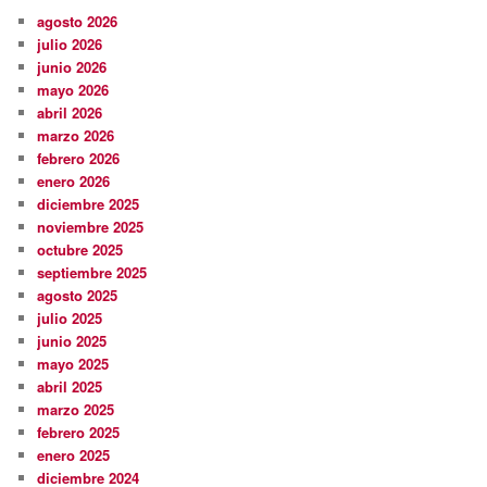
agosto 2026
julio 2026
junio 2026
mayo 2026
abril 2026
marzo 2026
febrero 2026
enero 2026
diciembre 2025
noviembre 2025
octubre 2025
septiembre 2025
agosto 2025
julio 2025
junio 2025
mayo 2025
abril 2025
marzo 2025
febrero 2025
enero 2025
diciembre 2024