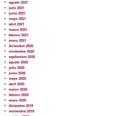
agosto 2021
julio 2021
junio 2021
mayo 2021
abril 2021
marzo 2021
febrero 2021
enero 2021
diciembre 2020
noviembre 2020
septiembre 2020
agosto 2020
julio 2020
junio 2020
mayo 2020
abril 2020
marzo 2020
febrero 2020
enero 2020
diciembre 2019
noviembre 2019