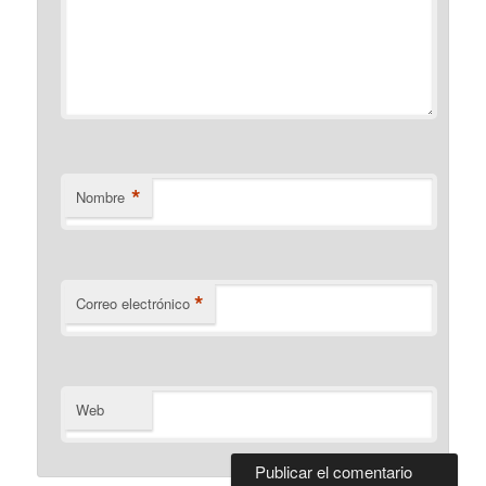
*
Nombre
*
Correo electrónico
Web