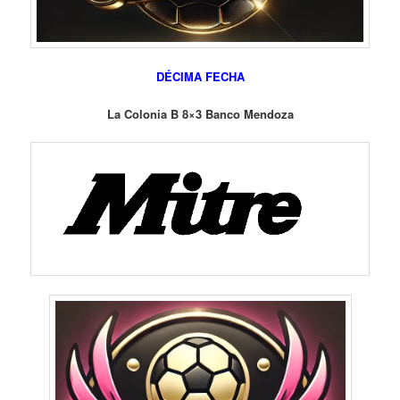
DÉCIMA FECHA
La Colonia B 8×3 Banco Mendoza