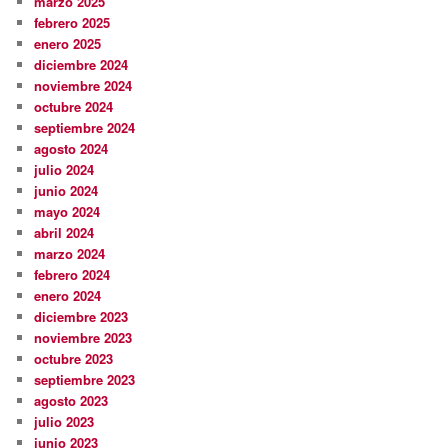
marzo 2025
febrero 2025
enero 2025
diciembre 2024
noviembre 2024
octubre 2024
septiembre 2024
agosto 2024
julio 2024
junio 2024
mayo 2024
abril 2024
marzo 2024
febrero 2024
enero 2024
diciembre 2023
noviembre 2023
octubre 2023
septiembre 2023
agosto 2023
julio 2023
junio 2023