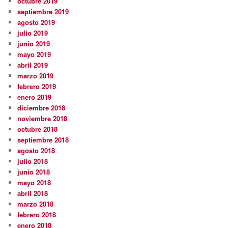
octubre 2019
septiembre 2019
agosto 2019
julio 2019
junio 2019
mayo 2019
abril 2019
marzo 2019
febrero 2019
enero 2019
diciembre 2018
noviembre 2018
octubre 2018
septiembre 2018
agosto 2018
julio 2018
junio 2018
mayo 2018
abril 2018
marzo 2018
febrero 2018
enero 2018