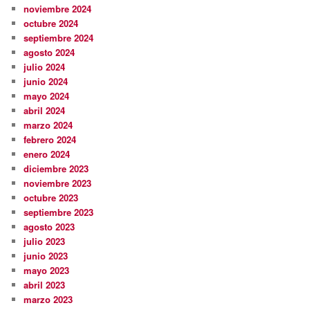
noviembre 2024
octubre 2024
septiembre 2024
agosto 2024
julio 2024
junio 2024
mayo 2024
abril 2024
marzo 2024
febrero 2024
enero 2024
diciembre 2023
noviembre 2023
octubre 2023
septiembre 2023
agosto 2023
julio 2023
junio 2023
mayo 2023
abril 2023
marzo 2023