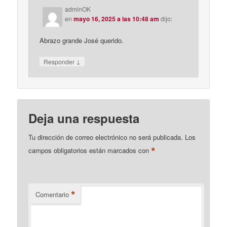
adminOK
en
mayo 16, 2025 a las 10:48 am
dijo:
Abrazo grande José querido.
↓
Responder
Deja una respuesta
Tu dirección de correo electrónico no será publicada.
Los
*
campos obligatorios están marcados con
*
Comentario