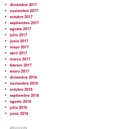
diciembre 2017
noviembre 2017
octubre 2017
septiembre 2017
agosto 2017
julio 2017
junio 2017
mayo 2017
abril 2017
marzo 2017
febrero 2017
enero 2017
diciembre 2016
noviembre 2016
octubre 2016
septiembre 2016
agosto 2016
julio 2016
junio 2016
ARCHIVOS