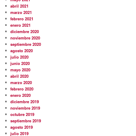
abril 2021
marzo 2021
febrero 2021
enero 2021
diciembre 2020
noviembre 2020
septiembre 2020
agosto 2020
julio 2020
junio 2020
mayo 2020
abril 2020
marzo 2020
febrero 2020
enero 2020
diciembre 2019
noviembre 2019
octubre 2019
septiembre 2019
agosto 2019
julio 2019