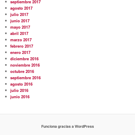
septiembre 2017
agosto 2017
julio 2017
junio 2017
mayo 2017
abril 2017
marzo 2017
febrero 2017
enero 2017
diciembre 2016
noviembre 2016
octubre 2016
septiembre 2016
agosto 2016
julio 2016
junio 2016
Funciona gracias a WordPress