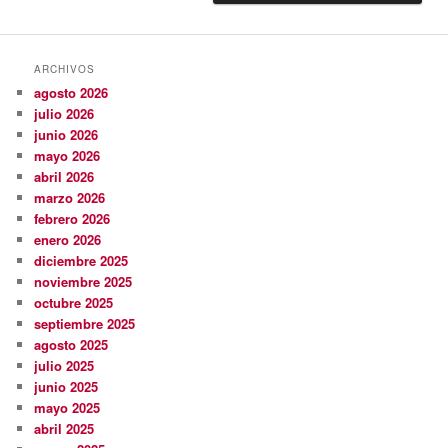
ARCHIVOS
agosto 2026
julio 2026
junio 2026
mayo 2026
abril 2026
marzo 2026
febrero 2026
enero 2026
diciembre 2025
noviembre 2025
octubre 2025
septiembre 2025
agosto 2025
julio 2025
junio 2025
mayo 2025
abril 2025