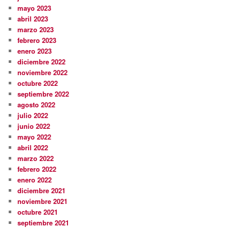
mayo 2023
abril 2023
marzo 2023
febrero 2023
enero 2023
diciembre 2022
noviembre 2022
octubre 2022
septiembre 2022
agosto 2022
julio 2022
junio 2022
mayo 2022
abril 2022
marzo 2022
febrero 2022
enero 2022
diciembre 2021
noviembre 2021
octubre 2021
septiembre 2021