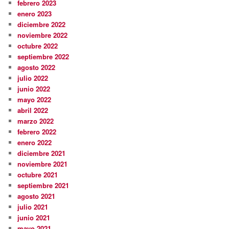
febrero 2023
enero 2023
diciembre 2022
noviembre 2022
octubre 2022
septiembre 2022
agosto 2022
julio 2022
junio 2022
mayo 2022
abril 2022
marzo 2022
febrero 2022
enero 2022
diciembre 2021
noviembre 2021
octubre 2021
septiembre 2021
agosto 2021
julio 2021
junio 2021
mayo 2021