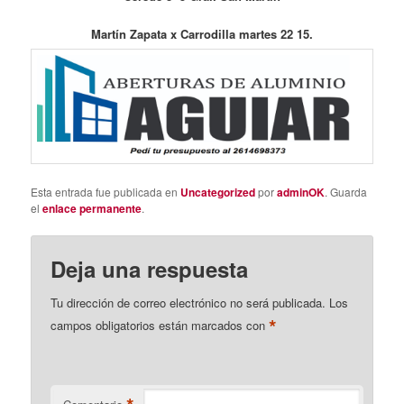
Martín Zapata x Carrodilla martes 22 15.
Esta entrada fue publicada en
Uncategorized
por
adminOK
. Guarda
el
enlace permanente
.
Deja una respuesta
Tu dirección de correo electrónico no será publicada.
Los
*
campos obligatorios están marcados con