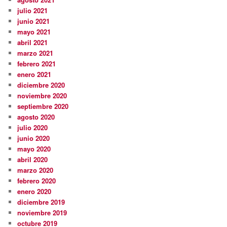
julio 2021
junio 2021
mayo 2021
abril 2021
marzo 2021
febrero 2021
enero 2021
diciembre 2020
noviembre 2020
septiembre 2020
agosto 2020
julio 2020
junio 2020
mayo 2020
abril 2020
marzo 2020
febrero 2020
enero 2020
diciembre 2019
noviembre 2019
octubre 2019