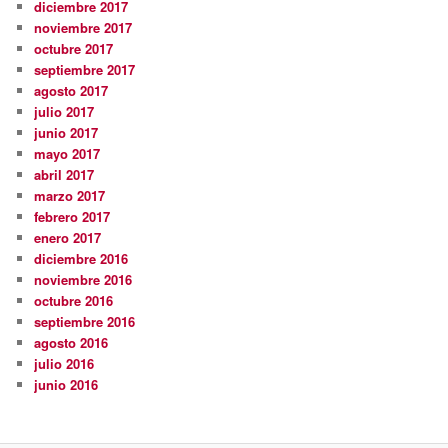
diciembre 2017
noviembre 2017
octubre 2017
septiembre 2017
agosto 2017
julio 2017
junio 2017
mayo 2017
abril 2017
marzo 2017
febrero 2017
enero 2017
diciembre 2016
noviembre 2016
octubre 2016
septiembre 2016
agosto 2016
julio 2016
junio 2016