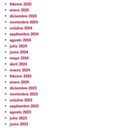
febrero 2025
enero 2025
diciembre 2024
noviembre 2024
octubre 2024
septiembre 2024
agosto 2024
julio 2024
junio 2024
mayo 2024
abril 2024
marzo 2024
febrero 2024
enero 2024
diciembre 2023
noviembre 2023
octubre 2023
septiembre 2023
agosto 2023
julio 2023
junio 2023