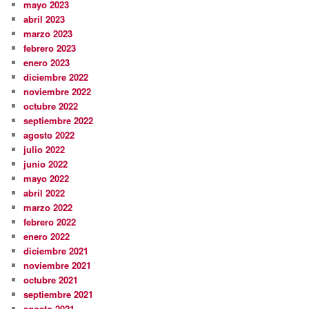
mayo 2023
abril 2023
marzo 2023
febrero 2023
enero 2023
diciembre 2022
noviembre 2022
octubre 2022
septiembre 2022
agosto 2022
julio 2022
junio 2022
mayo 2022
abril 2022
marzo 2022
febrero 2022
enero 2022
diciembre 2021
noviembre 2021
octubre 2021
septiembre 2021
agosto 2021