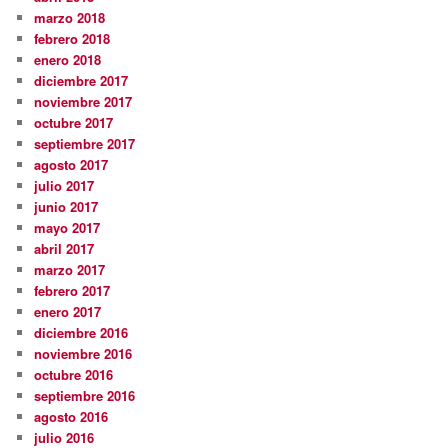
marzo 2018
febrero 2018
enero 2018
diciembre 2017
noviembre 2017
octubre 2017
septiembre 2017
agosto 2017
julio 2017
junio 2017
mayo 2017
abril 2017
marzo 2017
febrero 2017
enero 2017
diciembre 2016
noviembre 2016
octubre 2016
septiembre 2016
agosto 2016
julio 2016