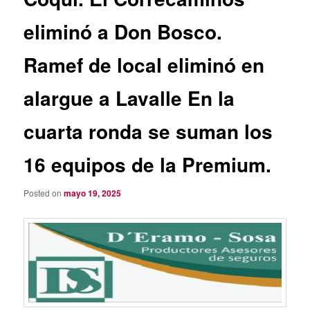
eliminó a Don Bosco.
Ramef de local eliminó en
alargue a Lavalle En la
cuarta ronda se suman los
16 equipos de la Premium.
Posted on
mayo 19, 2025