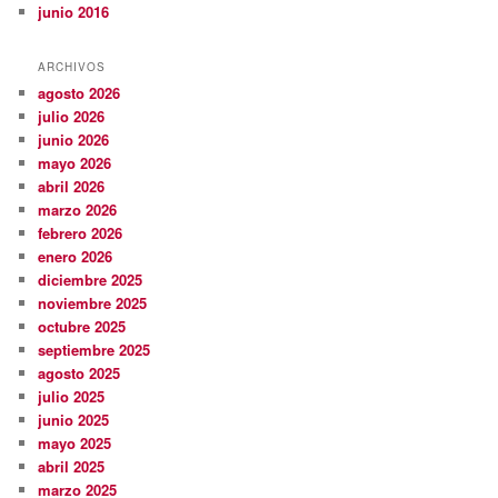
junio 2016
ARCHIVOS
agosto 2026
julio 2026
junio 2026
mayo 2026
abril 2026
marzo 2026
febrero 2026
enero 2026
diciembre 2025
noviembre 2025
octubre 2025
septiembre 2025
agosto 2025
julio 2025
junio 2025
mayo 2025
abril 2025
marzo 2025