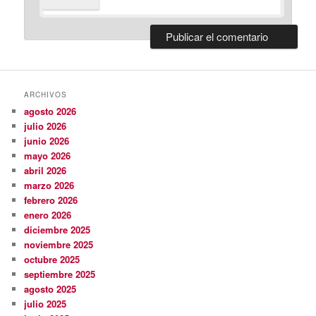
ARCHIVOS
agosto 2026
julio 2026
junio 2026
mayo 2026
abril 2026
marzo 2026
febrero 2026
enero 2026
diciembre 2025
noviembre 2025
octubre 2025
septiembre 2025
agosto 2025
julio 2025