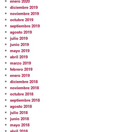
enero 2020
diciembre 2019
noviembre 2019
octubre 2019
septiembre 2019
agosto 2019
julio 2019
junio 2019
mayo 2019
abril 2019
marzo 2019
febrero 2019
enero 2019
diciembre 2018
noviembre 2018
octubre 2018
septiembre 2018
agosto 2018
julio 2018
junio 2018
mayo 2018
abril 2018