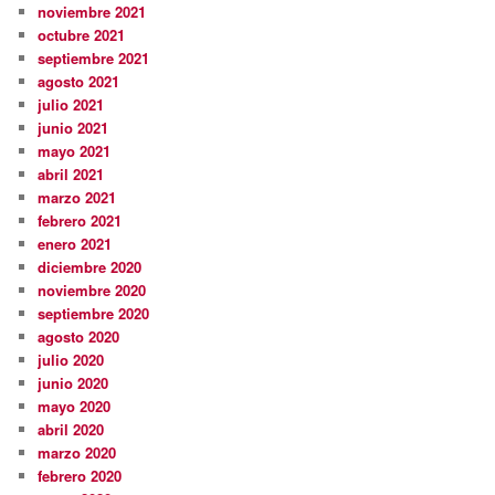
noviembre 2021
octubre 2021
septiembre 2021
agosto 2021
julio 2021
junio 2021
mayo 2021
abril 2021
marzo 2021
febrero 2021
enero 2021
diciembre 2020
noviembre 2020
septiembre 2020
agosto 2020
julio 2020
junio 2020
mayo 2020
abril 2020
marzo 2020
febrero 2020