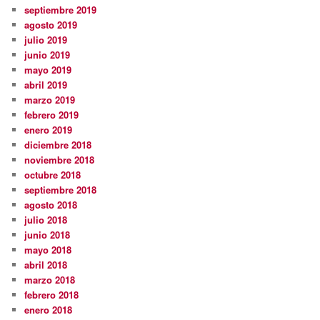
septiembre 2019
agosto 2019
julio 2019
junio 2019
mayo 2019
abril 2019
marzo 2019
febrero 2019
enero 2019
diciembre 2018
noviembre 2018
octubre 2018
septiembre 2018
agosto 2018
julio 2018
junio 2018
mayo 2018
abril 2018
marzo 2018
febrero 2018
enero 2018