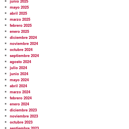
junio 2025
mayo 2025
abril 2025
marzo 2025
febrero 2025
enero 2025
diciembre 2024
noviembre 2024
octubre 2024
septiembre 2024
agosto 2024
julio 2024
junio 2024
mayo 2024
abril 2024
marzo 2024
febrero 2024
enero 2024
diciembre 2023
noviembre 2023
octubre 2023
septiembre 2023