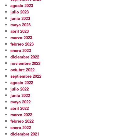
agosto 2023
julio 2023
junio 2023
mayo 2023
abril 2023
marzo 2023
febrero 2023
enero 2023
diciembre 2022
noviembre 2022
octubre 2022
septiembre 2022
agosto 2022
julio 2022
junio 2022
mayo 2022
abril 2022
marzo 2022
febrero 2022
enero 2022
diciembre 2021