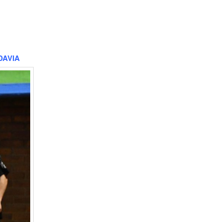
DAVIA