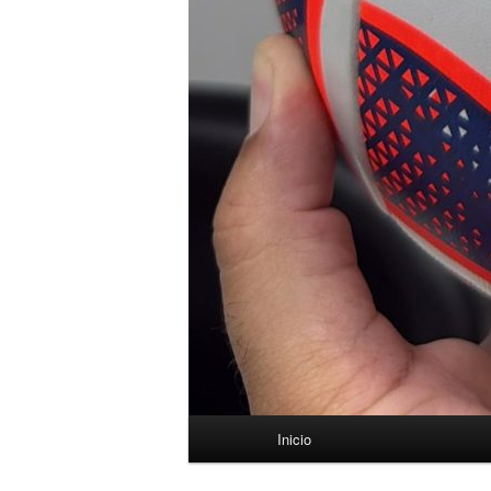
Menú
Inicio
principal