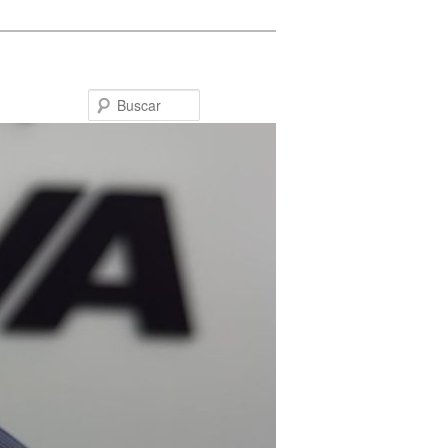
Buscar