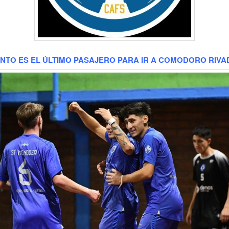
ANTO ES EL ÚLTIMO PASAJERO PARA IR A COMODORO RIVA