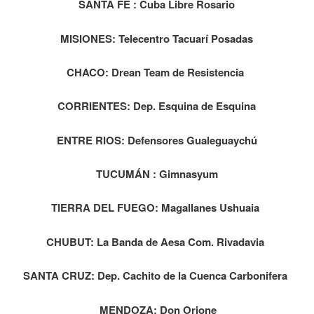
SANTA FE : Cuba Libre Rosario
MISIONES: Telecentro Tacuarí Posadas
CHACO: Drean Team de Resistencia
CORRIENTES: Dep. Esquina de Esquina
ENTRE RIOS: Defensores Gualeguaychú
TUCUMÁN : Gimnasyum
TIERRA DEL FUEGO: Magallanes Ushuaia
CHUBUT: La Banda de Aesa Com. Rivadavia
SANTA CRUZ: Dep. Cachito de la Cuenca Carbonifera
MENDOZA: Don Orione