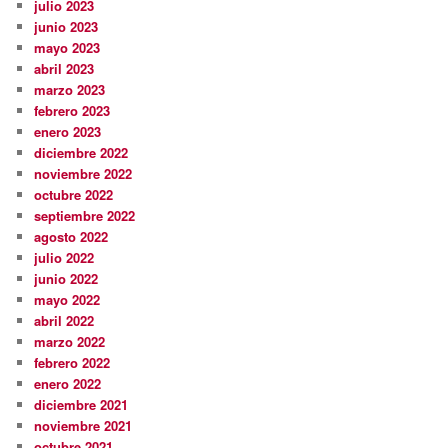
julio 2023
junio 2023
mayo 2023
abril 2023
marzo 2023
febrero 2023
enero 2023
diciembre 2022
noviembre 2022
octubre 2022
septiembre 2022
agosto 2022
julio 2022
junio 2022
mayo 2022
abril 2022
marzo 2022
febrero 2022
enero 2022
diciembre 2021
noviembre 2021
octubre 2021