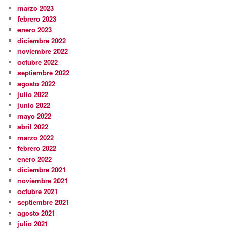
marzo 2023
febrero 2023
enero 2023
diciembre 2022
noviembre 2022
octubre 2022
septiembre 2022
agosto 2022
julio 2022
junio 2022
mayo 2022
abril 2022
marzo 2022
febrero 2022
enero 2022
diciembre 2021
noviembre 2021
octubre 2021
septiembre 2021
agosto 2021
julio 2021