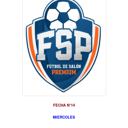
FECHA N°14
MIERCOLES