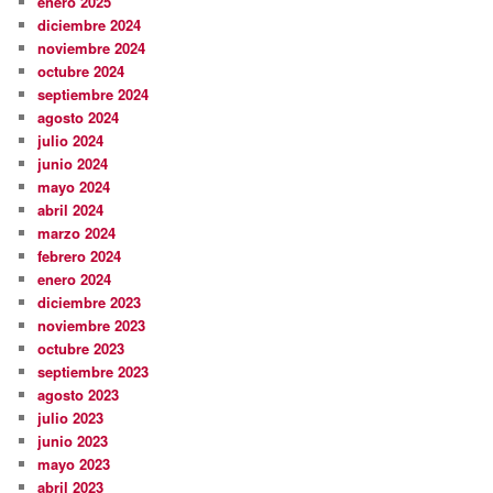
enero 2025
diciembre 2024
noviembre 2024
octubre 2024
septiembre 2024
agosto 2024
julio 2024
junio 2024
mayo 2024
abril 2024
marzo 2024
febrero 2024
enero 2024
diciembre 2023
noviembre 2023
octubre 2023
septiembre 2023
agosto 2023
julio 2023
junio 2023
mayo 2023
abril 2023