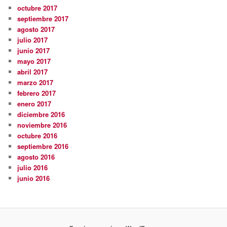
octubre 2017
septiembre 2017
agosto 2017
julio 2017
junio 2017
mayo 2017
abril 2017
marzo 2017
febrero 2017
enero 2017
diciembre 2016
noviembre 2016
octubre 2016
septiembre 2016
agosto 2016
julio 2016
junio 2016