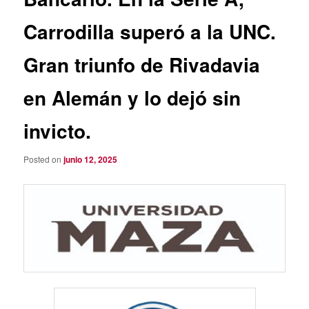
Carrodilla superó a la UNC.
Gran triunfo de Rivadavia
en Alemán y lo dejó sin
invicto.
Posted on
junio 12, 2025