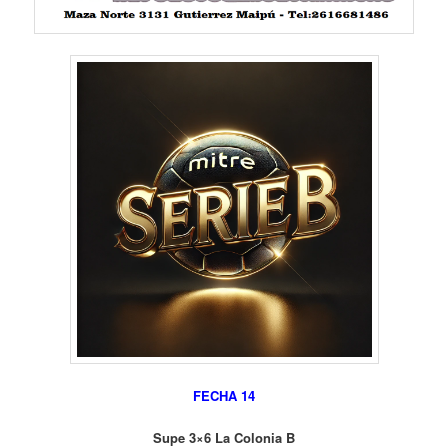
FECHA 14
Supe 3×6 La Colonia B