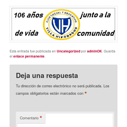
Esta entrada fue publicada en
Uncategorized
por
adminOK
. Guarda
el
enlace permanente
.
Deja una respuesta
Tu dirección de correo electrónico no será publicada.
Los
*
campos obligatorios están marcados con
*
Comentario