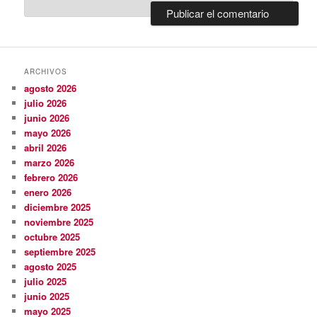
ARCHIVOS
agosto 2026
julio 2026
junio 2026
mayo 2026
abril 2026
marzo 2026
febrero 2026
enero 2026
diciembre 2025
noviembre 2025
octubre 2025
septiembre 2025
agosto 2025
julio 2025
junio 2025
mayo 2025