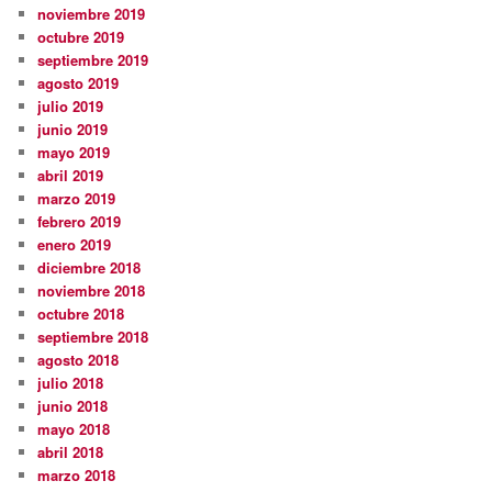
noviembre 2019
octubre 2019
septiembre 2019
agosto 2019
julio 2019
junio 2019
mayo 2019
abril 2019
marzo 2019
febrero 2019
enero 2019
diciembre 2018
noviembre 2018
octubre 2018
septiembre 2018
agosto 2018
julio 2018
junio 2018
mayo 2018
abril 2018
marzo 2018