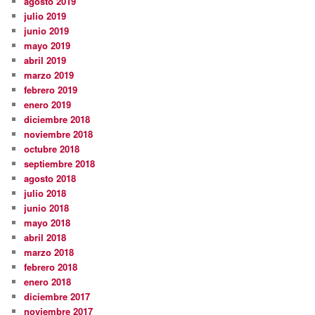
agosto 2019
julio 2019
junio 2019
mayo 2019
abril 2019
marzo 2019
febrero 2019
enero 2019
diciembre 2018
noviembre 2018
octubre 2018
septiembre 2018
agosto 2018
julio 2018
junio 2018
mayo 2018
abril 2018
marzo 2018
febrero 2018
enero 2018
diciembre 2017
noviembre 2017