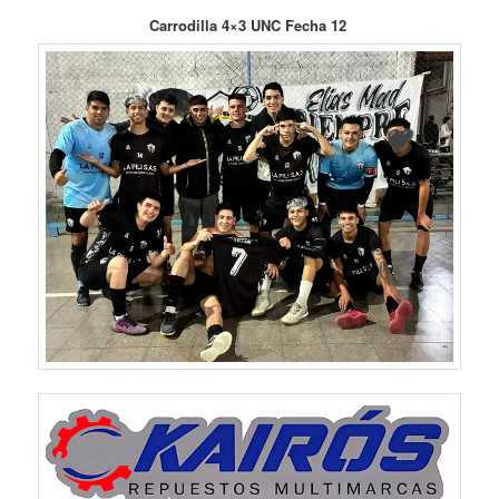
Carrodilla 4×3 UNC Fecha 12