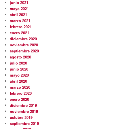
junio 2021
mayo 2021
abril 2021
marzo 2021
febrero 2021
enero 2021
diciembre 2020
noviembre 2020
septiembre 2020
agosto 2020
julio 2020
junio 2020
mayo 2020
abril 2020
marzo 2020
febrero 2020
enero 2020
diciembre 2019
noviembre 2019
octubre 2019
septiembre 2019