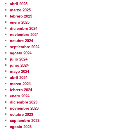
abril 2025
marzo 2025
febrero 2025
enero 2025
diciembre 2024
noviembre 2024
octubre 2024
septiembre 2024
agosto 2024
julio 2024
junio 2024
mayo 2024
abril 2024
marzo 2024
febrero 2024
enero 2024
diciembre 2023
noviembre 2023
octubre 2023
septiembre 2023
agosto 2023