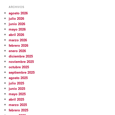
ARCHIVOS
agosto 2026
julio 2026
junio 2026
mayo 2026
abril 2026
marzo 2026
febrero 2026
enero 2026
diciembre 2025
noviembre 2025
octubre 2025
septiembre 2025
agosto 2025
julio 2025
junio 2025
mayo 2025
abril 2025
marzo 2025
febrero 2025