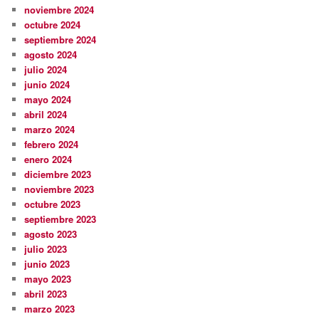
noviembre 2024
octubre 2024
septiembre 2024
agosto 2024
julio 2024
junio 2024
mayo 2024
abril 2024
marzo 2024
febrero 2024
enero 2024
diciembre 2023
noviembre 2023
octubre 2023
septiembre 2023
agosto 2023
julio 2023
junio 2023
mayo 2023
abril 2023
marzo 2023