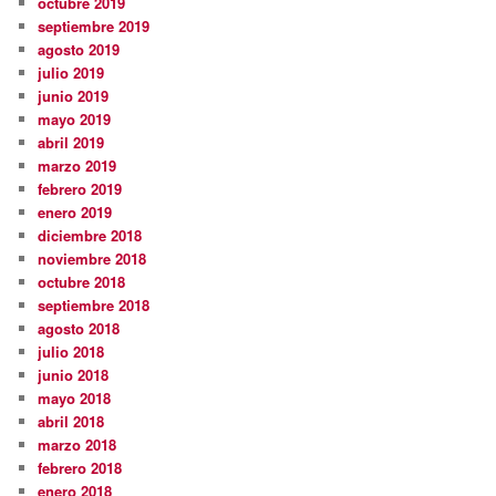
octubre 2019
septiembre 2019
agosto 2019
julio 2019
junio 2019
mayo 2019
abril 2019
marzo 2019
febrero 2019
enero 2019
diciembre 2018
noviembre 2018
octubre 2018
septiembre 2018
agosto 2018
julio 2018
junio 2018
mayo 2018
abril 2018
marzo 2018
febrero 2018
enero 2018