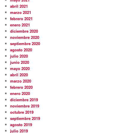
abril 2021
marzo 2021
febrero 2021
enero 2021
diciembre 2020
noviembre 2020
septiembre 2020
agosto 2020
julio 2020
junio 2020
mayo 2020
abril 2020
marzo 2020
febrero 2020
enero 2020
diciembre 2019
noviembre 2019
octubre 2019
septiembre 2019
agosto 2019
julio 2019