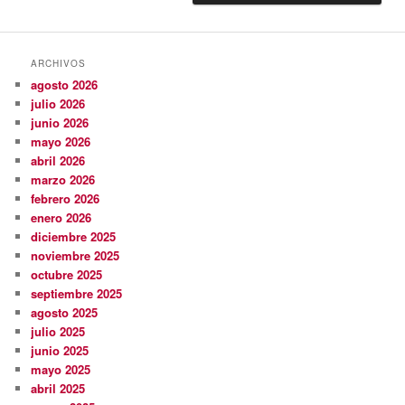
ARCHIVOS
agosto 2026
julio 2026
junio 2026
mayo 2026
abril 2026
marzo 2026
febrero 2026
enero 2026
diciembre 2025
noviembre 2025
octubre 2025
septiembre 2025
agosto 2025
julio 2025
junio 2025
mayo 2025
abril 2025