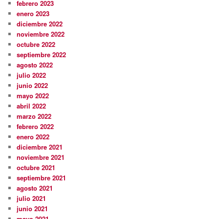
febrero 2023
enero 2023
diciembre 2022
noviembre 2022
octubre 2022
septiembre 2022
agosto 2022
julio 2022
junio 2022
mayo 2022
abril 2022
marzo 2022
febrero 2022
enero 2022
diciembre 2021
noviembre 2021
octubre 2021
septiembre 2021
agosto 2021
julio 2021
junio 2021
mayo 2021