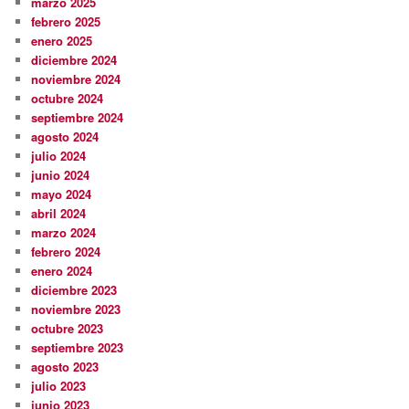
marzo 2025
febrero 2025
enero 2025
diciembre 2024
noviembre 2024
octubre 2024
septiembre 2024
agosto 2024
julio 2024
junio 2024
mayo 2024
abril 2024
marzo 2024
febrero 2024
enero 2024
diciembre 2023
noviembre 2023
octubre 2023
septiembre 2023
agosto 2023
julio 2023
junio 2023