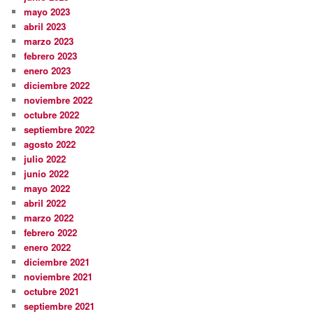
mayo 2023
abril 2023
marzo 2023
febrero 2023
enero 2023
diciembre 2022
noviembre 2022
octubre 2022
septiembre 2022
agosto 2022
julio 2022
junio 2022
mayo 2022
abril 2022
marzo 2022
febrero 2022
enero 2022
diciembre 2021
noviembre 2021
octubre 2021
septiembre 2021