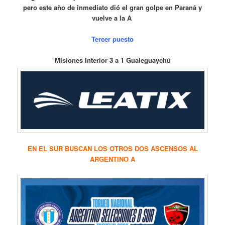
pero este año de inmediato dió el gran golpe en Paraná y
vuelve a la A
Tercer puesto
Misiones Interior 3 a 1 Gualeguaychú
EN EL SUR BUSCAN LOS OTROS DOS ASCENSOS AL
ARGENTINO A