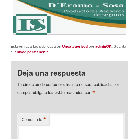
Esta entrada fue publicada en
Uncategorized
por
adminOK
. Guarda
el
enlace permanente
.
Deja una respuesta
Tu dirección de correo electrónico no será publicada.
Los
*
campos obligatorios están marcados con
*
Comentario