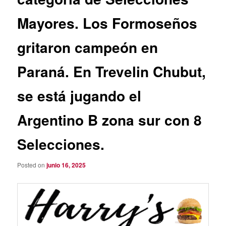
Mayores. Los Formoseños
gritaron campeón en
Paraná. En Trevelin Chubut,
se está jugando el
Argentino B zona sur con 8
Selecciones.
Posted on
junio 16, 2025