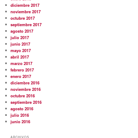
diciembre 2017
noviembre 2017
octubre 2017
septiembre 2017
agosto 2017
julio 2017
junio 2017
mayo 2017
abril 2017
marzo 2017
febrero 2017
enero 2017
diciembre 2016
noviembre 2016
octubre 2016
septiembre 2016
agosto 2016
julio 2016
junio 2016
ARCHIVOS