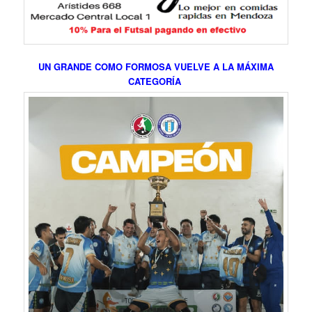
UN GRANDE COMO FORMOSA VUELVE A LA MÁXIMA
CATEGORÍA