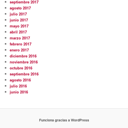
septiembre 2017
agosto 2017
julio 2017
junio 2017
mayo 2017
abril 2017
marzo 2017
febrero 2017
enero 2017
diciembre 2016
noviembre 2016
octubre 2016
septiembre 2016
agosto 2016
julio 2016
junio 2016
Funciona gracias a WordPress