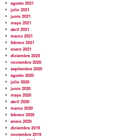
agosto 2021
julio 2021
junio 2021
mayo 2021
abril 2021
marzo 2021
febrero 2021
enero 2021
diciembre 2020
noviembre 2020
septiembre 2020
agosto 2020
julio 2020
junio 2020
mayo 2020
abril 2020
marzo 2020
febrero 2020
enero 2020
diciembre 2019
noviembre 2019