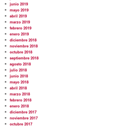
junio 2019
mayo 2019
abril 2019
marzo 2019
febrero 2019
enero 2019
diciembre 2018
noviembre 2018
octubre 2018
septiembre 2018
agosto 2018
julio 2018
junio 2018
mayo 2018
abril 2018
marzo 2018
febrero 2018
enero 2018
diciembre 2017
noviembre 2017
octubre 2017