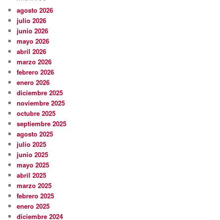
agosto 2026
julio 2026
junio 2026
mayo 2026
abril 2026
marzo 2026
febrero 2026
enero 2026
diciembre 2025
noviembre 2025
octubre 2025
septiembre 2025
agosto 2025
julio 2025
junio 2025
mayo 2025
abril 2025
marzo 2025
febrero 2025
enero 2025
diciembre 2024