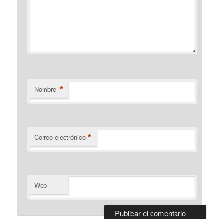
*
Nombre
*
Correo electrónico
Web