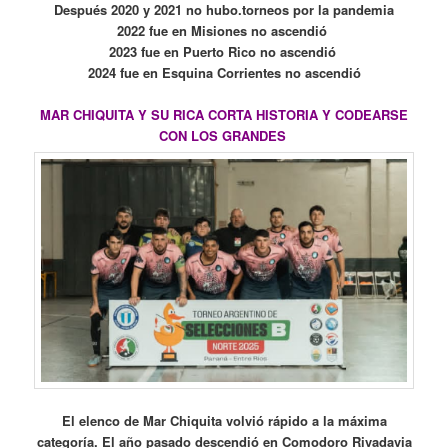
Después 2020 y 2021 no hubo.torneos por la pandemia
2022 fue en Misiones no ascendió
2023 fue en Puerto Rico no ascendió
2024 fue en Esquina Corrientes no ascendió
MAR CHIQUITA Y SU RICA CORTA HISTORIA Y CODEARSE
CON LOS GRANDES
El elenco de Mar Chiquita volvió rápido a la máxima
categoría. El año pasado descendió en Comodoro Rivadavia