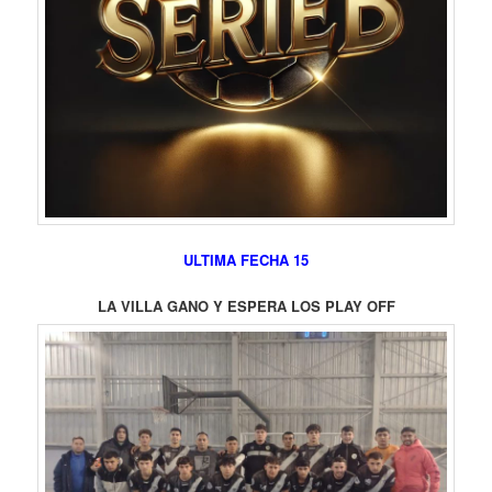
ULTIMA FECHA 15
LA VILLA GANO Y ESPERA LOS PLAY OFF