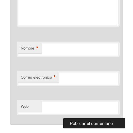
*
Nombre
*
Correo electrónico
Web