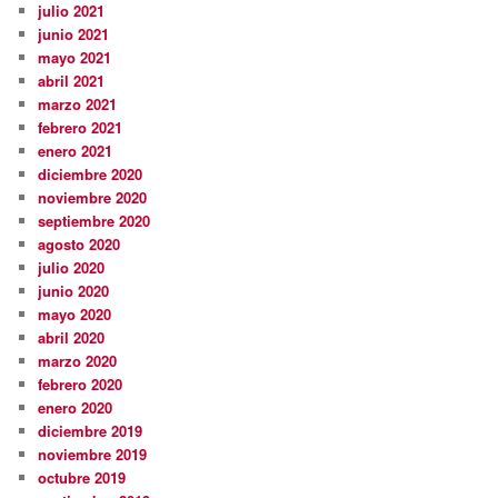
julio 2021
junio 2021
mayo 2021
abril 2021
marzo 2021
febrero 2021
enero 2021
diciembre 2020
noviembre 2020
septiembre 2020
agosto 2020
julio 2020
junio 2020
mayo 2020
abril 2020
marzo 2020
febrero 2020
enero 2020
diciembre 2019
noviembre 2019
octubre 2019