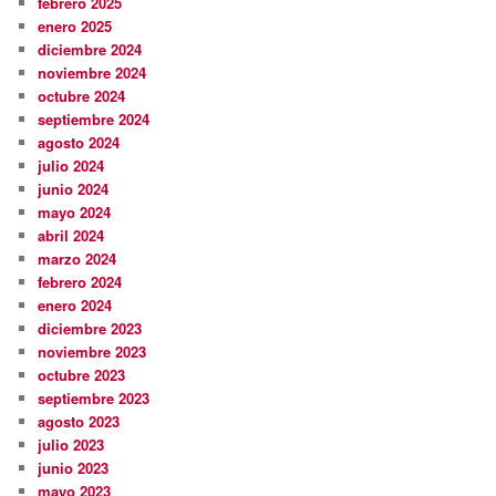
febrero 2025
enero 2025
diciembre 2024
noviembre 2024
octubre 2024
septiembre 2024
agosto 2024
julio 2024
junio 2024
mayo 2024
abril 2024
marzo 2024
febrero 2024
enero 2024
diciembre 2023
noviembre 2023
octubre 2023
septiembre 2023
agosto 2023
julio 2023
junio 2023
mayo 2023