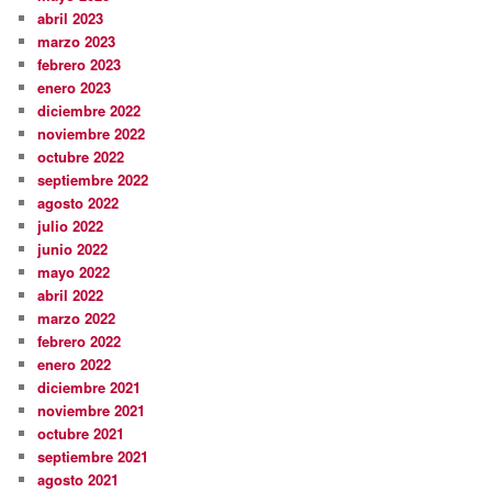
abril 2023
marzo 2023
febrero 2023
enero 2023
diciembre 2022
noviembre 2022
octubre 2022
septiembre 2022
agosto 2022
julio 2022
junio 2022
mayo 2022
abril 2022
marzo 2022
febrero 2022
enero 2022
diciembre 2021
noviembre 2021
octubre 2021
septiembre 2021
agosto 2021