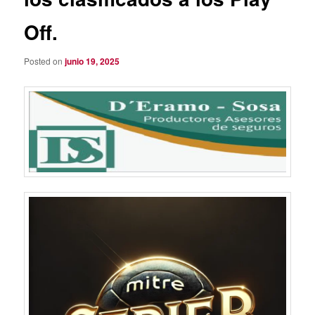
Off.
Posted on
junio 19, 2025