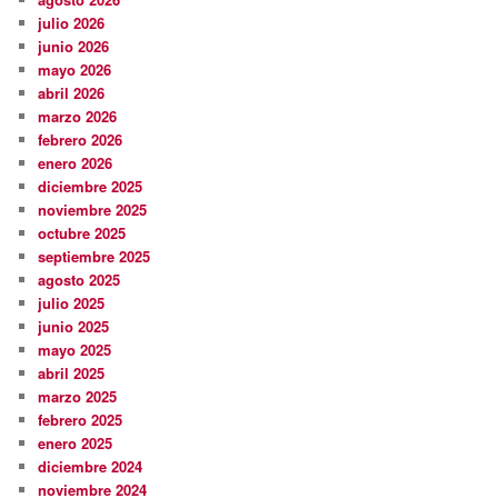
julio 2026
junio 2026
mayo 2026
abril 2026
marzo 2026
febrero 2026
enero 2026
diciembre 2025
noviembre 2025
octubre 2025
septiembre 2025
agosto 2025
julio 2025
junio 2025
mayo 2025
abril 2025
marzo 2025
febrero 2025
enero 2025
diciembre 2024
noviembre 2024