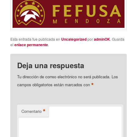
Esta entrada fue publicada en
Uncategorized
por
adminOK
. Guarda
el
enlace permanente
.
Deja una respuesta
Tu dirección de correo electrónico no será publicada.
Los
*
campos obligatorios están marcados con
*
Comentario