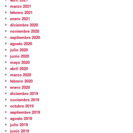
marzo 2021
febrero 2021
enero 2021
diciembre 2020
noviembre 2020
septiembre 2020
agosto 2020
julio 2020
junio 2020
mayo 2020
abril 2020
marzo 2020
febrero 2020
enero 2020
diciembre 2019
noviembre 2019
octubre 2019
septiembre 2019
agosto 2019
julio 2019
junio 2019