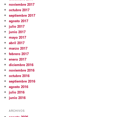
noviembre 2017
octubre 2017
septiembre 2017
agosto 2017
julio 2017
junio 2017
mayo 2017
abril 2017
marzo 2017
febrero 2017
enero 2017
diciembre 2016
noviembre 2016
octubre 2016
septiembre 2016
agosto 2016
julio 2016
junio 2016
ARCHIVOS
agosto 2026