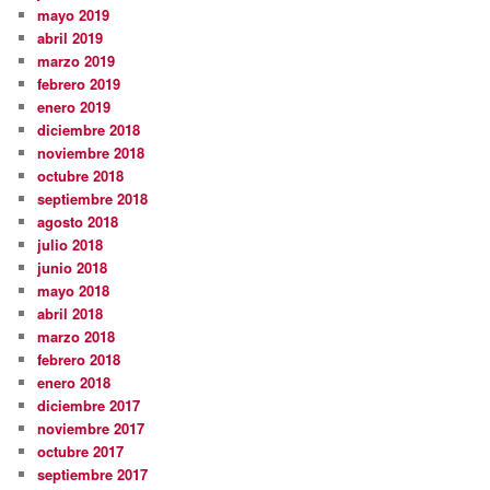
mayo 2019
abril 2019
marzo 2019
febrero 2019
enero 2019
diciembre 2018
noviembre 2018
octubre 2018
septiembre 2018
agosto 2018
julio 2018
junio 2018
mayo 2018
abril 2018
marzo 2018
febrero 2018
enero 2018
diciembre 2017
noviembre 2017
octubre 2017
septiembre 2017