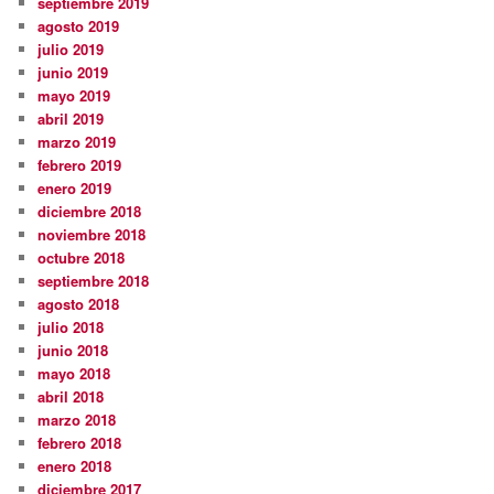
septiembre 2019
agosto 2019
julio 2019
junio 2019
mayo 2019
abril 2019
marzo 2019
febrero 2019
enero 2019
diciembre 2018
noviembre 2018
octubre 2018
septiembre 2018
agosto 2018
julio 2018
junio 2018
mayo 2018
abril 2018
marzo 2018
febrero 2018
enero 2018
diciembre 2017