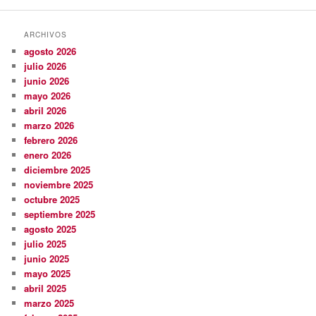
ARCHIVOS
agosto 2026
julio 2026
junio 2026
mayo 2026
abril 2026
marzo 2026
febrero 2026
enero 2026
diciembre 2025
noviembre 2025
octubre 2025
septiembre 2025
agosto 2025
julio 2025
junio 2025
mayo 2025
abril 2025
marzo 2025