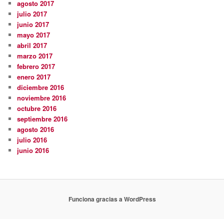
agosto 2017
julio 2017
junio 2017
mayo 2017
abril 2017
marzo 2017
febrero 2017
enero 2017
diciembre 2016
noviembre 2016
octubre 2016
septiembre 2016
agosto 2016
julio 2016
junio 2016
Funciona gracias a WordPress