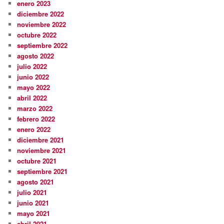
enero 2023
diciembre 2022
noviembre 2022
octubre 2022
septiembre 2022
agosto 2022
julio 2022
junio 2022
mayo 2022
abril 2022
marzo 2022
febrero 2022
enero 2022
diciembre 2021
noviembre 2021
octubre 2021
septiembre 2021
agosto 2021
julio 2021
junio 2021
mayo 2021
abril 2021