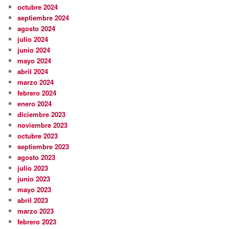
octubre 2024
septiembre 2024
agosto 2024
julio 2024
junio 2024
mayo 2024
abril 2024
marzo 2024
febrero 2024
enero 2024
diciembre 2023
noviembre 2023
octubre 2023
septiembre 2023
agosto 2023
julio 2023
junio 2023
mayo 2023
abril 2023
marzo 2023
febrero 2023