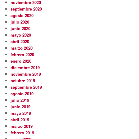
noviembre 2020
septiembre 2020
agosto 2020
julio 2020
junio 2020
mayo 2020
abril 2020
marzo 2020
febrero 2020
enero 2020
diciembre 2019
noviembre 2019
octubre 2019
septiembre 2019
agosto 2019
julio 2019
junio 2019
mayo 2019
abril 2019
marzo 2019
febrero 2019