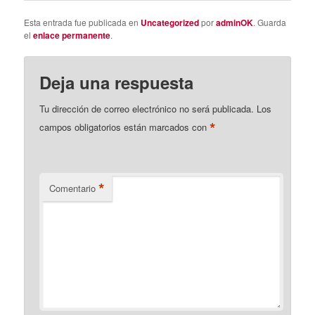
Esta entrada fue publicada en
Uncategorized
por
adminOK
. Guarda
el
enlace permanente
.
Deja una respuesta
Tu dirección de correo electrónico no será publicada.
Los
*
campos obligatorios están marcados con
*
Comentario