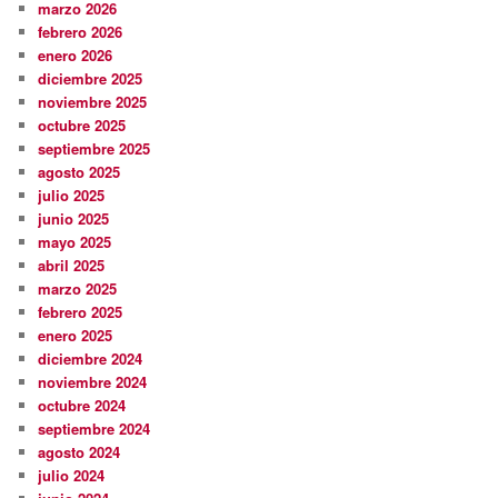
marzo 2026
febrero 2026
enero 2026
diciembre 2025
noviembre 2025
octubre 2025
septiembre 2025
agosto 2025
julio 2025
junio 2025
mayo 2025
abril 2025
marzo 2025
febrero 2025
enero 2025
diciembre 2024
noviembre 2024
octubre 2024
septiembre 2024
agosto 2024
julio 2024