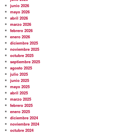
junio 2026
mayo 2026
abril 2026
marzo 2026
febrero 2026
enero 2026
diciembre 2025
noviembre 2025
octubre 2025
septiembre 2025
agosto 2025
julio 2025
junio 2025
mayo 2025
abril 2025
marzo 2025
febrero 2025
enero 2025
diciembre 2024
noviembre 2024
octubre 2024