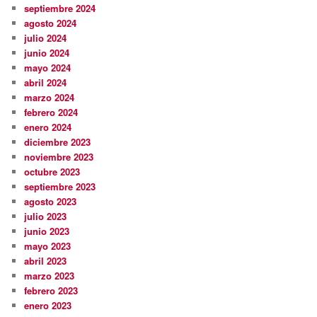
septiembre 2024
agosto 2024
julio 2024
junio 2024
mayo 2024
abril 2024
marzo 2024
febrero 2024
enero 2024
diciembre 2023
noviembre 2023
octubre 2023
septiembre 2023
agosto 2023
julio 2023
junio 2023
mayo 2023
abril 2023
marzo 2023
febrero 2023
enero 2023