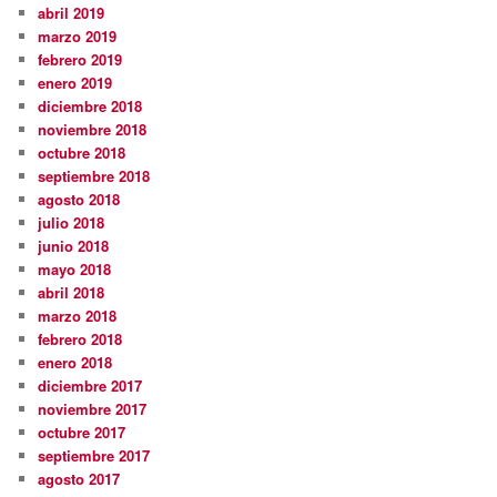
abril 2019
marzo 2019
febrero 2019
enero 2019
diciembre 2018
noviembre 2018
octubre 2018
septiembre 2018
agosto 2018
julio 2018
junio 2018
mayo 2018
abril 2018
marzo 2018
febrero 2018
enero 2018
diciembre 2017
noviembre 2017
octubre 2017
septiembre 2017
agosto 2017