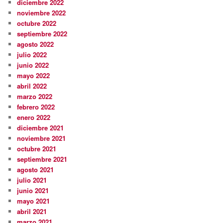
diciembre 2022
noviembre 2022
octubre 2022
septiembre 2022
agosto 2022
julio 2022
junio 2022
mayo 2022
abril 2022
marzo 2022
febrero 2022
enero 2022
diciembre 2021
noviembre 2021
octubre 2021
septiembre 2021
agosto 2021
julio 2021
junio 2021
mayo 2021
abril 2021
marzo 2021