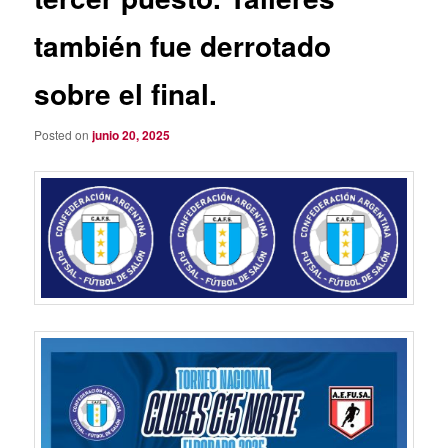
también fue derrotado
sobre el final.
Posted on
junio 20, 2025