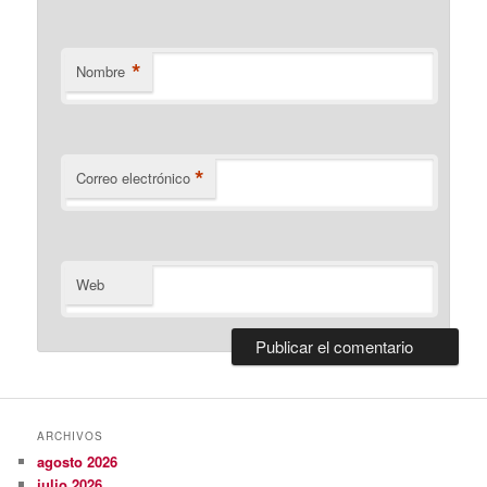
*
Nombre
*
Correo electrónico
Web
ARCHIVOS
agosto 2026
julio 2026