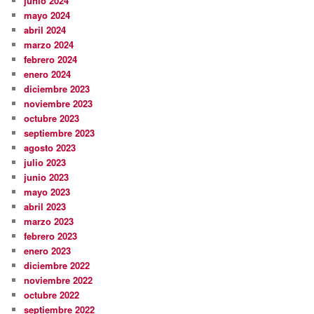
junio 2024
mayo 2024
abril 2024
marzo 2024
febrero 2024
enero 2024
diciembre 2023
noviembre 2023
octubre 2023
septiembre 2023
agosto 2023
julio 2023
junio 2023
mayo 2023
abril 2023
marzo 2023
febrero 2023
enero 2023
diciembre 2022
noviembre 2022
octubre 2022
septiembre 2022