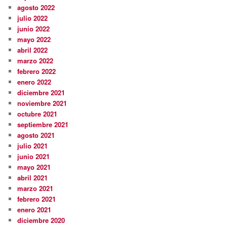
agosto 2022
julio 2022
junio 2022
mayo 2022
abril 2022
marzo 2022
febrero 2022
enero 2022
diciembre 2021
noviembre 2021
octubre 2021
septiembre 2021
agosto 2021
julio 2021
junio 2021
mayo 2021
abril 2021
marzo 2021
febrero 2021
enero 2021
diciembre 2020