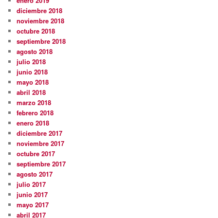
enero 2019
diciembre 2018
noviembre 2018
octubre 2018
septiembre 2018
agosto 2018
julio 2018
junio 2018
mayo 2018
abril 2018
marzo 2018
febrero 2018
enero 2018
diciembre 2017
noviembre 2017
octubre 2017
septiembre 2017
agosto 2017
julio 2017
junio 2017
mayo 2017
abril 2017