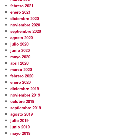
febrero 2021
enero 2021
diciembre 2020
noviembre 2020
septiembre 2020
agosto 2020
julio 2020
junio 2020
mayo 2020
abril 2020
marzo 2020
febrero 2020
enero 2020
diciembre 2019
noviembre 2019
octubre 2019
septiembre 2019
agosto 2019
julio 2019
junio 2019
mayo 2019