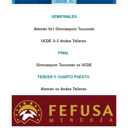
SEMIFINALES
Alemán 0x1 Gimnasyum Tucumán
UCDE 3×2 Andes Talleres
FINAL
Gimnasyum Tucumán vs UCDE
TERCER Y CUARTO PUESTO
Alemán vs Andes Talleres