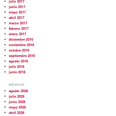
julio 2017
junio 2017
mayo 2017
abril 2017
marzo 2017
febrero 2017
enero 2017
diciembre 2016
noviembre 2016
octubre 2016
septiembre 2016
agosto 2016
julio 2016
junio 2016
ARCHIVOS
agosto 2026
julio 2026
junio 2026
mayo 2026
abril 2026