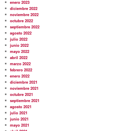
enero 2023
diciembre 2022
noviembre 2022
octubre 2022
septiembre 2022
agosto 2022
julio 2022
junio 2022
mayo 2022
abril 2022
marzo 2022
febrero 2022
enero 2022
diciembre 2021
noviembre 2021
octubre 2021
septiembre 2021
agosto 2021
julio 2021
junio 2021
mayo 2021