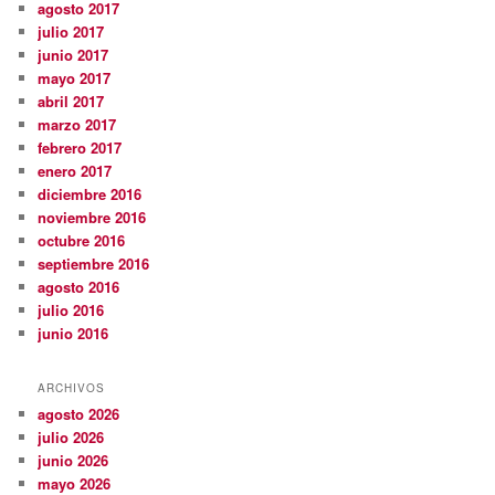
agosto 2017
julio 2017
junio 2017
mayo 2017
abril 2017
marzo 2017
febrero 2017
enero 2017
diciembre 2016
noviembre 2016
octubre 2016
septiembre 2016
agosto 2016
julio 2016
junio 2016
ARCHIVOS
agosto 2026
julio 2026
junio 2026
mayo 2026