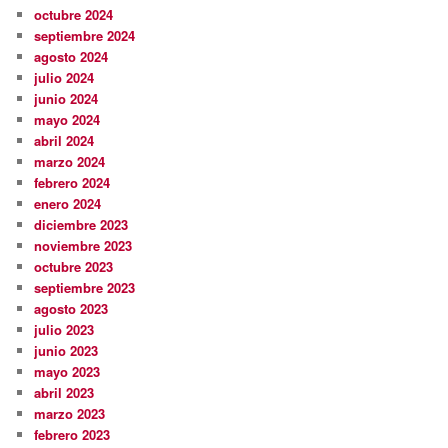
octubre 2024
septiembre 2024
agosto 2024
julio 2024
junio 2024
mayo 2024
abril 2024
marzo 2024
febrero 2024
enero 2024
diciembre 2023
noviembre 2023
octubre 2023
septiembre 2023
agosto 2023
julio 2023
junio 2023
mayo 2023
abril 2023
marzo 2023
febrero 2023