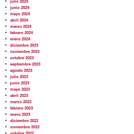
julio 2024
junio 2024
mayo 2024
abril 2024
marzo 2024
febrero 2024
enero 2024
diciembre 2023
noviembre 2023
octubre 2023
septiembre 2023
agosto 2023
julio 2023
junio 2023
mayo 2023
abril 2023
marzo 2023
febrero 2023
enero 2023
diciembre 2022
noviembre 2022
octubre 2022