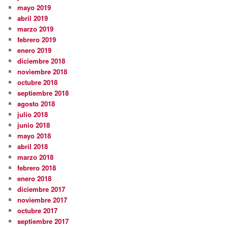
mayo 2019
abril 2019
marzo 2019
febrero 2019
enero 2019
diciembre 2018
noviembre 2018
octubre 2018
septiembre 2018
agosto 2018
julio 2018
junio 2018
mayo 2018
abril 2018
marzo 2018
febrero 2018
enero 2018
diciembre 2017
noviembre 2017
octubre 2017
septiembre 2017