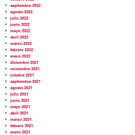
septiembre 2022
agosto 2022
julio 2022
junio 2022
mayo 2022
abril 2022
marzo 2022
febrero 2022
enero 2022
diciembre 2021
noviembre 2021
octubre 2021
septiembre 2021
agosto 2021
julio 2021
junio 2021
mayo 2021
abril 2021
marzo 2021
febrero 2021
enero 2021