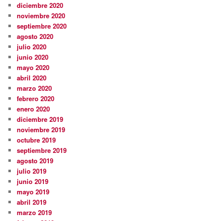
diciembre 2020
noviembre 2020
septiembre 2020
agosto 2020
julio 2020
junio 2020
mayo 2020
abril 2020
marzo 2020
febrero 2020
enero 2020
diciembre 2019
noviembre 2019
octubre 2019
septiembre 2019
agosto 2019
julio 2019
junio 2019
mayo 2019
abril 2019
marzo 2019