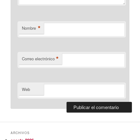
*
Nombre
*
Correo electrónico
Web
ARCHIVOS