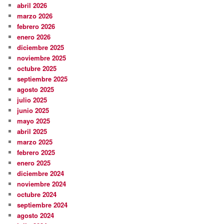
abril 2026
marzo 2026
febrero 2026
enero 2026
diciembre 2025
noviembre 2025
octubre 2025
septiembre 2025
agosto 2025
julio 2025
junio 2025
mayo 2025
abril 2025
marzo 2025
febrero 2025
enero 2025
diciembre 2024
noviembre 2024
octubre 2024
septiembre 2024
agosto 2024