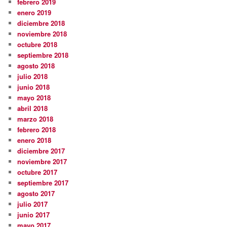
febrero 2019
enero 2019
diciembre 2018
noviembre 2018
octubre 2018
septiembre 2018
agosto 2018
julio 2018
junio 2018
mayo 2018
abril 2018
marzo 2018
febrero 2018
enero 2018
diciembre 2017
noviembre 2017
octubre 2017
septiembre 2017
agosto 2017
julio 2017
junio 2017
mayo 2017