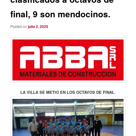
final, 9 son mendocinos.
Posted on
julio 2, 2025
LA VILLA SE METIO EN LOS OCTAVOS DE FINAL