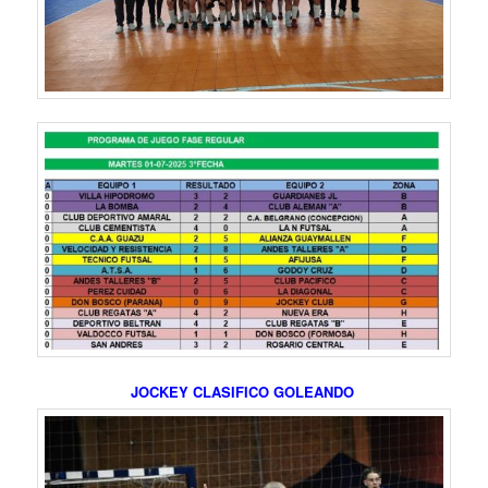
JOCKEY CLASIFICO GOLEANDO