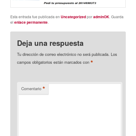
Esta entrada fue publicada en
Uncategorized
por
adminOK
. Guarda
el
enlace permanente
.
Deja una respuesta
Tu dirección de correo electrónico no será publicada.
Los
*
campos obligatorios están marcados con
*
Comentario