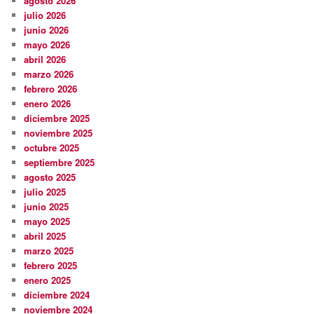
agosto 2026
julio 2026
junio 2026
mayo 2026
abril 2026
marzo 2026
febrero 2026
enero 2026
diciembre 2025
noviembre 2025
octubre 2025
septiembre 2025
agosto 2025
julio 2025
junio 2025
mayo 2025
abril 2025
marzo 2025
febrero 2025
enero 2025
diciembre 2024
noviembre 2024