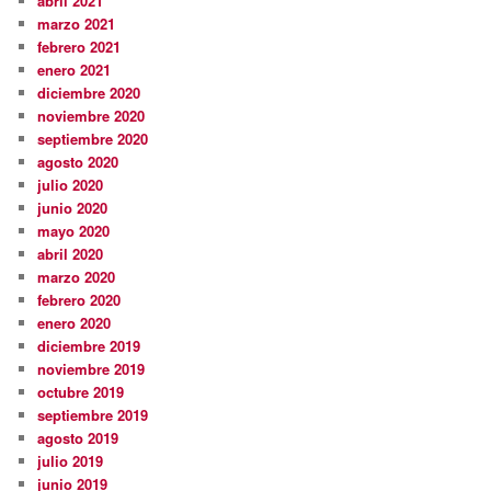
abril 2021
marzo 2021
febrero 2021
enero 2021
diciembre 2020
noviembre 2020
septiembre 2020
agosto 2020
julio 2020
junio 2020
mayo 2020
abril 2020
marzo 2020
febrero 2020
enero 2020
diciembre 2019
noviembre 2019
octubre 2019
septiembre 2019
agosto 2019
julio 2019
junio 2019