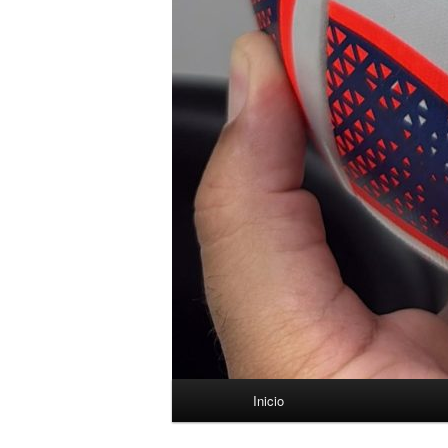
Menú
Inicio
principal