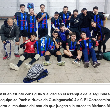
 buen triunfo consiguió Vialidad en el arranque de la segunda f
l equipo de Pueblo Nuevo de Gualeguaychú 4 a 0. El Correcamin
erar el resultado del partido que juegan a la tardecita Mariano 