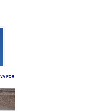
 VA POR