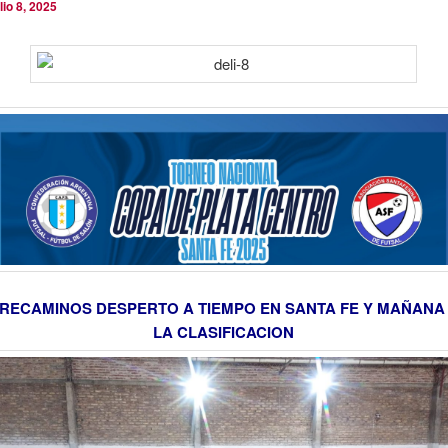
ulio 8, 2025
RECAMINOS DESPERTO A TIEMPO EN SANTA FE Y MAÑANA
LA CLASIFICACION