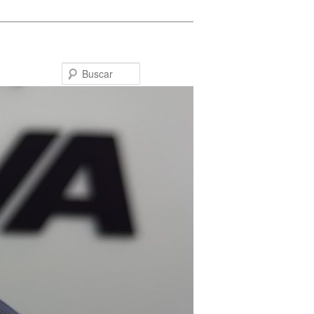
Buscar