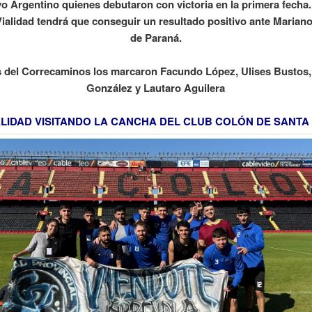
o Argentino quienes debutaron con victoria en la primera fech
ialidad tendrá que conseguir un resultado positivo ante Maria
de Paraná.
s del Correcaminos los marcaron Facundo López, Ulises Bustos,
González y Lautaro Aguilera
ALIDAD VISITANDO LA CANCHA DEL CLUB COLÓN DE SANTA