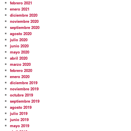
febrero 2021
enero 2021
diciembre 2020
noviembre 2020
septiembre 2020
agosto 2020
julio 2020
junio 2020
mayo 2020
abril 2020
marzo 2020
febrero 2020
enero 2020
diciembre 2019
noviembre 2019
octubre 2019
septiembre 2019
agosto 2019
julio 2019
junio 2019
mayo 2019