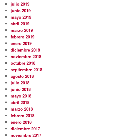
julio 2019
junio 2019
mayo 2019
abril 2019
marzo 2019
febrero 2019
enero 2019
diciembre 2018
noviembre 2018
octubre 2018
septiembre 2018
agosto 2018
julio 2018
junio 2018
mayo 2018
abril 2018
marzo 2018
febrero 2018
enero 2018
diciembre 2017
noviembre 2017