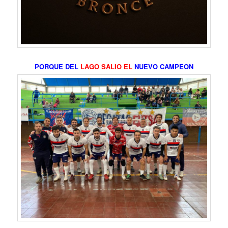
PORQUE DEL
LAGO SALIO EL
NUEVO CAMPEON