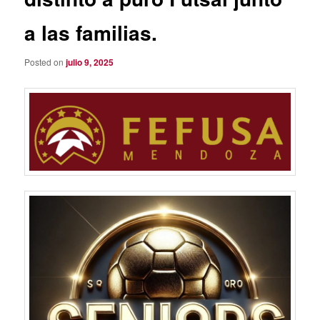
a las familias.
Posted on
julio 9, 2025