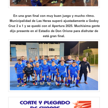
En una gran final con muy buen juego y mucho ritmo.
Municipalidad de Las Heras superó ajustadamente a Godoy
Cruz 2 a 1 y se quedó con el Apertura 2025. Muchísima gente
dijo presente en el Estadío de Don Orione para disfrutar de
está gran final.