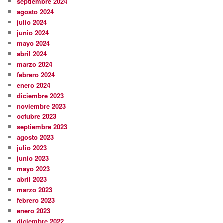
septiembre 2024
agosto 2024
julio 2024
junio 2024
mayo 2024
abril 2024
marzo 2024
febrero 2024
enero 2024
diciembre 2023
noviembre 2023
octubre 2023
septiembre 2023
agosto 2023
julio 2023
junio 2023
mayo 2023
abril 2023
marzo 2023
febrero 2023
enero 2023
diciembre 2022