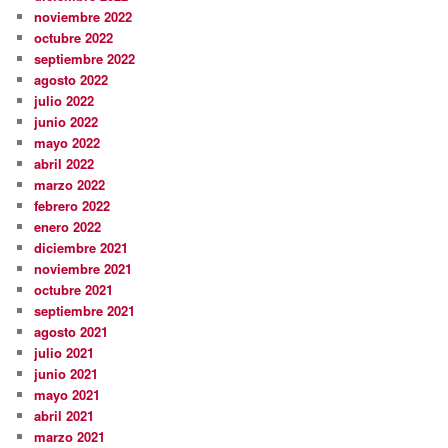
noviembre 2022
octubre 2022
septiembre 2022
agosto 2022
julio 2022
junio 2022
mayo 2022
abril 2022
marzo 2022
febrero 2022
enero 2022
diciembre 2021
noviembre 2021
octubre 2021
septiembre 2021
agosto 2021
julio 2021
junio 2021
mayo 2021
abril 2021
marzo 2021