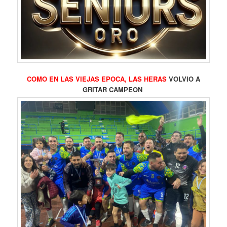
COMO EN LAS VIEJAS EPOCA, LAS HERAS
VOLVIO A
GRITAR CAMPEON