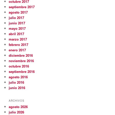
octubre 2017
septiembre 2017
agosto 2017
julio 2017
junio 2017
mayo 2017
abril 2017
marzo 2017
febrero 2017
enero 2017
diciembre 2016
noviembre 2016
octubre 2016
septiembre 2016
agosto 2016
julio 2016
junio 2016
ARCHIVOS
agosto 2026
julio 2026