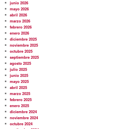
junio 2026
mayo 2026
abril 2026
marzo 2026
febrero 2026
enero 2026
diciembre 2025
noviembre 2025
octubre 2025
septiembre 2025
agosto 2025
julio 2025
junio 2025
mayo 2025
abril 2025
marzo 2025
febrero 2025
enero 2025
diciembre 2024
noviembre 2024
octubre 2024