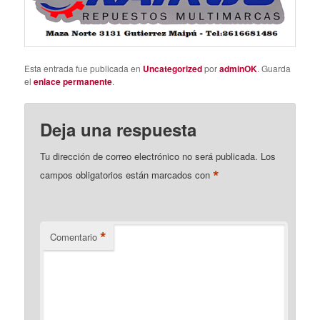
Esta entrada fue publicada en
Uncategorized
por
adminOK
. Guarda
el
enlace permanente
.
Deja una respuesta
Tu dirección de correo electrónico no será publicada.
Los
*
campos obligatorios están marcados con
*
Comentario