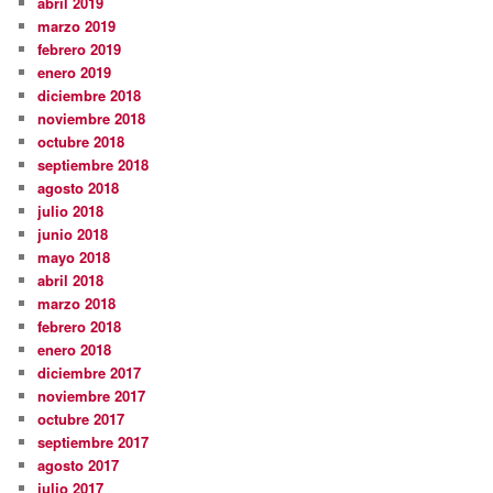
abril 2019
marzo 2019
febrero 2019
enero 2019
diciembre 2018
noviembre 2018
octubre 2018
septiembre 2018
agosto 2018
julio 2018
junio 2018
mayo 2018
abril 2018
marzo 2018
febrero 2018
enero 2018
diciembre 2017
noviembre 2017
octubre 2017
septiembre 2017
agosto 2017
julio 2017