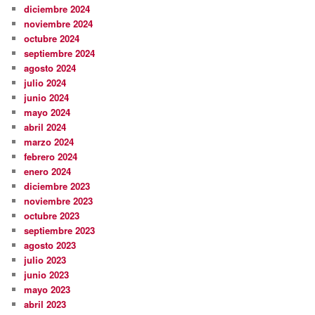
diciembre 2024
noviembre 2024
octubre 2024
septiembre 2024
agosto 2024
julio 2024
junio 2024
mayo 2024
abril 2024
marzo 2024
febrero 2024
enero 2024
diciembre 2023
noviembre 2023
octubre 2023
septiembre 2023
agosto 2023
julio 2023
junio 2023
mayo 2023
abril 2023