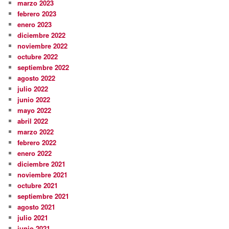
marzo 2023
febrero 2023
enero 2023
diciembre 2022
noviembre 2022
octubre 2022
septiembre 2022
agosto 2022
julio 2022
junio 2022
mayo 2022
abril 2022
marzo 2022
febrero 2022
enero 2022
diciembre 2021
noviembre 2021
octubre 2021
septiembre 2021
agosto 2021
julio 2021
junio 2021