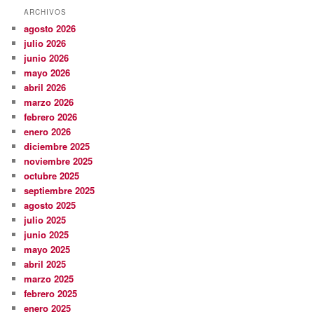
ARCHIVOS
agosto 2026
julio 2026
junio 2026
mayo 2026
abril 2026
marzo 2026
febrero 2026
enero 2026
diciembre 2025
noviembre 2025
octubre 2025
septiembre 2025
agosto 2025
julio 2025
junio 2025
mayo 2025
abril 2025
marzo 2025
febrero 2025
enero 2025