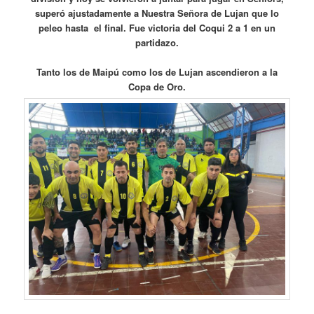
superó ajustadamente a Nuestra Señora de Lujan que lo
peleo hasta el final. Fue victoria del Coqui 2 a 1 en un
partidazo.
Tanto los de Maipú como los de Lujan ascendieron a la
Copa de Oro.