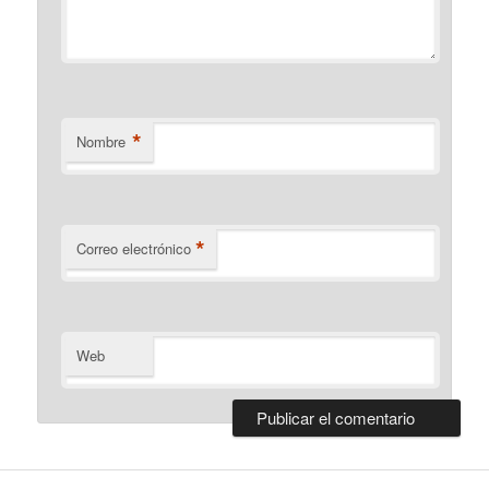
*
Nombre
*
Correo electrónico
Web