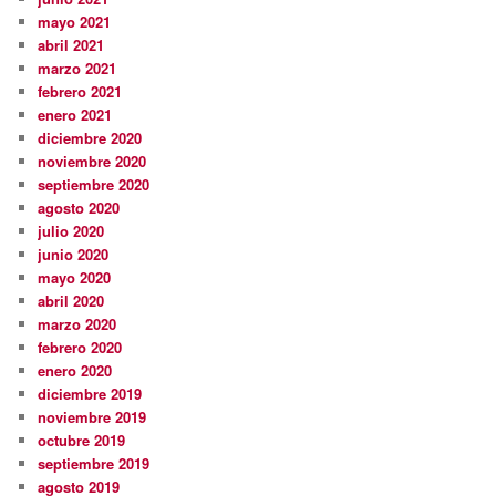
mayo 2021
abril 2021
marzo 2021
febrero 2021
enero 2021
diciembre 2020
noviembre 2020
septiembre 2020
agosto 2020
julio 2020
junio 2020
mayo 2020
abril 2020
marzo 2020
febrero 2020
enero 2020
diciembre 2019
noviembre 2019
octubre 2019
septiembre 2019
agosto 2019