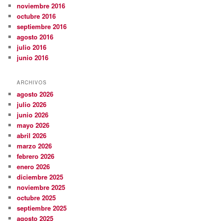
noviembre 2016
octubre 2016
septiembre 2016
agosto 2016
julio 2016
junio 2016
ARCHIVOS
agosto 2026
julio 2026
junio 2026
mayo 2026
abril 2026
marzo 2026
febrero 2026
enero 2026
diciembre 2025
noviembre 2025
octubre 2025
septiembre 2025
agosto 2025