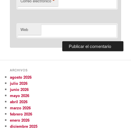
*
Correo electrónico
Web
ARCHIVOS
agosto 2026
julio 2026
junio 2026
mayo 2026
abril 2026
marzo 2026
febrero 2026
enero 2026
diciembre 2025