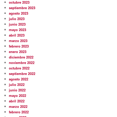
octubre 2023
septiembre 2023
agosto 2023
julio 2023
junio 2023
mayo 2023
abril 2023
marzo 2023
febrero 2023
enero 2023
diciembre 2022
noviembre 2022
octubre 2022
septiembre 2022
agosto 2022
julio 2022
junio 2022
mayo 2022
abril 2022
marzo 2022
febrero 2022