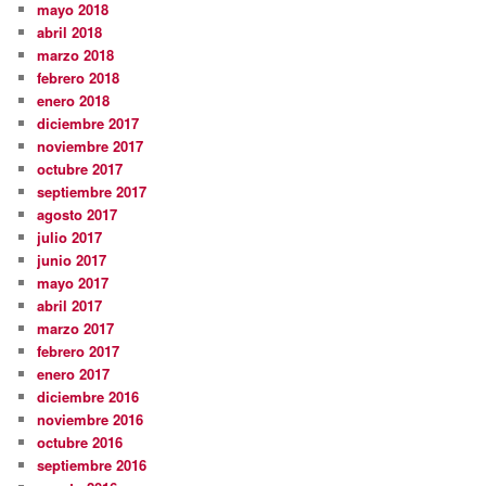
mayo 2018
abril 2018
marzo 2018
febrero 2018
enero 2018
diciembre 2017
noviembre 2017
octubre 2017
septiembre 2017
agosto 2017
julio 2017
junio 2017
mayo 2017
abril 2017
marzo 2017
febrero 2017
enero 2017
diciembre 2016
noviembre 2016
octubre 2016
septiembre 2016