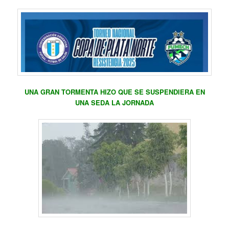
UNA GRAN TORMENTA HIZO QUE SE SUSPENDIERA EN
UNA SEDA LA JORNADA