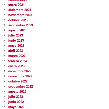
enero 2024
diciembre 2023
noviembre 2023
octubre 2023
septiembre 2023
agosto 2023
julio 2023
junio 2023
mayo 2023
abril 2023
marzo 2023
febrero 2023
enero 2023
diciembre 2022
noviembre 2022
octubre 2022
septiembre 2022
agosto 2022
julio 2022
junio 2022
mayo 2022