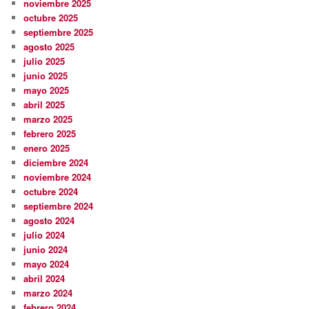
noviembre 2025
octubre 2025
septiembre 2025
agosto 2025
julio 2025
junio 2025
mayo 2025
abril 2025
marzo 2025
febrero 2025
enero 2025
diciembre 2024
noviembre 2024
octubre 2024
septiembre 2024
agosto 2024
julio 2024
junio 2024
mayo 2024
abril 2024
marzo 2024
febrero 2024