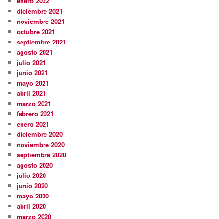
enero 2022
diciembre 2021
noviembre 2021
octubre 2021
septiembre 2021
agosto 2021
julio 2021
junio 2021
mayo 2021
abril 2021
marzo 2021
febrero 2021
enero 2021
diciembre 2020
noviembre 2020
septiembre 2020
agosto 2020
julio 2020
junio 2020
mayo 2020
abril 2020
marzo 2020