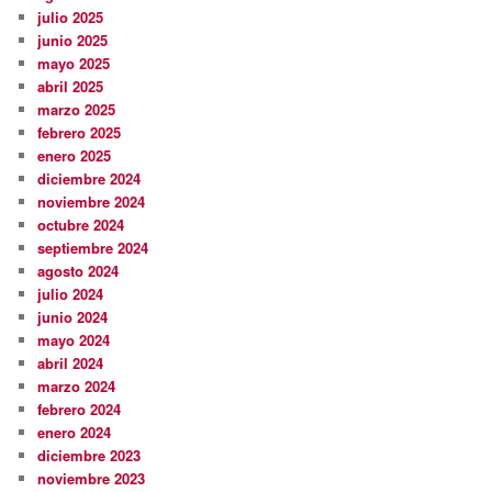
julio 2025
junio 2025
mayo 2025
abril 2025
marzo 2025
febrero 2025
enero 2025
diciembre 2024
noviembre 2024
octubre 2024
septiembre 2024
agosto 2024
julio 2024
junio 2024
mayo 2024
abril 2024
marzo 2024
febrero 2024
enero 2024
diciembre 2023
noviembre 2023