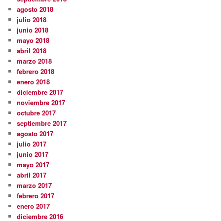
agosto 2018
julio 2018
junio 2018
mayo 2018
abril 2018
marzo 2018
febrero 2018
enero 2018
diciembre 2017
noviembre 2017
octubre 2017
septiembre 2017
agosto 2017
julio 2017
junio 2017
mayo 2017
abril 2017
marzo 2017
febrero 2017
enero 2017
diciembre 2016