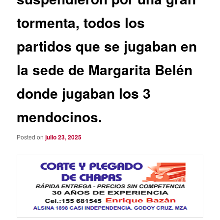
tormenta, todos los
partidos que se jugaban en
la sede de Margarita Belén
donde jugaban los 3
mendocinos.
Posted on
julio 23, 2025