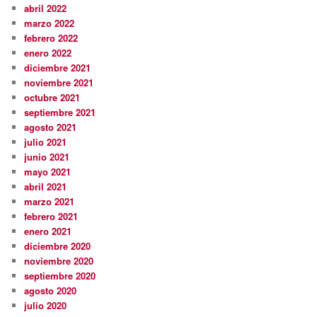
abril 2022
marzo 2022
febrero 2022
enero 2022
diciembre 2021
noviembre 2021
octubre 2021
septiembre 2021
agosto 2021
julio 2021
junio 2021
mayo 2021
abril 2021
marzo 2021
febrero 2021
enero 2021
diciembre 2020
noviembre 2020
septiembre 2020
agosto 2020
julio 2020