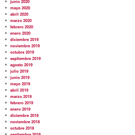
junio 2020
mayo 2020
abril 2020
marzo 2020
febrero 2020
enero 2020
diciembre 2019
noviembre 2019
octubre 2019
septiembre 2019
agosto 2019
julio 2019
junio 2019
mayo 2019
abril 2019
marzo 2019
febrero 2019
enero 2019
diciembre 2018
noviembre 2018
octubre 2018
septiembre 2018