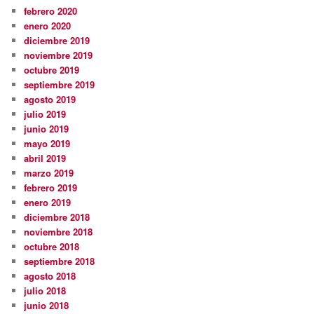
febrero 2020
enero 2020
diciembre 2019
noviembre 2019
octubre 2019
septiembre 2019
agosto 2019
julio 2019
junio 2019
mayo 2019
abril 2019
marzo 2019
febrero 2019
enero 2019
diciembre 2018
noviembre 2018
octubre 2018
septiembre 2018
agosto 2018
julio 2018
junio 2018