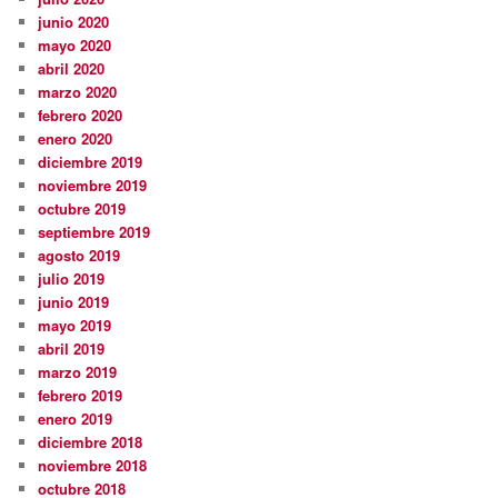
junio 2020
mayo 2020
abril 2020
marzo 2020
febrero 2020
enero 2020
diciembre 2019
noviembre 2019
octubre 2019
septiembre 2019
agosto 2019
julio 2019
junio 2019
mayo 2019
abril 2019
marzo 2019
febrero 2019
enero 2019
diciembre 2018
noviembre 2018
octubre 2018