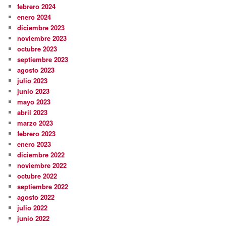
febrero 2024
enero 2024
diciembre 2023
noviembre 2023
octubre 2023
septiembre 2023
agosto 2023
julio 2023
junio 2023
mayo 2023
abril 2023
marzo 2023
febrero 2023
enero 2023
diciembre 2022
noviembre 2022
octubre 2022
septiembre 2022
agosto 2022
julio 2022
junio 2022