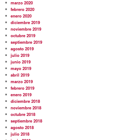
marzo 2020
febrero 2020
enero 2020
diciembre 2019
noviembre 2019
octubre 2019
septiembre 2019
agosto 2019
julio 2019
junio 2019
mayo 2019
abril 2019
marzo 2019
febrero 2019
enero 2019
diciembre 2018
noviembre 2018
octubre 2018
septiembre 2018
agosto 2018
julio 2018