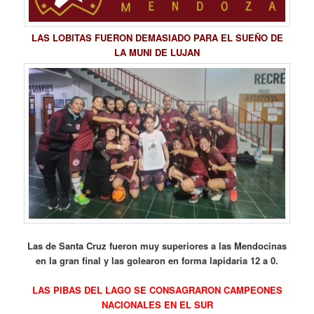
LAS LOBITAS FUERON DEMASIADO PARA EL SUEÑO DE
LA MUNI DE LUJAN
Las de Santa Cruz fueron muy superiores a las Mendocinas
en la gran final y las golearon en forma lapidaria 12 a 0.
LAS PIBAS DEL LAGO SE CONSAGRARON CAMPEONES
NACIONALES EN EL SUR