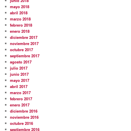
junio 2018
mayo 2018
abril 2018
marzo 2018
febrero 2018
enero 2018
diciembre 2017
noviembre 2017
octubre 2017
septiembre 2017
agosto 2017
julio 2017
junio 2017
mayo 2017
abril 2017
marzo 2017
febrero 2017
enero 2017
diciembre 2016
noviembre 2016
octubre 2016
septiembre 2016