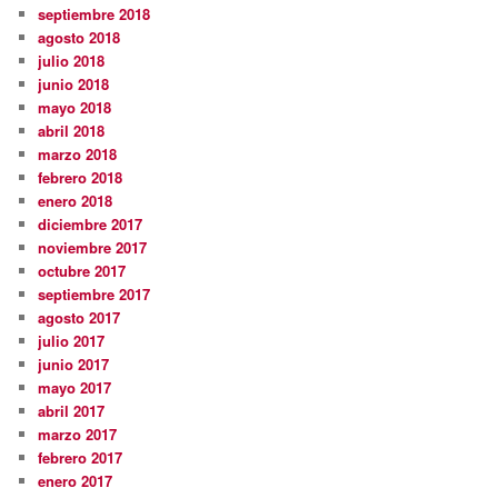
septiembre 2018
agosto 2018
julio 2018
junio 2018
mayo 2018
abril 2018
marzo 2018
febrero 2018
enero 2018
diciembre 2017
noviembre 2017
octubre 2017
septiembre 2017
agosto 2017
julio 2017
junio 2017
mayo 2017
abril 2017
marzo 2017
febrero 2017
enero 2017