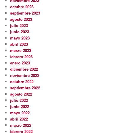
noviembre 2023
octubre 2023
septiembre 2023
agosto 2023
julio 2023
junio 2023
mayo 2023
abril 2023
marzo 2023
febrero 2023
enero 2023
diciembre 2022
noviembre 2022
octubre 2022
septiembre 2022
agosto 2022
julio 2022
junio 2022
mayo 2022
abril 2022
marzo 2022
febrero 2022