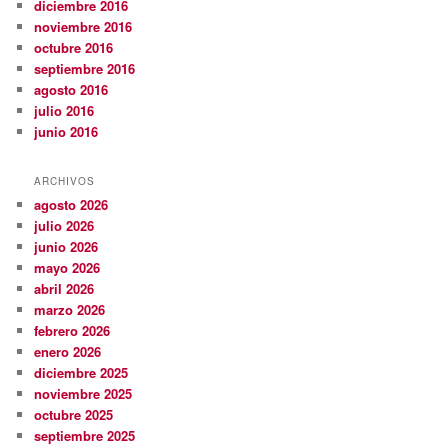
diciembre 2016
noviembre 2016
octubre 2016
septiembre 2016
agosto 2016
julio 2016
junio 2016
ARCHIVOS
agosto 2026
julio 2026
junio 2026
mayo 2026
abril 2026
marzo 2026
febrero 2026
enero 2026
diciembre 2025
noviembre 2025
octubre 2025
septiembre 2025