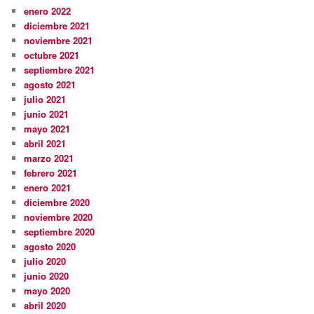
enero 2022
diciembre 2021
noviembre 2021
octubre 2021
septiembre 2021
agosto 2021
julio 2021
junio 2021
mayo 2021
abril 2021
marzo 2021
febrero 2021
enero 2021
diciembre 2020
noviembre 2020
septiembre 2020
agosto 2020
julio 2020
junio 2020
mayo 2020
abril 2020