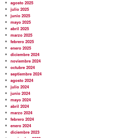
agosto 2025
julio 2025
junio 2025
mayo 2025
abril 2025
marzo 2025
febrero 2025
enero 2025
diciembre 2024
noviembre 2024
octubre 2024
septiembre 2024
agosto 2024
julio 2024
junio 2024
mayo 2024
abril 2024
marzo 2024
febrero 2024
enero 2024
diciembre 2023