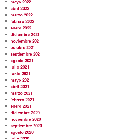
mayo 2022
abril 2022
marzo 2022
febrero 2022
enero 2022
diciembre 2021
noviembre 2021
octubre 2021
septiembre 2021
agosto 2021
julio 2021
junio 2021
mayo 2021
abril 2021
marzo 2021
febrero 2021
enero 2021
diciembre 2020
noviembre 2020
septiembre 2020
agosto 2020
julio 2020