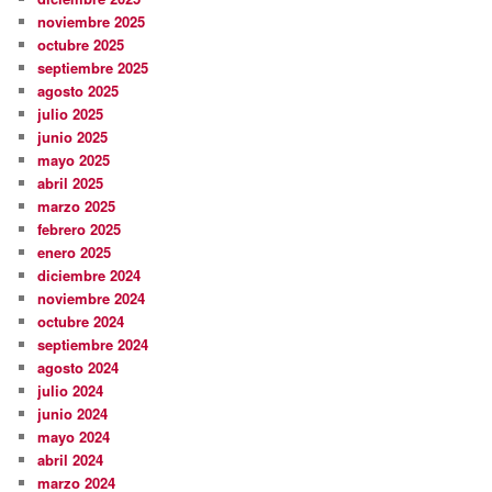
noviembre 2025
octubre 2025
septiembre 2025
agosto 2025
julio 2025
junio 2025
mayo 2025
abril 2025
marzo 2025
febrero 2025
enero 2025
diciembre 2024
noviembre 2024
octubre 2024
septiembre 2024
agosto 2024
julio 2024
junio 2024
mayo 2024
abril 2024
marzo 2024