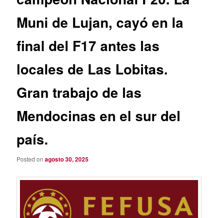
Muni de Lujan, cayó en la
final del F17 antes las
locales de Las Lobitas.
Gran trabajo de las
Mendocinas en el sur del
país.
Posted on
agosto 30, 2025