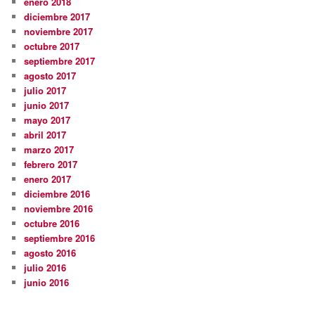
enero 2018
diciembre 2017
noviembre 2017
octubre 2017
septiembre 2017
agosto 2017
julio 2017
junio 2017
mayo 2017
abril 2017
marzo 2017
febrero 2017
enero 2017
diciembre 2016
noviembre 2016
octubre 2016
septiembre 2016
agosto 2016
julio 2016
junio 2016