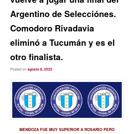
Argentino de Selecciónes.
Comodoro Rivadavia
eliminó a Tucumán y es el
otro finalista.
Posted on
agosto 8, 2025
MENDOZA FUE MUY SUPERIOR A ROSARIO PERO