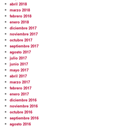
abril 2018
marzo 2018
febrero 2018
enero 2018
diciembre 2017
noviembre 2017
octubre 2017
septiembre 2017
agosto 2017
julio 2017
junio 2017
mayo 2017
abril 2017
marzo 2017
febrero 2017
enero 2017
diciembre 2016
noviembre 2016
octubre 2016
septiembre 2016
agosto 2016