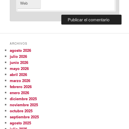
Web
ARCHIVOS
agosto 2026
julio 2026
junio 2026
mayo 2026
abril 2026
marzo 2026
febrero 2026
enero 2026
diciembre 2025
noviembre 2025
octubre 2025
septiembre 2025
agosto 2025
julio 2025