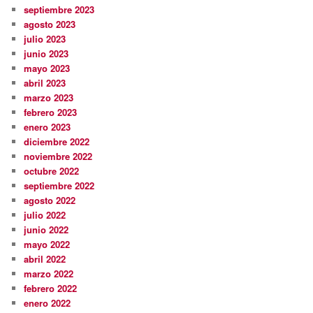
septiembre 2023
agosto 2023
julio 2023
junio 2023
mayo 2023
abril 2023
marzo 2023
febrero 2023
enero 2023
diciembre 2022
noviembre 2022
octubre 2022
septiembre 2022
agosto 2022
julio 2022
junio 2022
mayo 2022
abril 2022
marzo 2022
febrero 2022
enero 2022