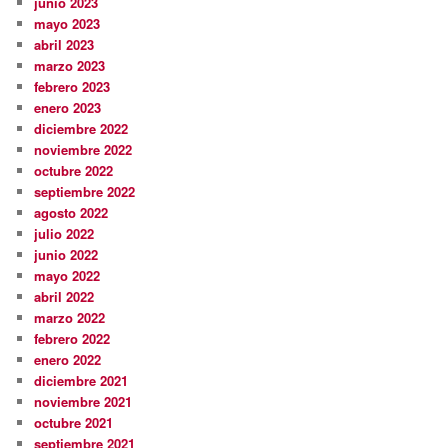
junio 2023
mayo 2023
abril 2023
marzo 2023
febrero 2023
enero 2023
diciembre 2022
noviembre 2022
octubre 2022
septiembre 2022
agosto 2022
julio 2022
junio 2022
mayo 2022
abril 2022
marzo 2022
febrero 2022
enero 2022
diciembre 2021
noviembre 2021
octubre 2021
septiembre 2021