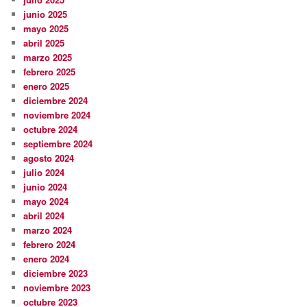
junio 2025
mayo 2025
abril 2025
marzo 2025
febrero 2025
enero 2025
diciembre 2024
noviembre 2024
octubre 2024
septiembre 2024
agosto 2024
julio 2024
junio 2024
mayo 2024
abril 2024
marzo 2024
febrero 2024
enero 2024
diciembre 2023
noviembre 2023
octubre 2023