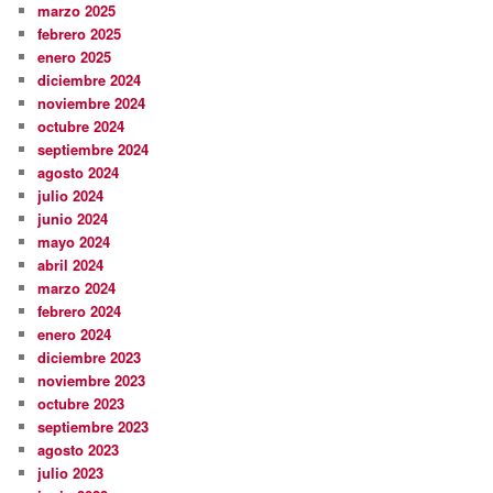
marzo 2025
febrero 2025
enero 2025
diciembre 2024
noviembre 2024
octubre 2024
septiembre 2024
agosto 2024
julio 2024
junio 2024
mayo 2024
abril 2024
marzo 2024
febrero 2024
enero 2024
diciembre 2023
noviembre 2023
octubre 2023
septiembre 2023
agosto 2023
julio 2023