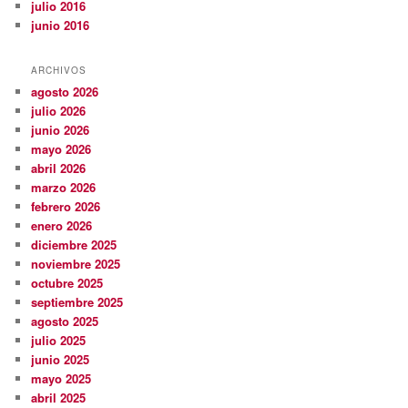
julio 2016
junio 2016
ARCHIVOS
agosto 2026
julio 2026
junio 2026
mayo 2026
abril 2026
marzo 2026
febrero 2026
enero 2026
diciembre 2025
noviembre 2025
octubre 2025
septiembre 2025
agosto 2025
julio 2025
junio 2025
mayo 2025
abril 2025