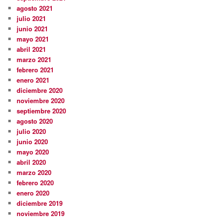
agosto 2021
julio 2021
junio 2021
mayo 2021
abril 2021
marzo 2021
febrero 2021
enero 2021
diciembre 2020
noviembre 2020
septiembre 2020
agosto 2020
julio 2020
junio 2020
mayo 2020
abril 2020
marzo 2020
febrero 2020
enero 2020
diciembre 2019
noviembre 2019