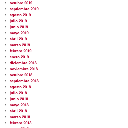
octubre 2019
septiembre 2019
agosto 2019
julio 2019
junio 2019
mayo 2019
abril 2019
marzo 2019
febrero 2019
enero 2019
diciembre 2018
noviembre 2018
octubre 2018
septiembre 2018
agosto 2018
julio 2018
junio 2018
mayo 2018
abril 2018
marzo 2018
febrero 2018