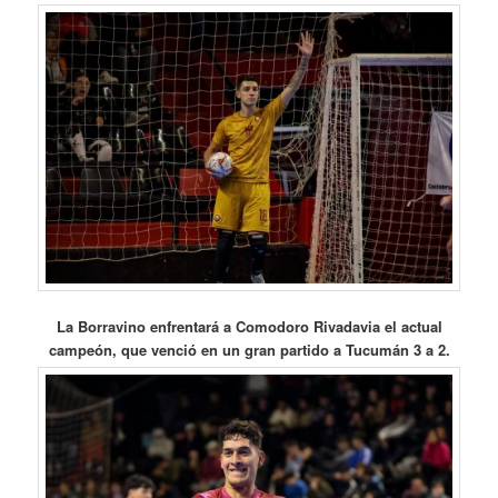
La Borravino enfrentará a Comodoro Rivadavia el actual
campeón, que venció en un gran partido a Tucumán 3 a 2.