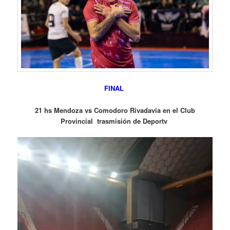
FINAL
21 hs Mendoza vs Comodoro Rivadavia en el Club
Provincial trasmisión de Deportv
Reproductor
de
vídeo