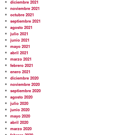
diciembre 2021
noviembre 2021
octubre 2021
septiembre 2021
agosto 2021
julio 2021
junio 2021
mayo 2021
abril 2021
marzo 2021
febrero 2021
enero 2021
diciembre 2020
noviembre 2020
septiembre 2020
agosto 2020
julio 2020
junio 2020
mayo 2020
abril 2020
marzo 2020
febrero 2020