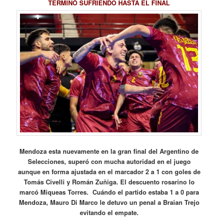
TERMINÓ SUFRIENDO HASTA EL FINAL
Mendoza esta nuevamente en la gran final del Argentino de
Selecciones, superó con mucha autoridad en el juego
aunque en forma ajustada en el marcador 2 a 1 con goles de
Tomás Civelli y Román Zuñiga. El descuento rosarino lo
marcó Miqueas Torres. Cuándo el partido estaba 1 a 0 para
Mendoza, Mauro Di Marco le detuvo un penal a Braian Trejo
evitando el empate.