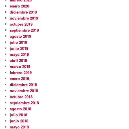
enero 2020
diciembre 2019
noviembre 2019
octubre 2019
septiembre 2019
agosto 2019
julio 2019
junio 2019
mayo 2019
abril 2019
marzo 2019
febrero 2019
enero 2019
diciembre 2018
noviembre 2018
octubre 2018
septiembre 2018
agosto 2018
julio 2018
junio 2018
mayo 2018