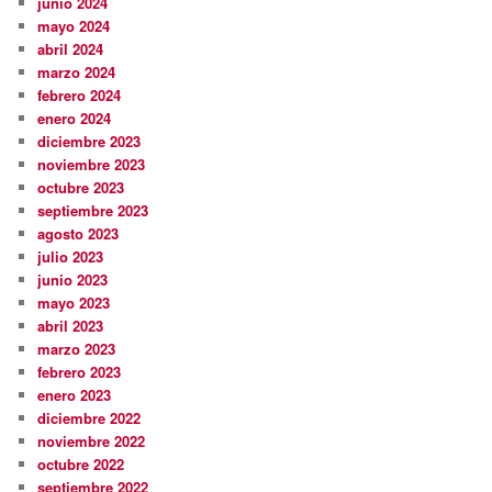
junio 2024
mayo 2024
abril 2024
marzo 2024
febrero 2024
enero 2024
diciembre 2023
noviembre 2023
octubre 2023
septiembre 2023
agosto 2023
julio 2023
junio 2023
mayo 2023
abril 2023
marzo 2023
febrero 2023
enero 2023
diciembre 2022
noviembre 2022
octubre 2022
septiembre 2022