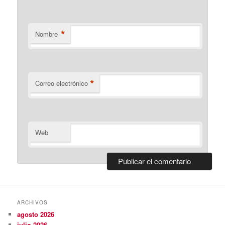
*
Nombre
*
Correo electrónico
Web
ARCHIVOS
agosto 2026
julio 2026