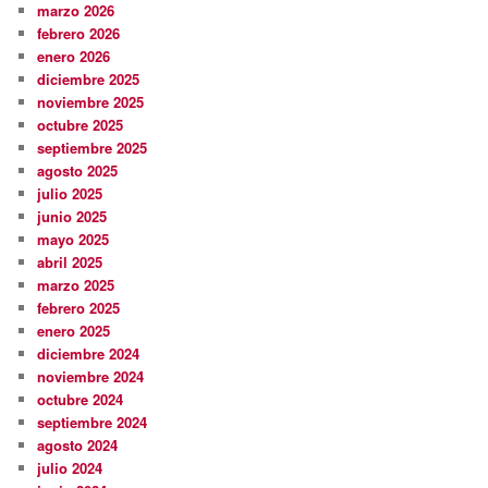
marzo 2026
febrero 2026
enero 2026
diciembre 2025
noviembre 2025
octubre 2025
septiembre 2025
agosto 2025
julio 2025
junio 2025
mayo 2025
abril 2025
marzo 2025
febrero 2025
enero 2025
diciembre 2024
noviembre 2024
octubre 2024
septiembre 2024
agosto 2024
julio 2024