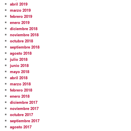
abril 2019
marzo 2019
febrero 2019
enero 2019
diciembre 2018
noviembre 2018
octubre 2018
septiembre 2018
agosto 2018
julio 2018
junio 2018
mayo 2018
abril 2018
marzo 2018
febrero 2018
enero 2018
diciembre 2017
noviembre 2017
octubre 2017
septiembre 2017
agosto 2017