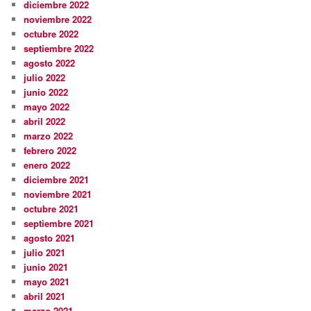
diciembre 2022
noviembre 2022
octubre 2022
septiembre 2022
agosto 2022
julio 2022
junio 2022
mayo 2022
abril 2022
marzo 2022
febrero 2022
enero 2022
diciembre 2021
noviembre 2021
octubre 2021
septiembre 2021
agosto 2021
julio 2021
junio 2021
mayo 2021
abril 2021
marzo 2021