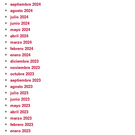
septiembre 2024
agosto 2024
julio 2024
junio 2024
mayo 2024
abril 2024
marzo 2024
febrero 2024
enero 2024
diciembre 2023
noviembre 2023
octubre 2023
septiembre 2023
agosto 2023
julio 2023
junio 2023
mayo 2023
abril 2023
marzo 2023
febrero 2023
enero 2023