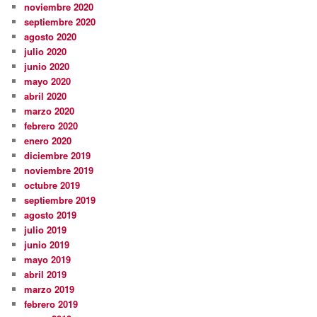
noviembre 2020
septiembre 2020
agosto 2020
julio 2020
junio 2020
mayo 2020
abril 2020
marzo 2020
febrero 2020
enero 2020
diciembre 2019
noviembre 2019
octubre 2019
septiembre 2019
agosto 2019
julio 2019
junio 2019
mayo 2019
abril 2019
marzo 2019
febrero 2019