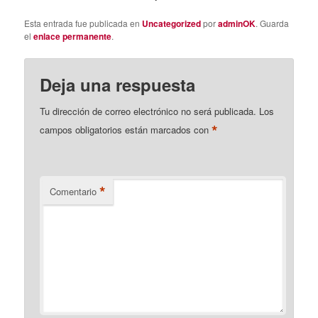
Esta entrada fue publicada en
Uncategorized
por
adminOK
. Guarda
el
enlace permanente
.
Deja una respuesta
Tu dirección de correo electrónico no será publicada.
Los
*
campos obligatorios están marcados con
*
Comentario