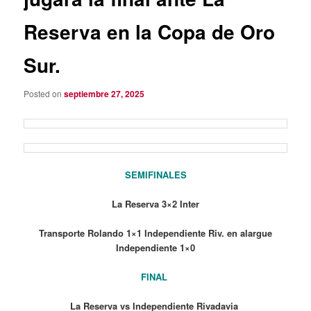
Reserva en la Copa de Oro
Sur.
Posted on
septiembre 27, 2025
SEMIFINALES
La Reserva 3×2 Inter
Transporte Rolando 1×1 Independiente Riv. en alargue
Independiente 1×0
FINAL
La Reserva vs Independiente Rivadavia