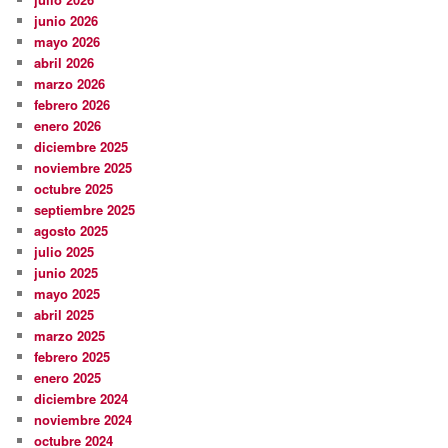
junio 2026
mayo 2026
abril 2026
marzo 2026
febrero 2026
enero 2026
diciembre 2025
noviembre 2025
octubre 2025
septiembre 2025
agosto 2025
julio 2025
junio 2025
mayo 2025
abril 2025
marzo 2025
febrero 2025
enero 2025
diciembre 2024
noviembre 2024
octubre 2024