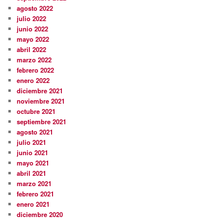
agosto 2022
julio 2022
junio 2022
mayo 2022
abril 2022
marzo 2022
febrero 2022
enero 2022
diciembre 2021
noviembre 2021
octubre 2021
septiembre 2021
agosto 2021
julio 2021
junio 2021
mayo 2021
abril 2021
marzo 2021
febrero 2021
enero 2021
diciembre 2020