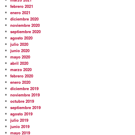
febrero 2021
enero 2021
diciembre 2020
noviembre 2020
septiembre 2020
agosto 2020
julio 2020
junio 2020
mayo 2020
abril 2020
marzo 2020
febrero 2020
enero 2020
diciembre 2019
noviembre 2019
octubre 2019
septiembre 2019
agosto 2019
julio 2019
junio 2019
mayo 2019