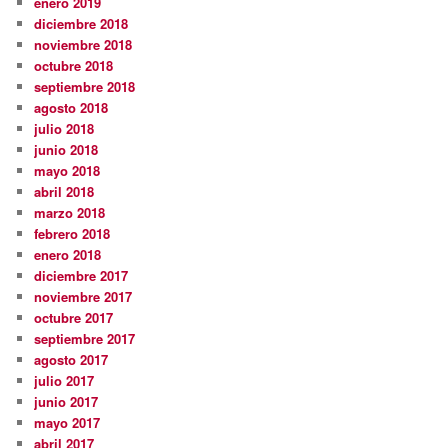
enero 2019
diciembre 2018
noviembre 2018
octubre 2018
septiembre 2018
agosto 2018
julio 2018
junio 2018
mayo 2018
abril 2018
marzo 2018
febrero 2018
enero 2018
diciembre 2017
noviembre 2017
octubre 2017
septiembre 2017
agosto 2017
julio 2017
junio 2017
mayo 2017
abril 2017