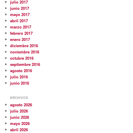
julio 2017
junio 2017
mayo 2017
abril 2017
marzo 2017
febrero 2017
enero 2017
diciembre 2016
noviembre 2016
octubre 2016
septiembre 2016
agosto 2016
julio 2016
junio 2016
ARCHIVOS
agosto 2026
julio 2026
junio 2026
mayo 2026
abril 2026