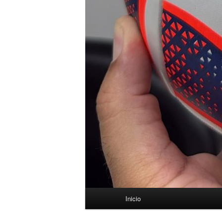
Menú
Inicio
principal