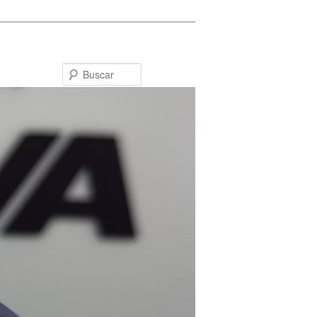
Buscar