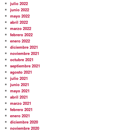
julio 2022
junio 2022
mayo 2022
abril 2022
marzo 2022
febrero 2022
enero 2022
diciembre 2021
noviembre 2021
octubre 2021
septiembre 2021
agosto 2021
julio 2021
junio 2021
mayo 2021
abril 2021
marzo 2021
febrero 2021
enero 2021
diciembre 2020
noviembre 2020