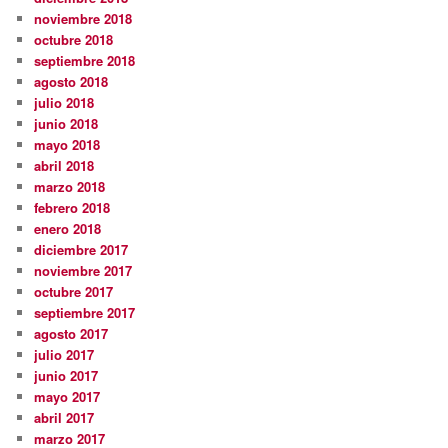
noviembre 2018
octubre 2018
septiembre 2018
agosto 2018
julio 2018
junio 2018
mayo 2018
abril 2018
marzo 2018
febrero 2018
enero 2018
diciembre 2017
noviembre 2017
octubre 2017
septiembre 2017
agosto 2017
julio 2017
junio 2017
mayo 2017
abril 2017
marzo 2017