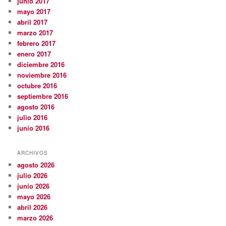
junio 2017
mayo 2017
abril 2017
marzo 2017
febrero 2017
enero 2017
diciembre 2016
noviembre 2016
octubre 2016
septiembre 2016
agosto 2016
julio 2016
junio 2016
ARCHIVOS
agosto 2026
julio 2026
junio 2026
mayo 2026
abril 2026
marzo 2026