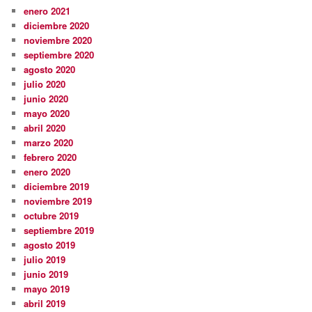
enero 2021
diciembre 2020
noviembre 2020
septiembre 2020
agosto 2020
julio 2020
junio 2020
mayo 2020
abril 2020
marzo 2020
febrero 2020
enero 2020
diciembre 2019
noviembre 2019
octubre 2019
septiembre 2019
agosto 2019
julio 2019
junio 2019
mayo 2019
abril 2019