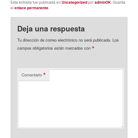
Esta entrada fue publicada en
Uncategorized
por
adminOK
. Guarda
el
enlace permanente
.
Deja una respuesta
Tu dirección de correo electrónico no será publicada.
Los
*
campos obligatorios están marcados con
*
Comentario