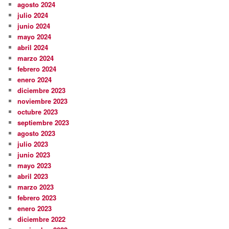
agosto 2024
julio 2024
junio 2024
mayo 2024
abril 2024
marzo 2024
febrero 2024
enero 2024
diciembre 2023
noviembre 2023
octubre 2023
septiembre 2023
agosto 2023
julio 2023
junio 2023
mayo 2023
abril 2023
marzo 2023
febrero 2023
enero 2023
diciembre 2022