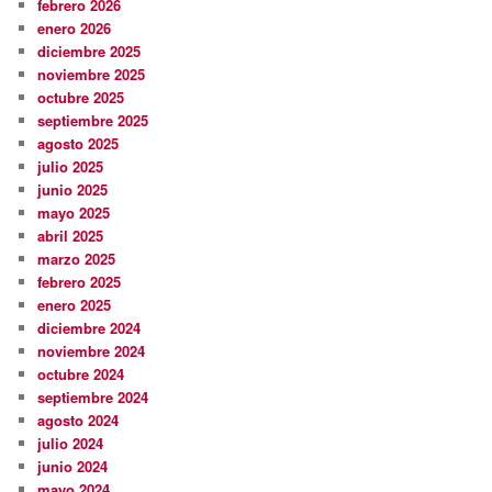
febrero 2026
enero 2026
diciembre 2025
noviembre 2025
octubre 2025
septiembre 2025
agosto 2025
julio 2025
junio 2025
mayo 2025
abril 2025
marzo 2025
febrero 2025
enero 2025
diciembre 2024
noviembre 2024
octubre 2024
septiembre 2024
agosto 2024
julio 2024
junio 2024
mayo 2024