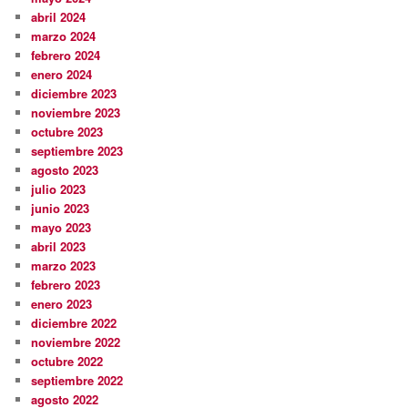
abril 2024
marzo 2024
febrero 2024
enero 2024
diciembre 2023
noviembre 2023
octubre 2023
septiembre 2023
agosto 2023
julio 2023
junio 2023
mayo 2023
abril 2023
marzo 2023
febrero 2023
enero 2023
diciembre 2022
noviembre 2022
octubre 2022
septiembre 2022
agosto 2022