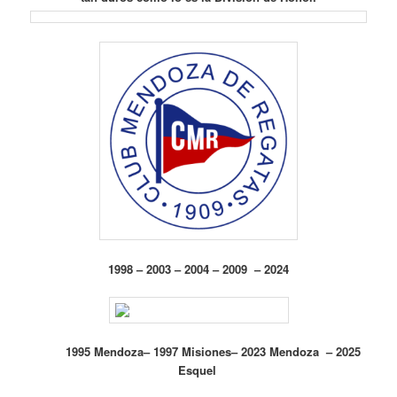
1998 – 2003 – 2004 – 2009 – 2024
1995 Mendoza– 1997 Misiones– 2023 Mendoza – 2025
Esquel