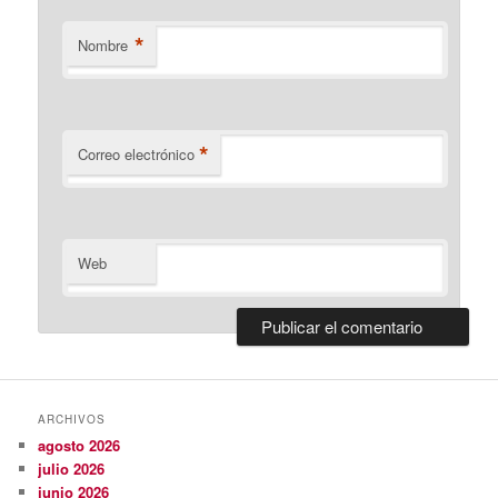
*
Nombre
*
Correo electrónico
Web
ARCHIVOS
agosto 2026
julio 2026
junio 2026