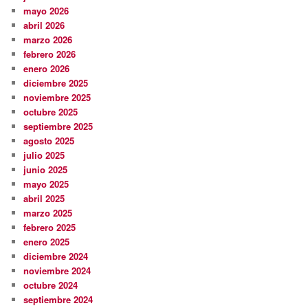
mayo 2026
abril 2026
marzo 2026
febrero 2026
enero 2026
diciembre 2025
noviembre 2025
octubre 2025
septiembre 2025
agosto 2025
julio 2025
junio 2025
mayo 2025
abril 2025
marzo 2025
febrero 2025
enero 2025
diciembre 2024
noviembre 2024
octubre 2024
septiembre 2024