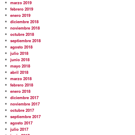
marzo 2019
febrero 2019
enero 2019
diciembre 2018
noviembre 2018
octubre 2018
septiembre 2018
agosto 2018
julio 2018
junio 2018
mayo 2018
abril 2018
marzo 2018
febrero 2018
enero 2018
diciembre 2017
noviembre 2017
octubre 2017
septiembre 2017
agosto 2017
julio 2017