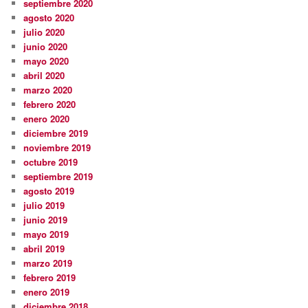
septiembre 2020
agosto 2020
julio 2020
junio 2020
mayo 2020
abril 2020
marzo 2020
febrero 2020
enero 2020
diciembre 2019
noviembre 2019
octubre 2019
septiembre 2019
agosto 2019
julio 2019
junio 2019
mayo 2019
abril 2019
marzo 2019
febrero 2019
enero 2019
diciembre 2018