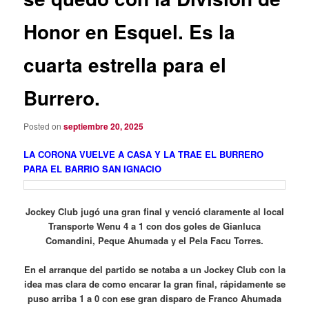
Honor en Esquel. Es la
cuarta estrella para el
Burrero.
Posted on
septiembre 20, 2025
LA CORONA VUELVE A CASA Y LA TRAE EL BURRERO
PARA EL BARRIO SAN IGNACIO
Jockey Club jugó una gran final y venció claramente al local
Transporte Wenu 4 a 1 con dos goles de Gianluca
Comandini, Peque Ahumada y el Pela Facu Torres.
En el arranque del partido se notaba a un Jockey Club con la
idea mas clara de como encarar la gran final, rápidamente se
puso arriba 1 a 0 con ese gran disparo de Franco Ahumada