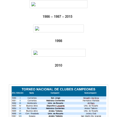
1986 – 1987 – 2015
1998
2010