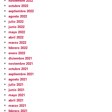
noviembre 2022
octubre 2022
septiembre 2022
agosto 2022
julio 2022
junio 2022
mayo 2022
abril 2022
marzo 2022
febrero 2022
enero 2022
diciembre 2021
noviembre 2021
octubre 2021
septiembre 2021
agosto 2021
julio 2021
junio 2021
mayo 2021
abril 2021
marzo 2021
febrero 2021