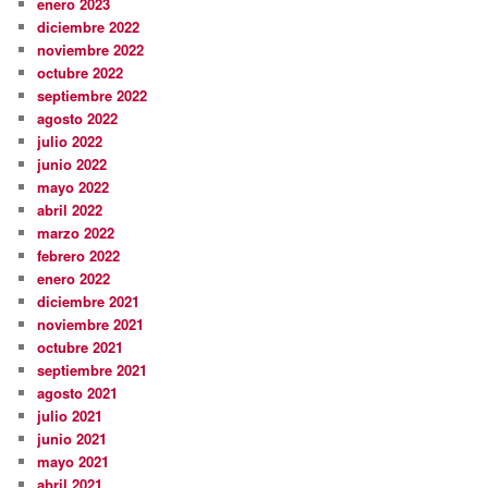
enero 2023
diciembre 2022
noviembre 2022
octubre 2022
septiembre 2022
agosto 2022
julio 2022
junio 2022
mayo 2022
abril 2022
marzo 2022
febrero 2022
enero 2022
diciembre 2021
noviembre 2021
octubre 2021
septiembre 2021
agosto 2021
julio 2021
junio 2021
mayo 2021
abril 2021