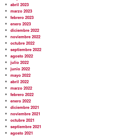
abril 2023
marzo 2023
febrero 2023
enero 2023
diciembre 2022
noviembre 2022
octubre 2022
septiembre 2022
agosto 2022
julio 2022
junio 2022
mayo 2022
abril 2022
marzo 2022
febrero 2022
enero 2022
diciembre 2021
noviembre 2021
octubre 2021
septiembre 2021
agosto 2021