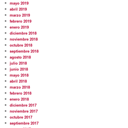
mayo 2019
abril 2019
marzo 2019
febrero 2019
enero 2019
diciembre 2018
noviembre 2018
octubre 2018
septiembre 2018
agosto 2018
julio 2018
junio 2018
mayo 2018
abril 2018
marzo 2018
febrero 2018
enero 2018
diciembre 2017
noviembre 2017
octubre 2017
septiembre 2017