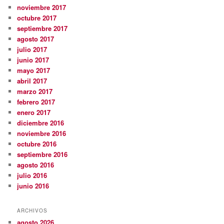
noviembre 2017
octubre 2017
septiembre 2017
agosto 2017
julio 2017
junio 2017
mayo 2017
abril 2017
marzo 2017
febrero 2017
enero 2017
diciembre 2016
noviembre 2016
octubre 2016
septiembre 2016
agosto 2016
julio 2016
junio 2016
ARCHIVOS
agosto 2026