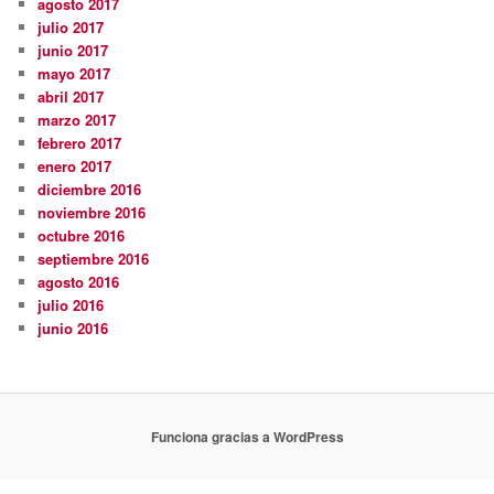
agosto 2017
julio 2017
junio 2017
mayo 2017
abril 2017
marzo 2017
febrero 2017
enero 2017
diciembre 2016
noviembre 2016
octubre 2016
septiembre 2016
agosto 2016
julio 2016
junio 2016
Funciona gracias a WordPress