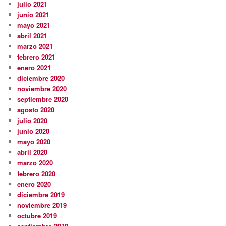
julio 2021
junio 2021
mayo 2021
abril 2021
marzo 2021
febrero 2021
enero 2021
diciembre 2020
noviembre 2020
septiembre 2020
agosto 2020
julio 2020
junio 2020
mayo 2020
abril 2020
marzo 2020
febrero 2020
enero 2020
diciembre 2019
noviembre 2019
octubre 2019