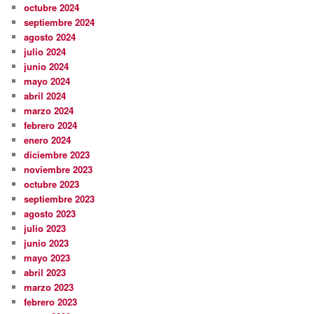
octubre 2024
septiembre 2024
agosto 2024
julio 2024
junio 2024
mayo 2024
abril 2024
marzo 2024
febrero 2024
enero 2024
diciembre 2023
noviembre 2023
octubre 2023
septiembre 2023
agosto 2023
julio 2023
junio 2023
mayo 2023
abril 2023
marzo 2023
febrero 2023