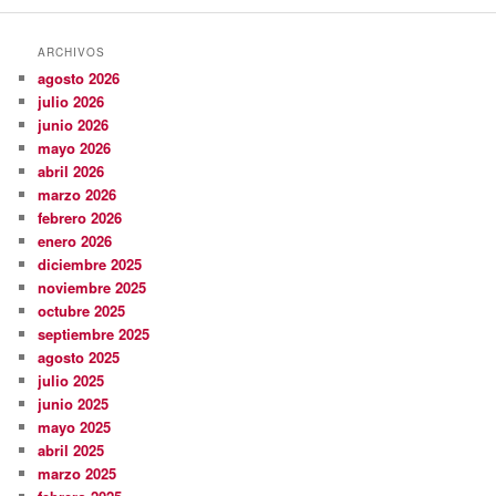
ARCHIVOS
agosto 2026
julio 2026
junio 2026
mayo 2026
abril 2026
marzo 2026
febrero 2026
enero 2026
diciembre 2025
noviembre 2025
octubre 2025
septiembre 2025
agosto 2025
julio 2025
junio 2025
mayo 2025
abril 2025
marzo 2025