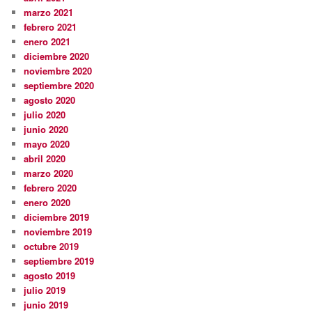
marzo 2021
febrero 2021
enero 2021
diciembre 2020
noviembre 2020
septiembre 2020
agosto 2020
julio 2020
junio 2020
mayo 2020
abril 2020
marzo 2020
febrero 2020
enero 2020
diciembre 2019
noviembre 2019
octubre 2019
septiembre 2019
agosto 2019
julio 2019
junio 2019