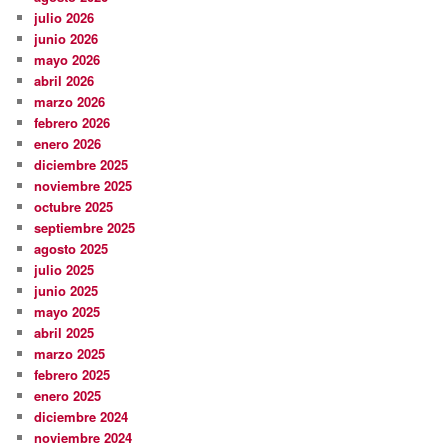
julio 2026
junio 2026
mayo 2026
abril 2026
marzo 2026
febrero 2026
enero 2026
diciembre 2025
noviembre 2025
octubre 2025
septiembre 2025
agosto 2025
julio 2025
junio 2025
mayo 2025
abril 2025
marzo 2025
febrero 2025
enero 2025
diciembre 2024
noviembre 2024