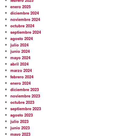
febrero 2025
enero 2025
diciembre 2024
noviembre 2024
octubre 2024
septiembre 2024
agosto 2024
julio 2024
junio 2024
mayo 2024
abril 2024
marzo 2024
febrero 2024
enero 2024
diciembre 2023
noviembre 2023
octubre 2023
septiembre 2023
agosto 2023
julio 2023
junio 2023
mayo 2023