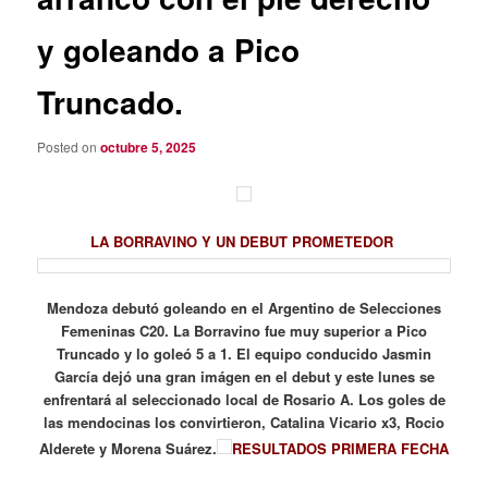
y goleando a Pico
Truncado.
Posted on
octubre 5, 2025
LA BORRAVINO Y UN DEBUT PROMETEDOR
Mendoza debutó goleando en el Argentino de Selecciones
Femeninas C20. La Borravino fue muy superior a Pico
Truncado y lo goleó 5 a 1. El equipo conducido Jasmin
García dejó una gran imágen en el debut y este lunes se
enfrentará al seleccionado local de Rosario A. Los goles de
las mendocinas los convirtieron, Catalina Vicario x3, Rocio
Alderete y Morena Suárez.
RESULTADOS PRIMERA FECHA