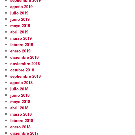
septiembre 2019
agosto 2019
julio 2019
junio 2019
mayo 2019
abril 2019
marzo 2019
febrero 2019
enero 2019
diciembre 2018
noviembre 2018
octubre 2018
septiembre 2018
agosto 2018
julio 2018
junio 2018
mayo 2018
abril 2018
marzo 2018
febrero 2018
enero 2018
diciembre 2017