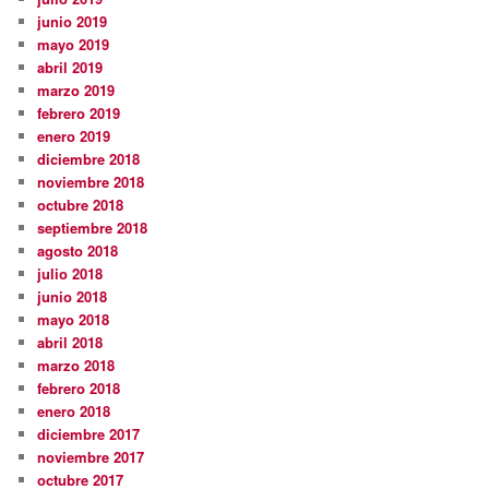
junio 2019
mayo 2019
abril 2019
marzo 2019
febrero 2019
enero 2019
diciembre 2018
noviembre 2018
octubre 2018
septiembre 2018
agosto 2018
julio 2018
junio 2018
mayo 2018
abril 2018
marzo 2018
febrero 2018
enero 2018
diciembre 2017
noviembre 2017
octubre 2017