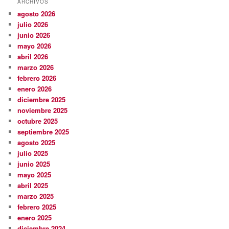
ARCHIVOS
agosto 2026
julio 2026
junio 2026
mayo 2026
abril 2026
marzo 2026
febrero 2026
enero 2026
diciembre 2025
noviembre 2025
octubre 2025
septiembre 2025
agosto 2025
julio 2025
junio 2025
mayo 2025
abril 2025
marzo 2025
febrero 2025
enero 2025
diciembre 2024