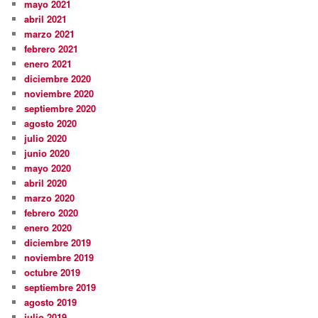
mayo 2021
abril 2021
marzo 2021
febrero 2021
enero 2021
diciembre 2020
noviembre 2020
septiembre 2020
agosto 2020
julio 2020
junio 2020
mayo 2020
abril 2020
marzo 2020
febrero 2020
enero 2020
diciembre 2019
noviembre 2019
octubre 2019
septiembre 2019
agosto 2019
julio 2019