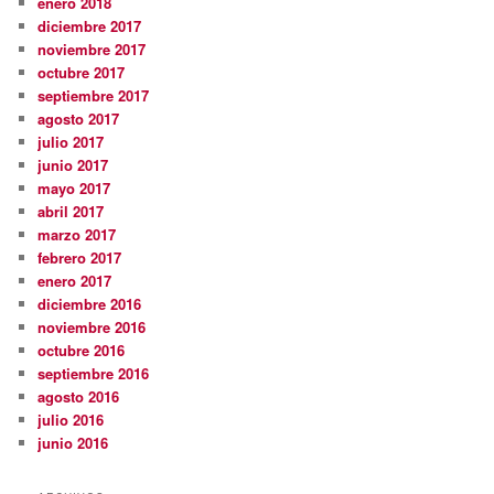
enero 2018
diciembre 2017
noviembre 2017
octubre 2017
septiembre 2017
agosto 2017
julio 2017
junio 2017
mayo 2017
abril 2017
marzo 2017
febrero 2017
enero 2017
diciembre 2016
noviembre 2016
octubre 2016
septiembre 2016
agosto 2016
julio 2016
junio 2016