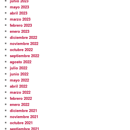
junio 2023
mayo 2023
abril 2023
marzo 2023
febrero 2023
enero 2023
diciembre 2022
noviembre 2022
octubre 2022
septiembre 2022
agosto 2022
julio 2022
junio 2022
mayo 2022
abril 2022
marzo 2022
febrero 2022
enero 2022
diciembre 2021
noviembre 2021
octubre 2021
septiembre 2021