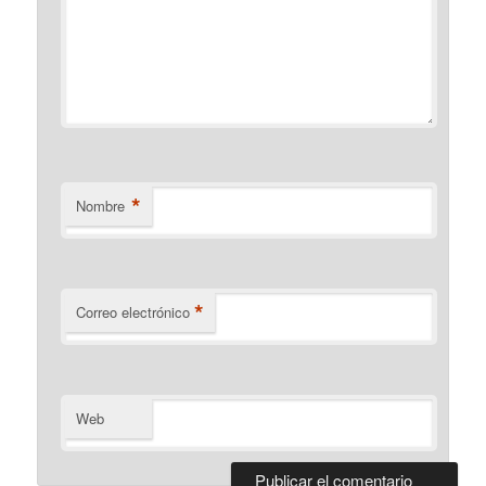
*
Nombre
*
Correo electrónico
Web