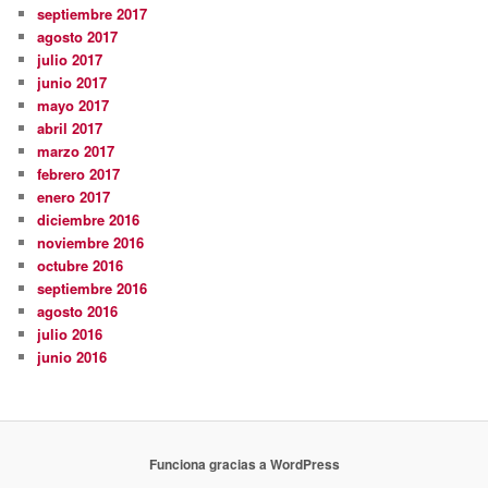
septiembre 2017
agosto 2017
julio 2017
junio 2017
mayo 2017
abril 2017
marzo 2017
febrero 2017
enero 2017
diciembre 2016
noviembre 2016
octubre 2016
septiembre 2016
agosto 2016
julio 2016
junio 2016
Funciona gracias a WordPress