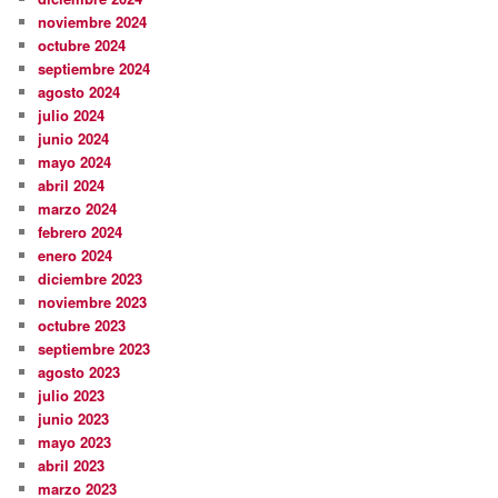
noviembre 2024
octubre 2024
septiembre 2024
agosto 2024
julio 2024
junio 2024
mayo 2024
abril 2024
marzo 2024
febrero 2024
enero 2024
diciembre 2023
noviembre 2023
octubre 2023
septiembre 2023
agosto 2023
julio 2023
junio 2023
mayo 2023
abril 2023
marzo 2023