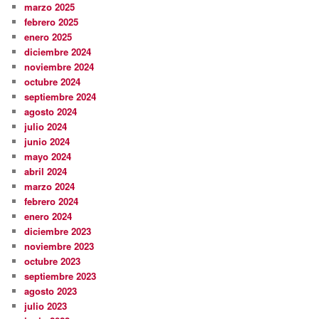
marzo 2025
febrero 2025
enero 2025
diciembre 2024
noviembre 2024
octubre 2024
septiembre 2024
agosto 2024
julio 2024
junio 2024
mayo 2024
abril 2024
marzo 2024
febrero 2024
enero 2024
diciembre 2023
noviembre 2023
octubre 2023
septiembre 2023
agosto 2023
julio 2023