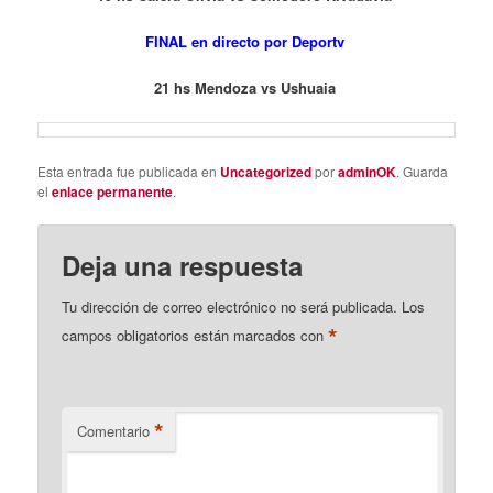
FINAL en directo
por Deportv
21 hs Mendoza vs Ushuaia
Esta entrada fue publicada en
Uncategorized
por
adminOK
. Guarda
el
enlace permanente
.
Deja una respuesta
Tu dirección de correo electrónico no será publicada.
Los
*
campos obligatorios están marcados con
*
Comentario