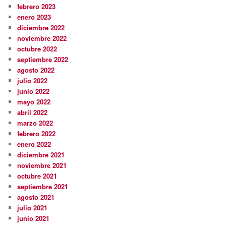
febrero 2023
enero 2023
diciembre 2022
noviembre 2022
octubre 2022
septiembre 2022
agosto 2022
julio 2022
junio 2022
mayo 2022
abril 2022
marzo 2022
febrero 2022
enero 2022
diciembre 2021
noviembre 2021
octubre 2021
septiembre 2021
agosto 2021
julio 2021
junio 2021