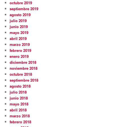
octubre 2019
septiembre 2019
agosto 2019
julio 2019
junio 2019
mayo 2019
abril 2019
marzo 2019
febrero 2019
enero 2019
diciembre 2018
noviembre 2018
octubre 2018
septiembre 2018
agosto 2018
julio 2018
junio 2018
mayo 2018
abril 2018
marzo 2018
febrero 2018