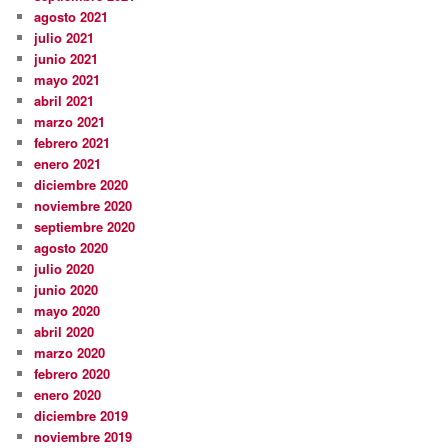
agosto 2021
julio 2021
junio 2021
mayo 2021
abril 2021
marzo 2021
febrero 2021
enero 2021
diciembre 2020
noviembre 2020
septiembre 2020
agosto 2020
julio 2020
junio 2020
mayo 2020
abril 2020
marzo 2020
febrero 2020
enero 2020
diciembre 2019
noviembre 2019