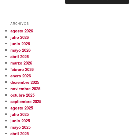
ARCHIVOS
agosto 2026
julio 2026
junio 2026
mayo 2026
abril 2026
marzo 2026
febrero 2026
enero 2026
diciembre 2025
noviembre 2025
octubre 2025
septiembre 2025
agosto 2025
julio 2025
junio 2025
mayo 2025
abril 2025