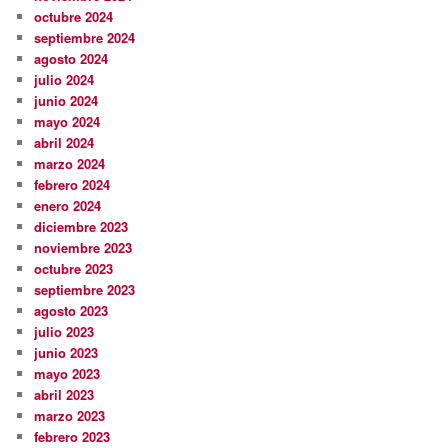
octubre 2024
septiembre 2024
agosto 2024
julio 2024
junio 2024
mayo 2024
abril 2024
marzo 2024
febrero 2024
enero 2024
diciembre 2023
noviembre 2023
octubre 2023
septiembre 2023
agosto 2023
julio 2023
junio 2023
mayo 2023
abril 2023
marzo 2023
febrero 2023