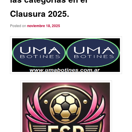
Clausura 2025.
Posted on
noviembre 18, 2025