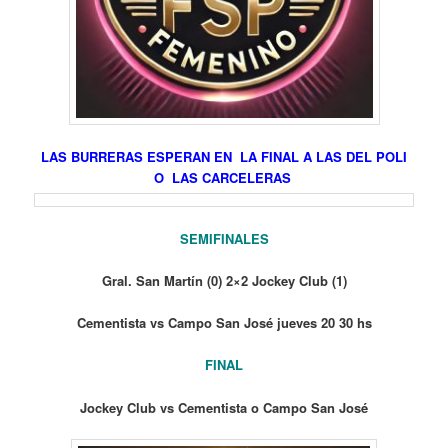
LAS BURRERAS ESPERAN EN LA FINAL A LAS DEL POLI
O LAS CARCELERAS
SEMIFINALES
Gral. San Martín (0) 2×2 Jockey Club (1)
Cementista vs Campo San José jueves 20 30 hs
FINAL
Jockey Club vs Cementista o Campo San José