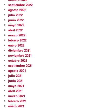
septiembre 2022
agosto 2022
julio 2022
junio 2022
mayo 2022
abril 2022
marzo 2022
febrero 2022
enero 2022
diciembre 2021
noviembre 2021
octubre 2021
septiembre 2021
agosto 2021
julio 2021
junio 2021
mayo 2021
abril 2021
marzo 2021
febrero 2021
enero 2021