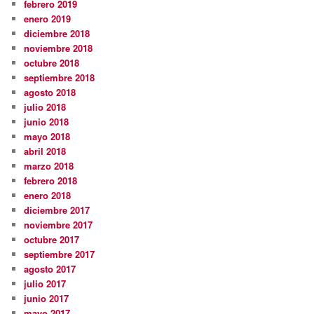
febrero 2019
enero 2019
diciembre 2018
noviembre 2018
octubre 2018
septiembre 2018
agosto 2018
julio 2018
junio 2018
mayo 2018
abril 2018
marzo 2018
febrero 2018
enero 2018
diciembre 2017
noviembre 2017
octubre 2017
septiembre 2017
agosto 2017
julio 2017
junio 2017
mayo 2017