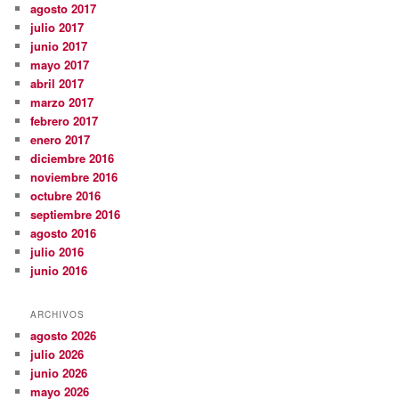
agosto 2017
julio 2017
junio 2017
mayo 2017
abril 2017
marzo 2017
febrero 2017
enero 2017
diciembre 2016
noviembre 2016
octubre 2016
septiembre 2016
agosto 2016
julio 2016
junio 2016
ARCHIVOS
agosto 2026
julio 2026
junio 2026
mayo 2026