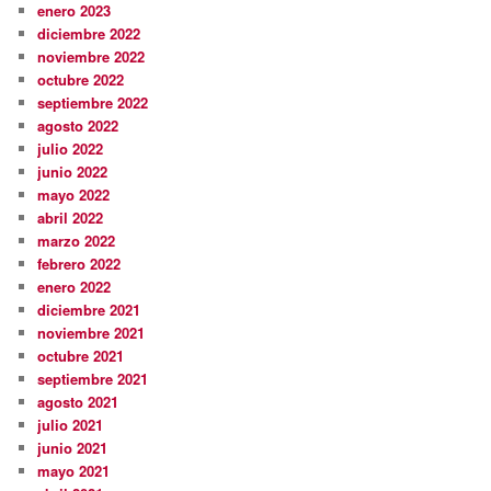
enero 2023
diciembre 2022
noviembre 2022
octubre 2022
septiembre 2022
agosto 2022
julio 2022
junio 2022
mayo 2022
abril 2022
marzo 2022
febrero 2022
enero 2022
diciembre 2021
noviembre 2021
octubre 2021
septiembre 2021
agosto 2021
julio 2021
junio 2021
mayo 2021