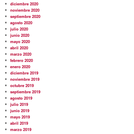
diciembre 2020
noviembre 2020
septiembre 2020
agosto 2020
julio 2020
junio 2020
mayo 2020
abril 2020
marzo 2020
febrero 2020
enero 2020
diciembre 2019
noviembre 2019
octubre 2019
septiembre 2019
agosto 2019
julio 2019
junio 2019
mayo 2019
abril 2019
marzo 2019