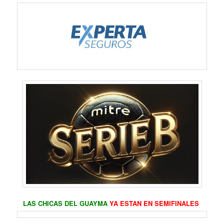
LAS CHICAS DEL GUAYMA
YA ESTAN EN SEMIFINALES