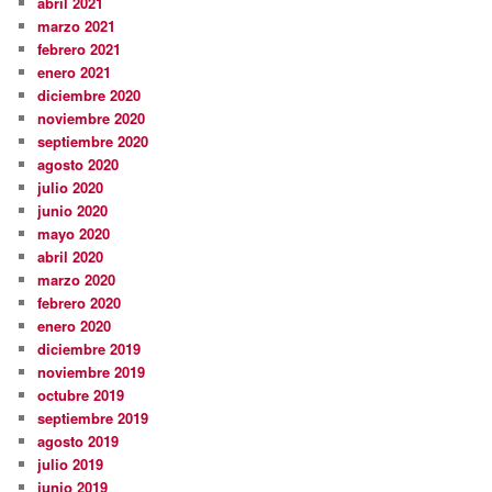
abril 2021
marzo 2021
febrero 2021
enero 2021
diciembre 2020
noviembre 2020
septiembre 2020
agosto 2020
julio 2020
junio 2020
mayo 2020
abril 2020
marzo 2020
febrero 2020
enero 2020
diciembre 2019
noviembre 2019
octubre 2019
septiembre 2019
agosto 2019
julio 2019
junio 2019