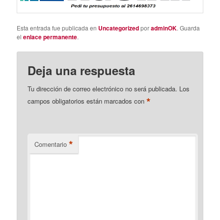
Esta entrada fue publicada en
Uncategorized
por
adminOK
. Guarda
el
enlace permanente
.
Deja una respuesta
Tu dirección de correo electrónico no será publicada.
Los
*
campos obligatorios están marcados con
*
Comentario