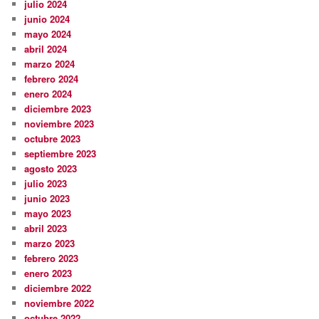
julio 2024
junio 2024
mayo 2024
abril 2024
marzo 2024
febrero 2024
enero 2024
diciembre 2023
noviembre 2023
octubre 2023
septiembre 2023
agosto 2023
julio 2023
junio 2023
mayo 2023
abril 2023
marzo 2023
febrero 2023
enero 2023
diciembre 2022
noviembre 2022
octubre 2022