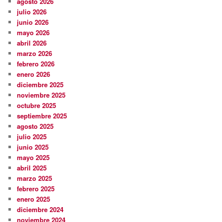
agosto 2026
julio 2026
junio 2026
mayo 2026
abril 2026
marzo 2026
febrero 2026
enero 2026
diciembre 2025
noviembre 2025
octubre 2025
septiembre 2025
agosto 2025
julio 2025
junio 2025
mayo 2025
abril 2025
marzo 2025
febrero 2025
enero 2025
diciembre 2024
noviembre 2024