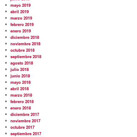
mayo 2019
abril 2019
marzo 2019
febrero 2019
enero 2019
diciembre 2018
noviembre 2018
octubre 2018
septiembre 2018
agosto 2018
julio 2018
junio 2018
mayo 2018
abril 2018
marzo 2018
febrero 2018
enero 2018
diciembre 2017
noviembre 2017
octubre 2017
septiembre 2017