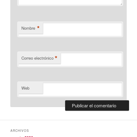
*
Nombre
*
Correo electrónico
Web
ARCHIVOS