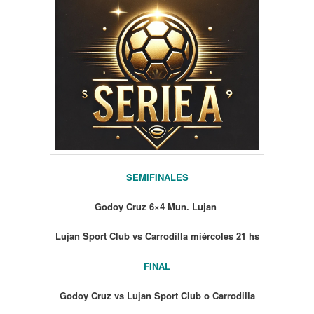
SEMIFINALES
Godoy Cruz 6×4 Mun. Lujan
Lujan Sport Club vs Carrodilla miércoles 21 hs
FINAL
Godoy Cruz vs Lujan Sport Club o Carrodilla