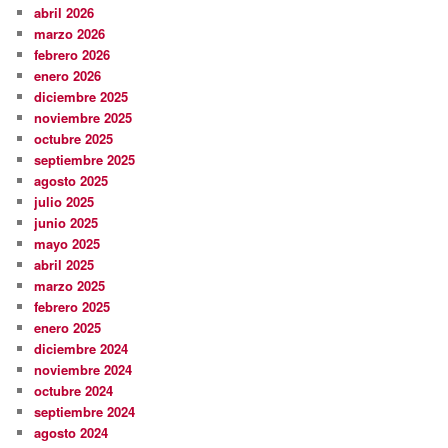
abril 2026
marzo 2026
febrero 2026
enero 2026
diciembre 2025
noviembre 2025
octubre 2025
septiembre 2025
agosto 2025
julio 2025
junio 2025
mayo 2025
abril 2025
marzo 2025
febrero 2025
enero 2025
diciembre 2024
noviembre 2024
octubre 2024
septiembre 2024
agosto 2024