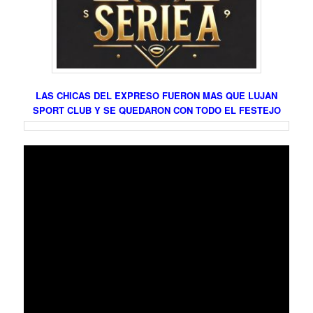
LAS CHICAS DEL EXPRESO FUERON MAS QUE LUJAN
SPORT CLUB Y SE QUEDARON CON TODO EL FESTEJO