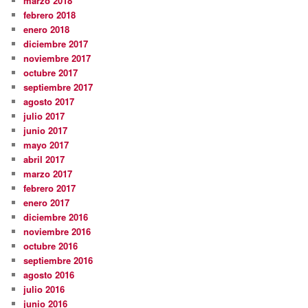
marzo 2018
febrero 2018
enero 2018
diciembre 2017
noviembre 2017
octubre 2017
septiembre 2017
agosto 2017
julio 2017
junio 2017
mayo 2017
abril 2017
marzo 2017
febrero 2017
enero 2017
diciembre 2016
noviembre 2016
octubre 2016
septiembre 2016
agosto 2016
julio 2016
junio 2016