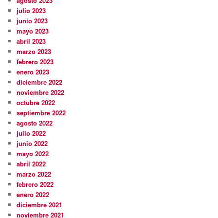
agosto 2023
julio 2023
junio 2023
mayo 2023
abril 2023
marzo 2023
febrero 2023
enero 2023
diciembre 2022
noviembre 2022
octubre 2022
septiembre 2022
agosto 2022
julio 2022
junio 2022
mayo 2022
abril 2022
marzo 2022
febrero 2022
enero 2022
diciembre 2021
noviembre 2021