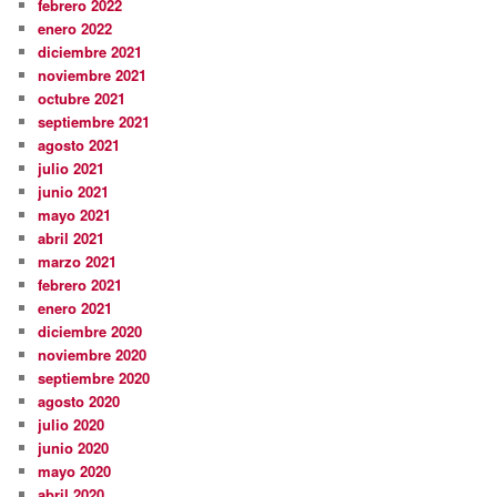
febrero 2022
enero 2022
diciembre 2021
noviembre 2021
octubre 2021
septiembre 2021
agosto 2021
julio 2021
junio 2021
mayo 2021
abril 2021
marzo 2021
febrero 2021
enero 2021
diciembre 2020
noviembre 2020
septiembre 2020
agosto 2020
julio 2020
junio 2020
mayo 2020
abril 2020