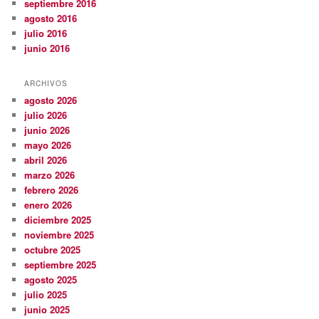
septiembre 2016
agosto 2016
julio 2016
junio 2016
ARCHIVOS
agosto 2026
julio 2026
junio 2026
mayo 2026
abril 2026
marzo 2026
febrero 2026
enero 2026
diciembre 2025
noviembre 2025
octubre 2025
septiembre 2025
agosto 2025
julio 2025
junio 2025