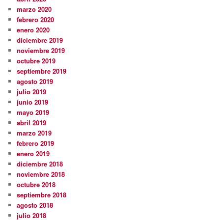
marzo 2020
febrero 2020
enero 2020
diciembre 2019
noviembre 2019
octubre 2019
septiembre 2019
agosto 2019
julio 2019
junio 2019
mayo 2019
abril 2019
marzo 2019
febrero 2019
enero 2019
diciembre 2018
noviembre 2018
octubre 2018
septiembre 2018
agosto 2018
julio 2018