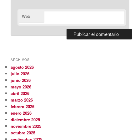
Web
ARCHIVOS
agosto 2026
julio 2026
junio 2026
mayo 2026
abril 2026
marzo 2026
febrero 2026
enero 2026
diciembre 2025
noviembre 2025
octubre 2025
septiembre 2025