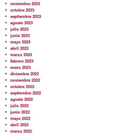
noviembre 2023
octubre 2023
septiembre 2023
agosto 2023
julio 2023
junio 2023
mayo 2023
abril 2023
marzo 2023
febrero 2023
enero 2023
diciembre 2022
noviembre 2022
octubre 2022
septiembre 2022
agosto 2022
julio 2022
junio 2022
mayo 2022
abril 2022
marzo 2022