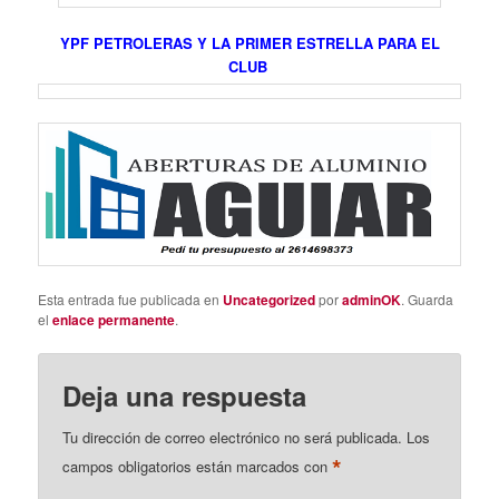
YPF PETROLERAS Y LA PRIMER ESTRELLA PARA EL
CLUB
Esta entrada fue publicada en
Uncategorized
por
adminOK
. Guarda
el
enlace permanente
.
Deja una respuesta
Tu dirección de correo electrónico no será publicada.
Los
*
campos obligatorios están marcados con