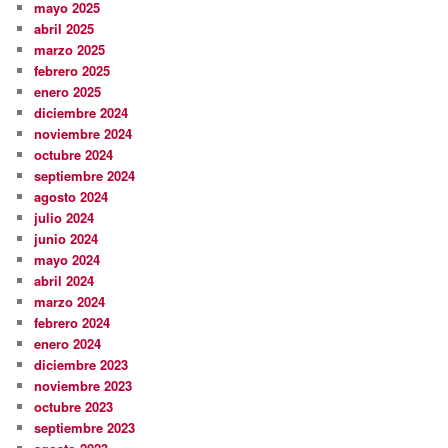
mayo 2025
abril 2025
marzo 2025
febrero 2025
enero 2025
diciembre 2024
noviembre 2024
octubre 2024
septiembre 2024
agosto 2024
julio 2024
junio 2024
mayo 2024
abril 2024
marzo 2024
febrero 2024
enero 2024
diciembre 2023
noviembre 2023
octubre 2023
septiembre 2023