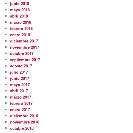
junio 2018
mayo 2018
abril 2018
marzo 2018
febrero 2018
enero 2018
diciembre 2017
noviembre 2017
octubre 2017
septiembre 2017
agosto 2017
julio 2017
junio 2017
mayo 2017
abril 2017
marzo 2017
febrero 2017
enero 2017
diciembre 2016
noviembre 2016
octubre 2016