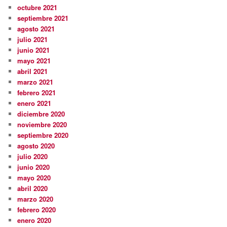
octubre 2021
septiembre 2021
agosto 2021
julio 2021
junio 2021
mayo 2021
abril 2021
marzo 2021
febrero 2021
enero 2021
diciembre 2020
noviembre 2020
septiembre 2020
agosto 2020
julio 2020
junio 2020
mayo 2020
abril 2020
marzo 2020
febrero 2020
enero 2020