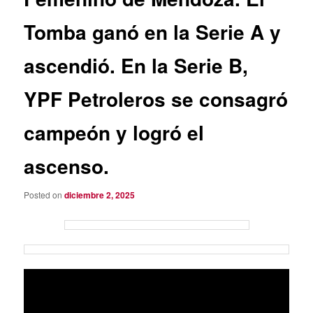
Tomba ganó en la Serie A y
ascendió. En la Serie B,
YPF Petroleros se consagró
campeón y logró el
ascenso.
Posted on
diciembre 2, 2025