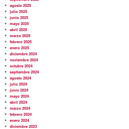
agosto 2025
julio 2025
junio 2025
mayo 2025
abril 2025
marzo 2025
febrero 2025
enero 2025
diciembre 2024
noviembre 2024
octubre 2024
septiembre 2024
agosto 2024
julio 2024
junio 2024
mayo 2024
abril 2024
marzo 2024
febrero 2024
enero 2024
diciembre 2023