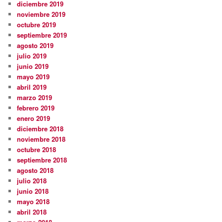
diciembre 2019
noviembre 2019
octubre 2019
septiembre 2019
agosto 2019
julio 2019
junio 2019
mayo 2019
abril 2019
marzo 2019
febrero 2019
enero 2019
diciembre 2018
noviembre 2018
octubre 2018
septiembre 2018
agosto 2018
julio 2018
junio 2018
mayo 2018
abril 2018