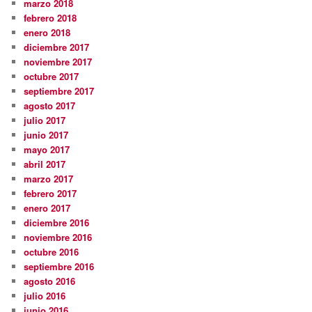
marzo 2018
febrero 2018
enero 2018
diciembre 2017
noviembre 2017
octubre 2017
septiembre 2017
agosto 2017
julio 2017
junio 2017
mayo 2017
abril 2017
marzo 2017
febrero 2017
enero 2017
diciembre 2016
noviembre 2016
octubre 2016
septiembre 2016
agosto 2016
julio 2016
junio 2016