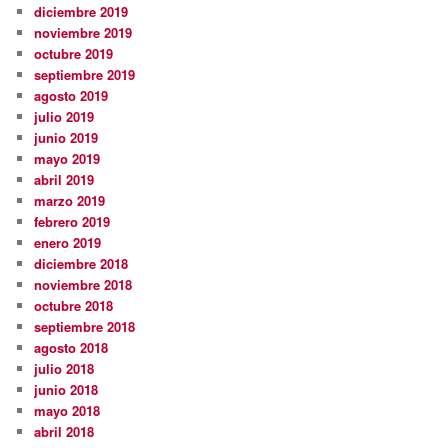
diciembre 2019
noviembre 2019
octubre 2019
septiembre 2019
agosto 2019
julio 2019
junio 2019
mayo 2019
abril 2019
marzo 2019
febrero 2019
enero 2019
diciembre 2018
noviembre 2018
octubre 2018
septiembre 2018
agosto 2018
julio 2018
junio 2018
mayo 2018
abril 2018