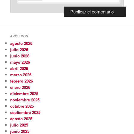
ARCHIVOS
agosto 2026
julio 2026
junio 2026
mayo 2026
abril 2026
marzo 2026
febrero 2026
enero 2026
diciembre 2025
noviembre 2025
octubre 2025
septiembre 2025
agosto 2025
julio 2025
junio 2025