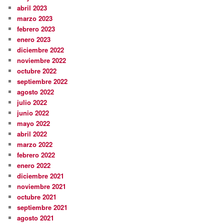
abril 2023
marzo 2023
febrero 2023
enero 2023
diciembre 2022
noviembre 2022
octubre 2022
septiembre 2022
agosto 2022
julio 2022
junio 2022
mayo 2022
abril 2022
marzo 2022
febrero 2022
enero 2022
diciembre 2021
noviembre 2021
octubre 2021
septiembre 2021
agosto 2021