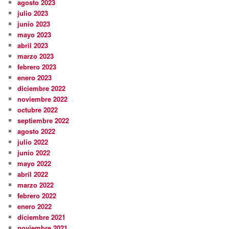
agosto 2023
julio 2023
junio 2023
mayo 2023
abril 2023
marzo 2023
febrero 2023
enero 2023
diciembre 2022
noviembre 2022
octubre 2022
septiembre 2022
agosto 2022
julio 2022
junio 2022
mayo 2022
abril 2022
marzo 2022
febrero 2022
enero 2022
diciembre 2021
noviembre 2021