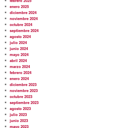
febrero 2025
enero 2025
diciembre 2024
noviembre 2024
octubre 2024
septiembre 2024
agosto 2024
julio 2024
junio 2024
mayo 2024
abril 2024
marzo 2024
febrero 2024
enero 2024
diciembre 2023
noviembre 2023
octubre 2023
septiembre 2023
agosto 2023
julio 2023
junio 2023
mayo 2023