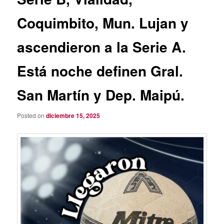
Coquimbito, Mun. Lujan y
ascendieron a la Serie A.
Está noche definen Gral.
San Martín y Dep. Maipú.
Posted on
diciembre 15, 2025