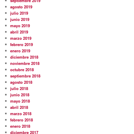
septiembre 2019
agosto 2019
julio 2019
junio 2019
mayo 2019
abril 2019
marzo 2019
febrero 2019
enero 2019
diciembre 2018
noviembre 2018
octubre 2018
septiembre 2018
agosto 2018
julio 2018
junio 2018
mayo 2018
abril 2018
marzo 2018
febrero 2018
enero 2018
diciembre 2017