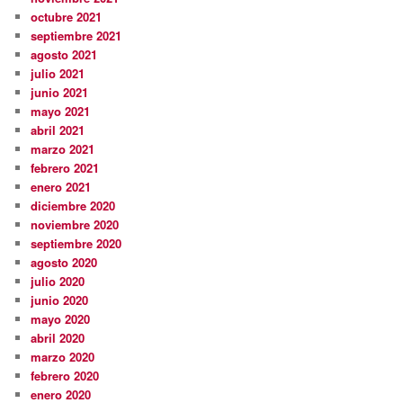
octubre 2021
septiembre 2021
agosto 2021
julio 2021
junio 2021
mayo 2021
abril 2021
marzo 2021
febrero 2021
enero 2021
diciembre 2020
noviembre 2020
septiembre 2020
agosto 2020
julio 2020
junio 2020
mayo 2020
abril 2020
marzo 2020
febrero 2020
enero 2020