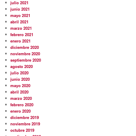
julio 2021
junio 2021
mayo 2021
abril 2021
marzo 2021
febrero 2021
enero 2021
diciembre 2020
noviembre 2020
septiembre 2020
agosto 2020
julio 2020
junio 2020
mayo 2020
abril 2020
marzo 2020
febrero 2020
enero 2020
diciembre 2019
noviembre 2019
octubre 2019