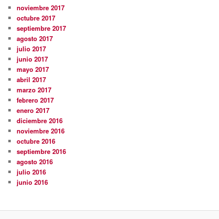
noviembre 2017
octubre 2017
septiembre 2017
agosto 2017
julio 2017
junio 2017
mayo 2017
abril 2017
marzo 2017
febrero 2017
enero 2017
diciembre 2016
noviembre 2016
octubre 2016
septiembre 2016
agosto 2016
julio 2016
junio 2016