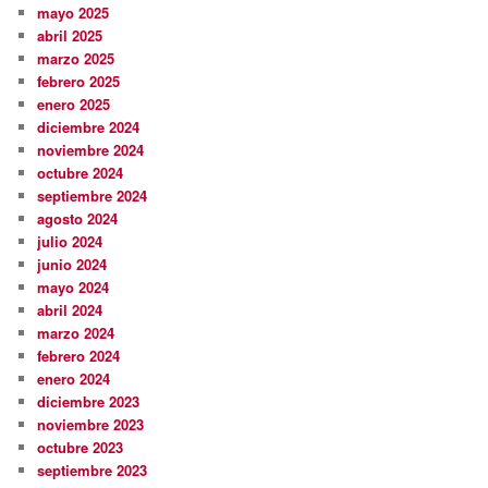
mayo 2025
abril 2025
marzo 2025
febrero 2025
enero 2025
diciembre 2024
noviembre 2024
octubre 2024
septiembre 2024
agosto 2024
julio 2024
junio 2024
mayo 2024
abril 2024
marzo 2024
febrero 2024
enero 2024
diciembre 2023
noviembre 2023
octubre 2023
septiembre 2023