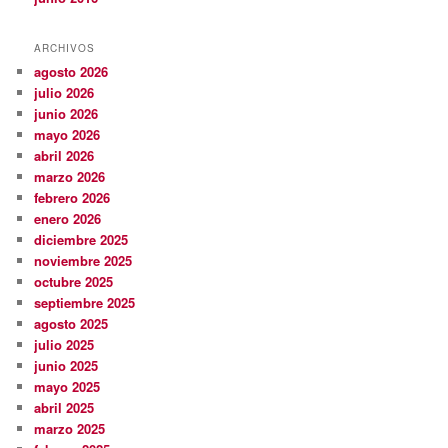
ARCHIVOS
agosto 2026
julio 2026
junio 2026
mayo 2026
abril 2026
marzo 2026
febrero 2026
enero 2026
diciembre 2025
noviembre 2025
octubre 2025
septiembre 2025
agosto 2025
julio 2025
junio 2025
mayo 2025
abril 2025
marzo 2025