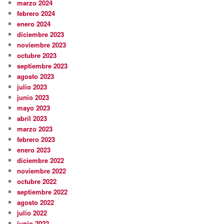
marzo 2024
febrero 2024
enero 2024
diciembre 2023
noviembre 2023
octubre 2023
septiembre 2023
agosto 2023
julio 2023
junio 2023
mayo 2023
abril 2023
marzo 2023
febrero 2023
enero 2023
diciembre 2022
noviembre 2022
octubre 2022
septiembre 2022
agosto 2022
julio 2022
junio 2022