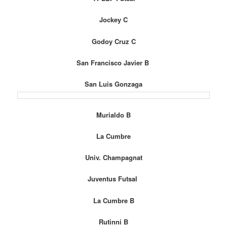
Jockey C
Godoy Cruz C
San Francisco Javier
B
San Luis Gonzaga
Murialdo B
La Cumbre
Univ. Champagnat
Juventus Futsal
La Cumbre B
Rutinni B