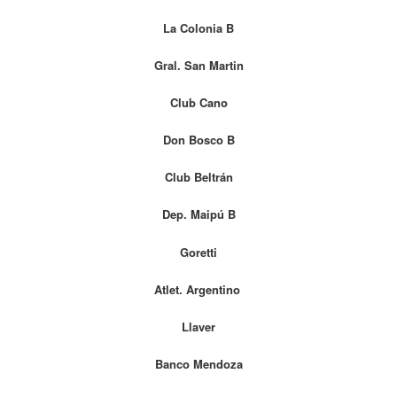
La Colonia B
Gral. San Martin
Club Cano
Don Bosco B
Club Beltrán
Dep. Maipú B
Goretti
Atlet. Argentino
Llaver
Banco
Mendoza