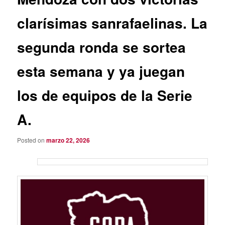
clarísimas sanrafaelinas. La
segunda ronda se sortea
esta semana y ya juegan
los de equipos de la Serie
A.
Posted on
marzo 22, 2026