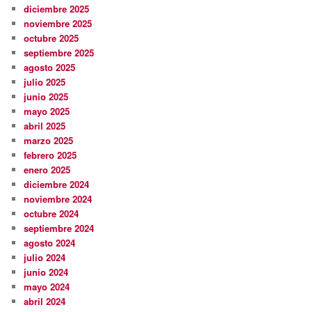
diciembre 2025
noviembre 2025
octubre 2025
septiembre 2025
agosto 2025
julio 2025
junio 2025
mayo 2025
abril 2025
marzo 2025
febrero 2025
enero 2025
diciembre 2024
noviembre 2024
octubre 2024
septiembre 2024
agosto 2024
julio 2024
junio 2024
mayo 2024
abril 2024