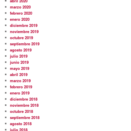
abril 2020
marzo 2020
febrero 2020
enero 2020
diciembre 2019
noviembre 2019
octubre 2019
septiembre 2019
agosto 2019
julio 2019
junio 2019
mayo 2019
abril 2019
marzo 2019
febrero 2019
enero 2019
diciembre 2018
noviembre 2018
octubre 2018
septiembre 2018
agosto 2018
julio 2018