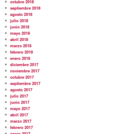
octubre 2018
septiembre 2018
agosto 2018
julio 2018
junio 2018
mayo 2018
abril 2018
marzo 2018
febrero 2018
enero 2018
diciembre 2017
noviembre 2017
octubre 2017
septiembre 2017
agosto 2017
julio 2017
junio 2017
mayo 2017
abril 2017
marzo 2017
febrero 2017
enero 2017