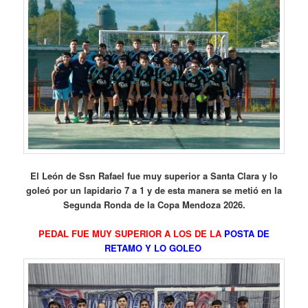
El León de Ssn Rafael fue muy superior a Santa Clara y lo
goleó por un lapidario 7 a 1 y de esta manera se metió en la
Segunda Ronda de la Copa Mendoza 2026.
PEDAL FUE MUY SUPERIOR A LOS DE LA
POSTA DE
RETAMO Y LO GOLEO