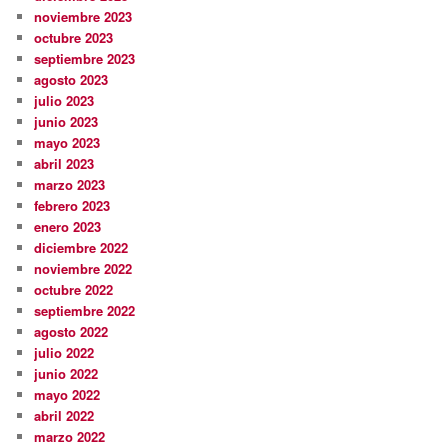
noviembre 2023
octubre 2023
septiembre 2023
agosto 2023
julio 2023
junio 2023
mayo 2023
abril 2023
marzo 2023
febrero 2023
enero 2023
diciembre 2022
noviembre 2022
octubre 2022
septiembre 2022
agosto 2022
julio 2022
junio 2022
mayo 2022
abril 2022
marzo 2022