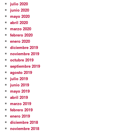
julio 2020
junio 2020
mayo 2020
abril 2020
marzo 2020
febrero 2020
enero 2020
diciembre 2019
noviembre 2019
octubre 2019
septiembre 2019
agosto 2019
julio 2019
junio 2019
mayo 2019
abril 2019
marzo 2019
febrero 2019
enero 2019
diciembre 2018
noviembre 2018