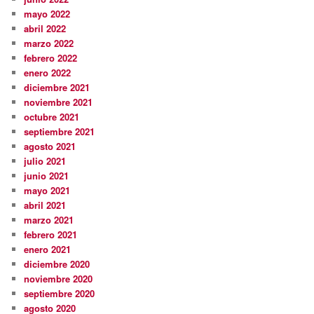
mayo 2022
abril 2022
marzo 2022
febrero 2022
enero 2022
diciembre 2021
noviembre 2021
octubre 2021
septiembre 2021
agosto 2021
julio 2021
junio 2021
mayo 2021
abril 2021
marzo 2021
febrero 2021
enero 2021
diciembre 2020
noviembre 2020
septiembre 2020
agosto 2020