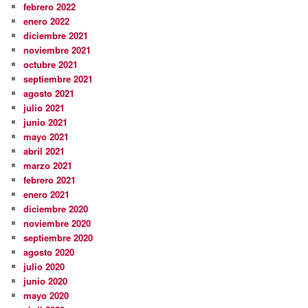
febrero 2022
enero 2022
diciembre 2021
noviembre 2021
octubre 2021
septiembre 2021
agosto 2021
julio 2021
junio 2021
mayo 2021
abril 2021
marzo 2021
febrero 2021
enero 2021
diciembre 2020
noviembre 2020
septiembre 2020
agosto 2020
julio 2020
junio 2020
mayo 2020