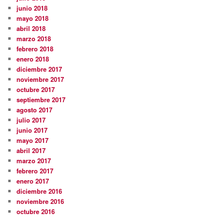
junio 2018
mayo 2018
abril 2018
marzo 2018
febrero 2018
enero 2018
diciembre 2017
noviembre 2017
octubre 2017
septiembre 2017
agosto 2017
julio 2017
junio 2017
mayo 2017
abril 2017
marzo 2017
febrero 2017
enero 2017
diciembre 2016
noviembre 2016
octubre 2016