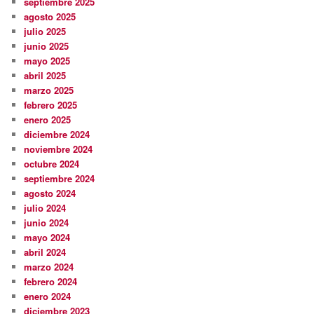
septiembre 2025
agosto 2025
julio 2025
junio 2025
mayo 2025
abril 2025
marzo 2025
febrero 2025
enero 2025
diciembre 2024
noviembre 2024
octubre 2024
septiembre 2024
agosto 2024
julio 2024
junio 2024
mayo 2024
abril 2024
marzo 2024
febrero 2024
enero 2024
diciembre 2023