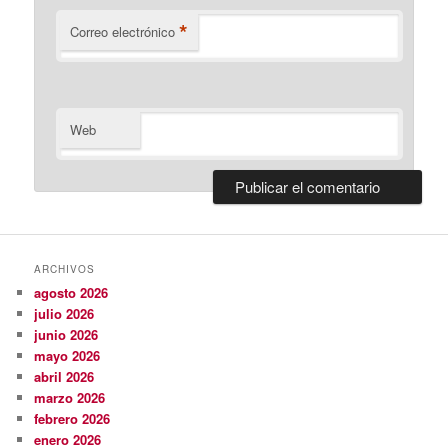
*
Correo electrónico
Web
ARCHIVOS
agosto 2026
julio 2026
junio 2026
mayo 2026
abril 2026
marzo 2026
febrero 2026
enero 2026