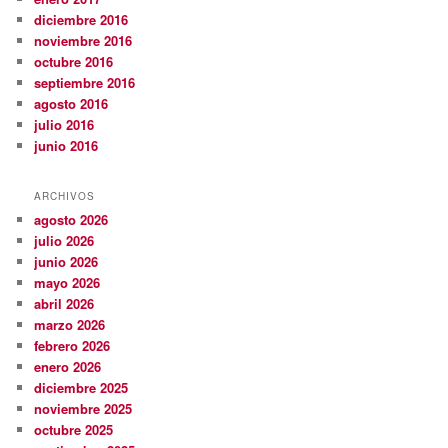
diciembre 2016
noviembre 2016
octubre 2016
septiembre 2016
agosto 2016
julio 2016
junio 2016
ARCHIVOS
agosto 2026
julio 2026
junio 2026
mayo 2026
abril 2026
marzo 2026
febrero 2026
enero 2026
diciembre 2025
noviembre 2025
octubre 2025