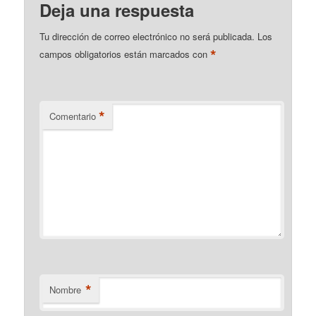
Deja una respuesta
Tu dirección de correo electrónico no será publicada.
Los
*
campos obligatorios están marcados con
*
Comentario
*
Nombre