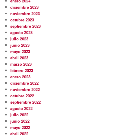
enero 2024
diciembre 2023
noviembre 2023
octubre 2023
septiembre 2023
agosto 2023
julio 2023
junio 2023
mayo 2023
abril 2023
marzo 2023
febrero 2023
enero 2023
diciembre 2022
noviembre 2022
octubre 2022
septiembre 2022
agosto 2022
julio 2022
junio 2022
mayo 2022
abril 2022