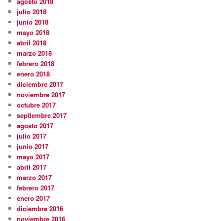
agosto 2018
julio 2018
junio 2018
mayo 2018
abril 2018
marzo 2018
febrero 2018
enero 2018
diciembre 2017
noviembre 2017
octubre 2017
septiembre 2017
agosto 2017
julio 2017
junio 2017
mayo 2017
abril 2017
marzo 2017
febrero 2017
enero 2017
diciembre 2016
noviembre 2016