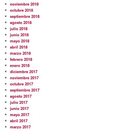
noviembre 2018
octubre 2018
septiembre 2018
agosto 2018
julio 2018
junio 2018
mayo 2018
abril 2018
marzo 2018
febrero 2018
enero 2018
diciembre 2017
noviembre 2017
octubre 2017
septiembre 2017
agosto 2017
julio 2017
junio 2017
mayo 2017
abril 2017
marzo 2017