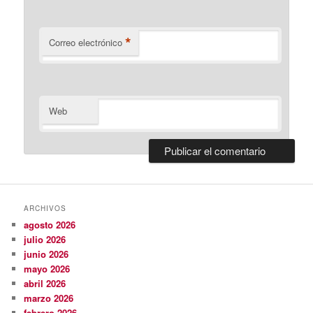
*
Correo electrónico
Web
ARCHIVOS
agosto 2026
julio 2026
junio 2026
mayo 2026
abril 2026
marzo 2026
febrero 2026