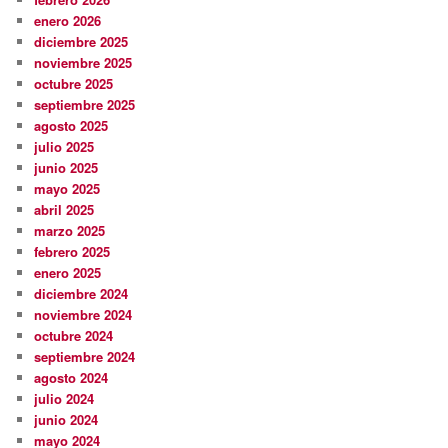
enero 2026
diciembre 2025
noviembre 2025
octubre 2025
septiembre 2025
agosto 2025
julio 2025
junio 2025
mayo 2025
abril 2025
marzo 2025
febrero 2025
enero 2025
diciembre 2024
noviembre 2024
octubre 2024
septiembre 2024
agosto 2024
julio 2024
junio 2024
mayo 2024