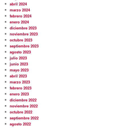
abril 2024
marzo 2024
febrero 2024
enero 2024
diciembre 2023
noviembre 2023
octubre 2023
septiembre 2023
agosto 2023
julio 2023
junio 2023
mayo 2023
abril 2023
marzo 2023
febrero 2023
enero 2023
diciembre 2022
noviembre 2022
octubre 2022
septiembre 2022
agosto 2022