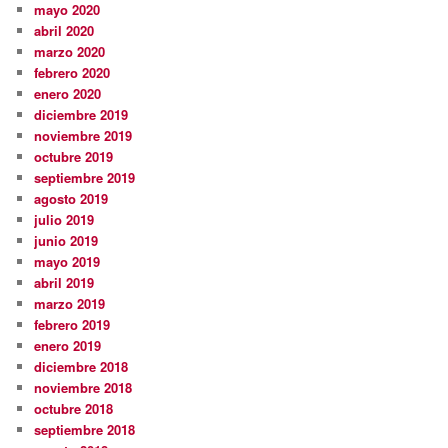
mayo 2020
abril 2020
marzo 2020
febrero 2020
enero 2020
diciembre 2019
noviembre 2019
octubre 2019
septiembre 2019
agosto 2019
julio 2019
junio 2019
mayo 2019
abril 2019
marzo 2019
febrero 2019
enero 2019
diciembre 2018
noviembre 2018
octubre 2018
septiembre 2018