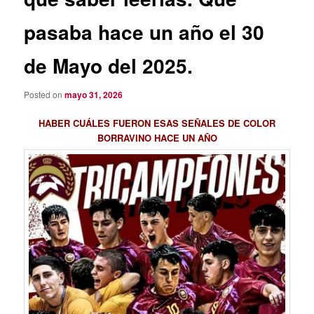
pasaba hace un año el 30
de Mayo del 2025.
Posted on
mayo 31, 2026
HABER CUÁLES FUERON ESAS SEÑALES DE COLOR
BORRAVINO
HACE UN AÑO