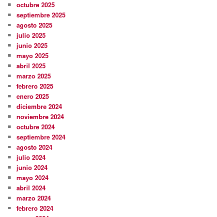
octubre 2025
septiembre 2025
agosto 2025
julio 2025
junio 2025
mayo 2025
abril 2025
marzo 2025
febrero 2025
enero 2025
diciembre 2024
noviembre 2024
octubre 2024
septiembre 2024
agosto 2024
julio 2024
junio 2024
mayo 2024
abril 2024
marzo 2024
febrero 2024