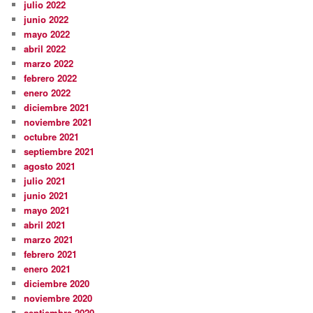
julio 2022
junio 2022
mayo 2022
abril 2022
marzo 2022
febrero 2022
enero 2022
diciembre 2021
noviembre 2021
octubre 2021
septiembre 2021
agosto 2021
julio 2021
junio 2021
mayo 2021
abril 2021
marzo 2021
febrero 2021
enero 2021
diciembre 2020
noviembre 2020
septiembre 2020