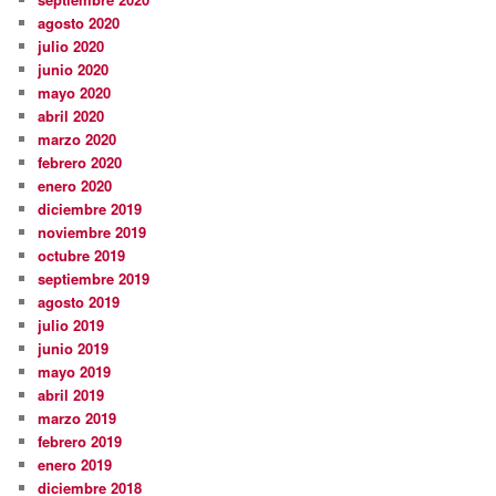
agosto 2020
julio 2020
junio 2020
mayo 2020
abril 2020
marzo 2020
febrero 2020
enero 2020
diciembre 2019
noviembre 2019
octubre 2019
septiembre 2019
agosto 2019
julio 2019
junio 2019
mayo 2019
abril 2019
marzo 2019
febrero 2019
enero 2019
diciembre 2018