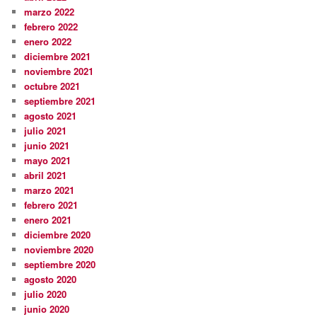
marzo 2022
febrero 2022
enero 2022
diciembre 2021
noviembre 2021
octubre 2021
septiembre 2021
agosto 2021
julio 2021
junio 2021
mayo 2021
abril 2021
marzo 2021
febrero 2021
enero 2021
diciembre 2020
noviembre 2020
septiembre 2020
agosto 2020
julio 2020
junio 2020