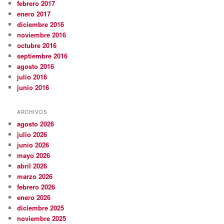
febrero 2017
enero 2017
diciembre 2016
noviembre 2016
octubre 2016
septiembre 2016
agosto 2016
julio 2016
junio 2016
ARCHIVOS
agosto 2026
julio 2026
junio 2026
mayo 2026
abril 2026
marzo 2026
febrero 2026
enero 2026
diciembre 2025
noviembre 2025