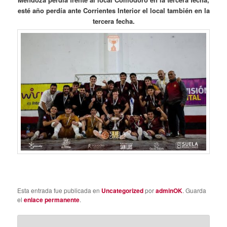
esté año perdía ante Corrientes Interior el local también en la
tercera fecha.
Esta entrada fue publicada en
Uncategorized
por
adminOK
. Guarda
el
enlace permanente
.