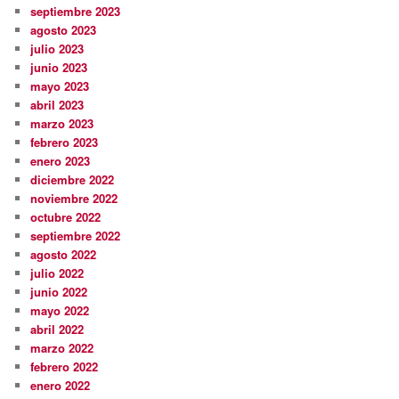
septiembre 2023
agosto 2023
julio 2023
junio 2023
mayo 2023
abril 2023
marzo 2023
febrero 2023
enero 2023
diciembre 2022
noviembre 2022
octubre 2022
septiembre 2022
agosto 2022
julio 2022
junio 2022
mayo 2022
abril 2022
marzo 2022
febrero 2022
enero 2022