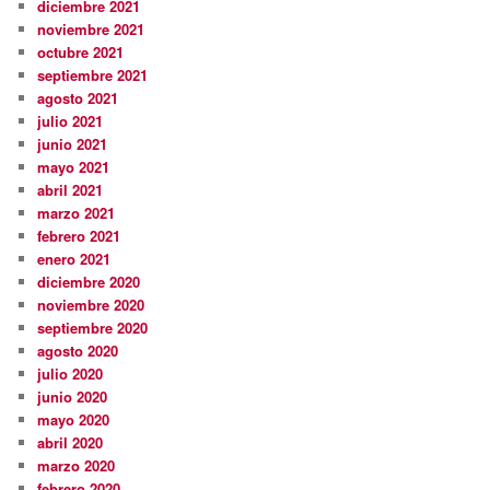
diciembre 2021
noviembre 2021
octubre 2021
septiembre 2021
agosto 2021
julio 2021
junio 2021
mayo 2021
abril 2021
marzo 2021
febrero 2021
enero 2021
diciembre 2020
noviembre 2020
septiembre 2020
agosto 2020
julio 2020
junio 2020
mayo 2020
abril 2020
marzo 2020
febrero 2020