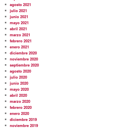
agosto 2021
julio 2021
junio 2021
mayo 2021
abril 2021
marzo 2021
febrero 2021
enero 2021
diciembre 2020
noviembre 2020
septiembre 2020
agosto 2020
julio 2020
junio 2020
mayo 2020
abril 2020
marzo 2020
febrero 2020
enero 2020
diciembre 2019
noviembre 2019