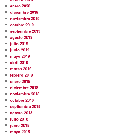
enero 2020
diciembre 2019
noviembre 2019
octubre 2019
septiembre 2019
agosto 2019
julio 2019
junio 2019
mayo 2019
abril 2019
marzo 2019
febrero 2019
enero 2019
diciembre 2018
noviembre 2018
octubre 2018
septiembre 2018
agosto 2018
julio 2018
junio 2018
mayo 2018