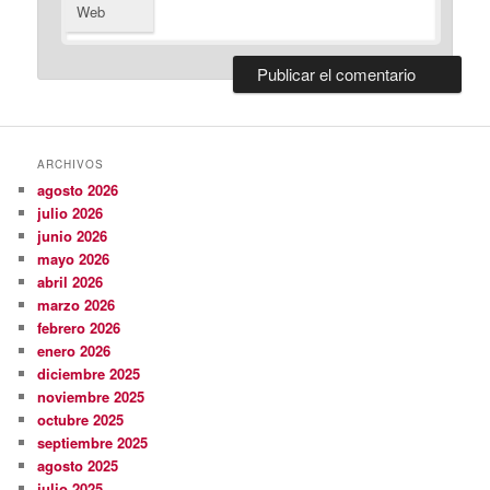
Web
ARCHIVOS
agosto 2026
julio 2026
junio 2026
mayo 2026
abril 2026
marzo 2026
febrero 2026
enero 2026
diciembre 2025
noviembre 2025
octubre 2025
septiembre 2025
agosto 2025
julio 2025