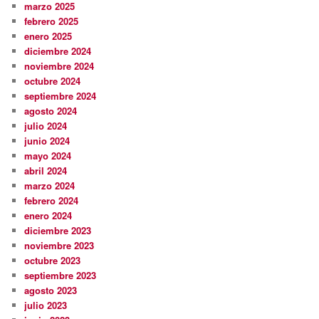
marzo 2025
febrero 2025
enero 2025
diciembre 2024
noviembre 2024
octubre 2024
septiembre 2024
agosto 2024
julio 2024
junio 2024
mayo 2024
abril 2024
marzo 2024
febrero 2024
enero 2024
diciembre 2023
noviembre 2023
octubre 2023
septiembre 2023
agosto 2023
julio 2023