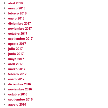
abril 2018
marzo 2018
febrero 2018
enero 2018
diciembre 2017
noviembre 2017
octubre 2017
septiembre 2017
agosto 2017
julio 2017
junio 2017
mayo 2017
abril 2017
marzo 2017
febrero 2017
enero 2017
diciembre 2016
noviembre 2016
octubre 2016
septiembre 2016
agosto 2016