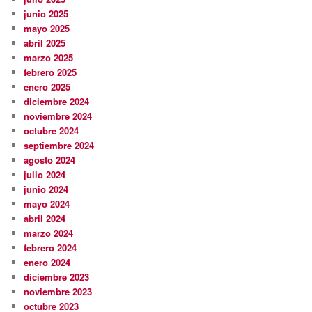
junio 2025
mayo 2025
abril 2025
marzo 2025
febrero 2025
enero 2025
diciembre 2024
noviembre 2024
octubre 2024
septiembre 2024
agosto 2024
julio 2024
junio 2024
mayo 2024
abril 2024
marzo 2024
febrero 2024
enero 2024
diciembre 2023
noviembre 2023
octubre 2023