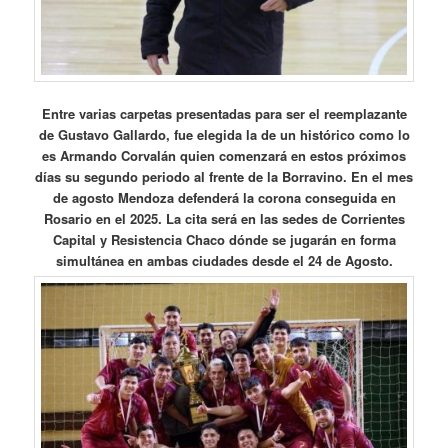
Entre varias carpetas presentadas para ser el reemplazante
de Gustavo Gallardo, fue elegida la de un histórico como lo
es Armando Corvalán quien comenzará en estos próximos
días su segundo periodo al frente de la Borravino. En el mes
de agosto Mendoza defenderá la corona conseguida en
Rosario en el 2025. La cita será en las sedes de Corrientes
Capital y Resistencia Chaco dónde se jugarán en forma
simultánea en ambas ciudades desde el 24 de Agosto.