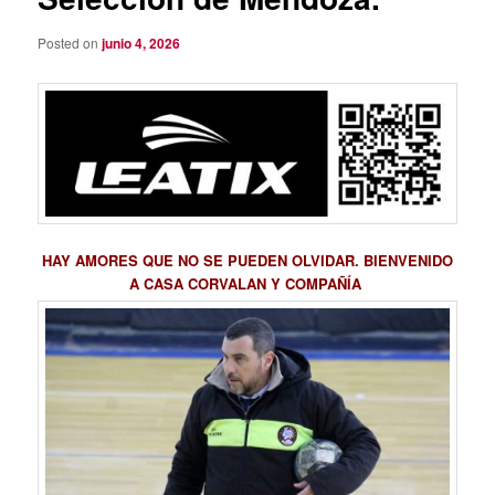
Posted on
junio 4, 2026
HAY
AMORES QUE NO SE PUEDEN OLVIDAR. BIENVENIDO
A CASA CORVALAN Y COMPAÑÍA