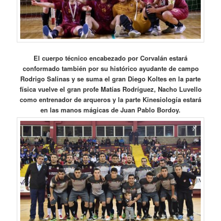
El cuerpo técnico encabezado por Corvalán estará
conformado también por su histórico ayudante de campo
Rodrigo Salinas y se suma el gran Diego Koltes en la parte
física vuelve el gran profe Matías Rodríguez, Nacho Luvello
como entrenador de arqueros y la parte Kinesiología estará
en las manos mágicas de Juan Pablo Bordoy.