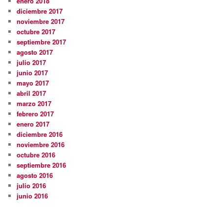
enero 2018
diciembre 2017
noviembre 2017
octubre 2017
septiembre 2017
agosto 2017
julio 2017
junio 2017
mayo 2017
abril 2017
marzo 2017
febrero 2017
enero 2017
diciembre 2016
noviembre 2016
octubre 2016
septiembre 2016
agosto 2016
julio 2016
junio 2016