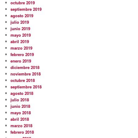
octubre 2019
septiembre 2019
agosto 2019
julio 2019
junio 2019
mayo 2019
abril 2019
marzo 2019
febrero 2019
enero 2019
diciembre 2018
noviembre 2018
octubre 2018
septiembre 2018
agosto 2018
julio 2018
junio 2018
mayo 2018
abril 2018
marzo 2018
febrero 2018