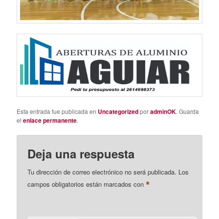
Esta entrada fue publicada en
Uncategorized
por
adminOK
. Guarda
el
enlace permanente
.
Deja una respuesta
Tu dirección de correo electrónico no será publicada.
Los
*
campos obligatorios están marcados con