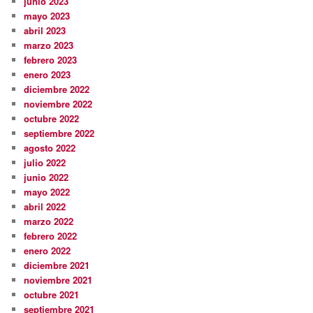
junio 2023
mayo 2023
abril 2023
marzo 2023
febrero 2023
enero 2023
diciembre 2022
noviembre 2022
octubre 2022
septiembre 2022
agosto 2022
julio 2022
junio 2022
mayo 2022
abril 2022
marzo 2022
febrero 2022
enero 2022
diciembre 2021
noviembre 2021
octubre 2021
septiembre 2021