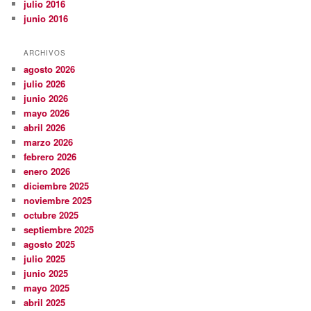
julio 2016
junio 2016
ARCHIVOS
agosto 2026
julio 2026
junio 2026
mayo 2026
abril 2026
marzo 2026
febrero 2026
enero 2026
diciembre 2025
noviembre 2025
octubre 2025
septiembre 2025
agosto 2025
julio 2025
junio 2025
mayo 2025
abril 2025