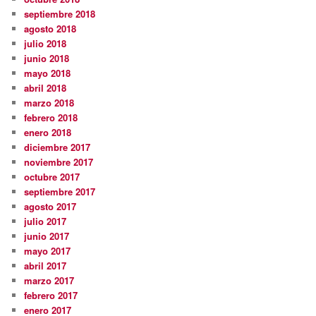
septiembre 2018
agosto 2018
julio 2018
junio 2018
mayo 2018
abril 2018
marzo 2018
febrero 2018
enero 2018
diciembre 2017
noviembre 2017
octubre 2017
septiembre 2017
agosto 2017
julio 2017
junio 2017
mayo 2017
abril 2017
marzo 2017
febrero 2017
enero 2017