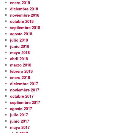
enero 2019
diciembre 2018
noviembre 2018
octubre 2018
septiembre 2018
agosto 2018
julio 2018
junio 2018
mayo 2018
abril 2018
marzo 2018
febrero 2018
enero 2018
diciembre 2017
noviembre 2017
octubre 2017
septiembre 2017
agosto 2017
julio 2017
junio 2017
mayo 2017