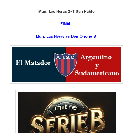
Mun. Las Heras 2×1 San Pablo
FINAL
Mun. Las Heras vs Don Orione B