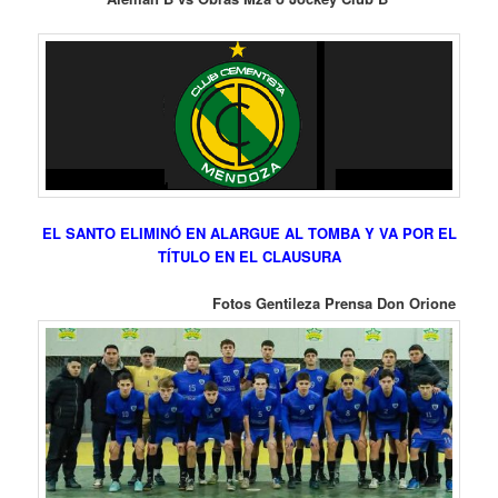
EL SANTO ELIMINÓ EN ALARGUE AL TOMBA Y VA POR EL
TÍTULO EN EL CLAUSURA
Fotos Gentileza Prensa Don Orione