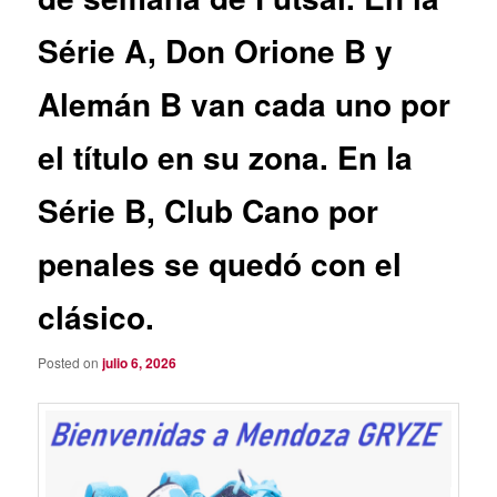
Série A, Don Orione B y
Alemán B van cada uno por
el título en su zona. En la
Série B, Club Cano por
penales se quedó con el
clásico.
Posted on
julio 6, 2026