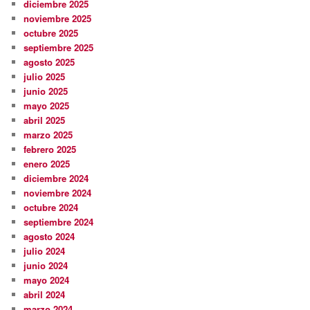
diciembre 2025
noviembre 2025
octubre 2025
septiembre 2025
agosto 2025
julio 2025
junio 2025
mayo 2025
abril 2025
marzo 2025
febrero 2025
enero 2025
diciembre 2024
noviembre 2024
octubre 2024
septiembre 2024
agosto 2024
julio 2024
junio 2024
mayo 2024
abril 2024
marzo 2024