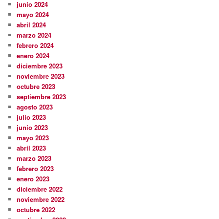
junio 2024
mayo 2024
abril 2024
marzo 2024
febrero 2024
enero 2024
diciembre 2023
noviembre 2023
octubre 2023
septiembre 2023
agosto 2023
julio 2023
junio 2023
mayo 2023
abril 2023
marzo 2023
febrero 2023
enero 2023
diciembre 2022
noviembre 2022
octubre 2022