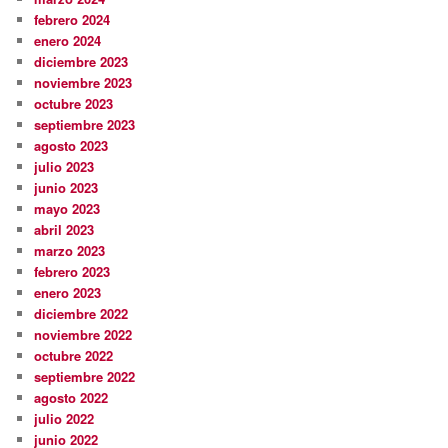
febrero 2024
enero 2024
diciembre 2023
noviembre 2023
octubre 2023
septiembre 2023
agosto 2023
julio 2023
junio 2023
mayo 2023
abril 2023
marzo 2023
febrero 2023
enero 2023
diciembre 2022
noviembre 2022
octubre 2022
septiembre 2022
agosto 2022
julio 2022
junio 2022