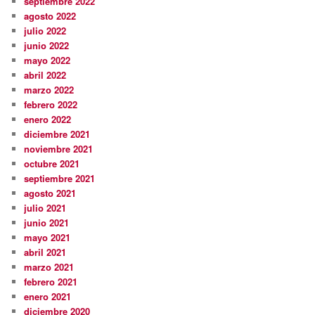
septiembre 2022
agosto 2022
julio 2022
junio 2022
mayo 2022
abril 2022
marzo 2022
febrero 2022
enero 2022
diciembre 2021
noviembre 2021
octubre 2021
septiembre 2021
agosto 2021
julio 2021
junio 2021
mayo 2021
abril 2021
marzo 2021
febrero 2021
enero 2021
diciembre 2020