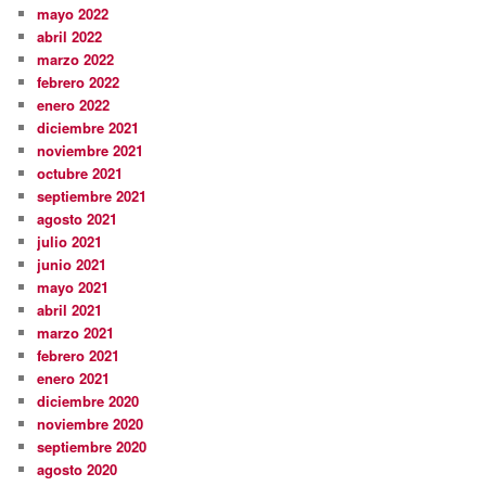
mayo 2022
abril 2022
marzo 2022
febrero 2022
enero 2022
diciembre 2021
noviembre 2021
octubre 2021
septiembre 2021
agosto 2021
julio 2021
junio 2021
mayo 2021
abril 2021
marzo 2021
febrero 2021
enero 2021
diciembre 2020
noviembre 2020
septiembre 2020
agosto 2020