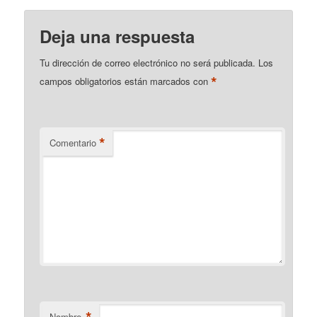
Deja una respuesta
Tu dirección de correo electrónico no será publicada.
Los
*
campos obligatorios están marcados con
*
Comentario
Nombre