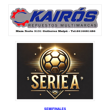
SEMIFINALES