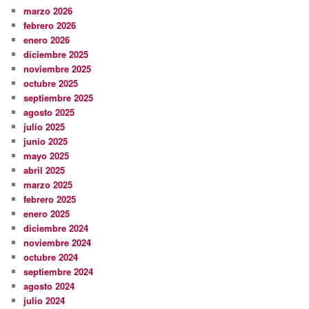
marzo 2026
febrero 2026
enero 2026
diciembre 2025
noviembre 2025
octubre 2025
septiembre 2025
agosto 2025
julio 2025
junio 2025
mayo 2025
abril 2025
marzo 2025
febrero 2025
enero 2025
diciembre 2024
noviembre 2024
octubre 2024
septiembre 2024
agosto 2024
julio 2024