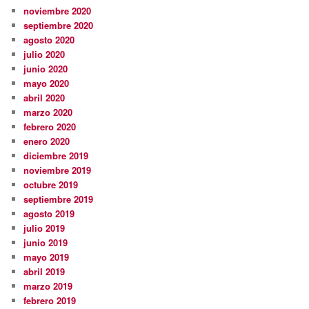
noviembre 2020
septiembre 2020
agosto 2020
julio 2020
junio 2020
mayo 2020
abril 2020
marzo 2020
febrero 2020
enero 2020
diciembre 2019
noviembre 2019
octubre 2019
septiembre 2019
agosto 2019
julio 2019
junio 2019
mayo 2019
abril 2019
marzo 2019
febrero 2019