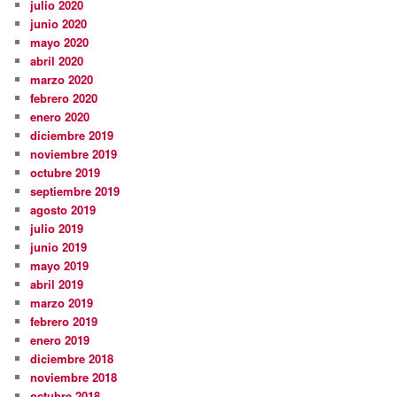
julio 2020
junio 2020
mayo 2020
abril 2020
marzo 2020
febrero 2020
enero 2020
diciembre 2019
noviembre 2019
octubre 2019
septiembre 2019
agosto 2019
julio 2019
junio 2019
mayo 2019
abril 2019
marzo 2019
febrero 2019
enero 2019
diciembre 2018
noviembre 2018
octubre 2018