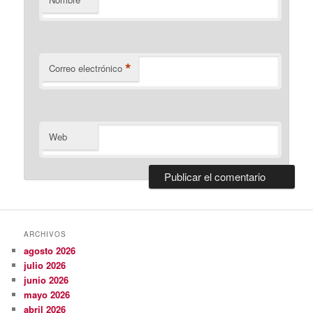
*
*
Correo electrónico
Web
ARCHIVOS
agosto 2026
julio 2026
junio 2026
mayo 2026
abril 2026