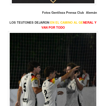
Fotos Gentileza Prensa Club Alemán
LOS TEUTONES DEJARON
EN EL CAMINO AL GE
NERAL Y
VAN POR TODO