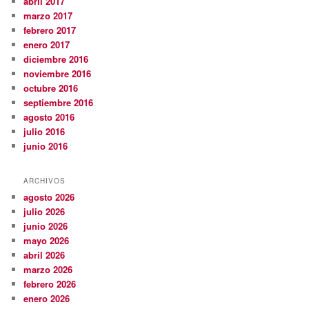
abril 2017
marzo 2017
febrero 2017
enero 2017
diciembre 2016
noviembre 2016
octubre 2016
septiembre 2016
agosto 2016
julio 2016
junio 2016
ARCHIVOS
agosto 2026
julio 2026
junio 2026
mayo 2026
abril 2026
marzo 2026
febrero 2026
enero 2026