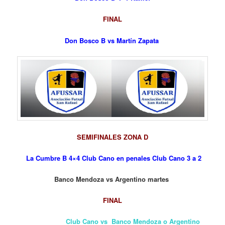
FINAL
Don Bosco B vs Martín Zapata
SEMIFINALES ZONA D
La Cumbre B 4×4 Club Cano en penales Club Cano 3 a 2
Banco Mendoza vs Argentino martes
FINAL
Club Cano vs Banco Mendoza o Argentino