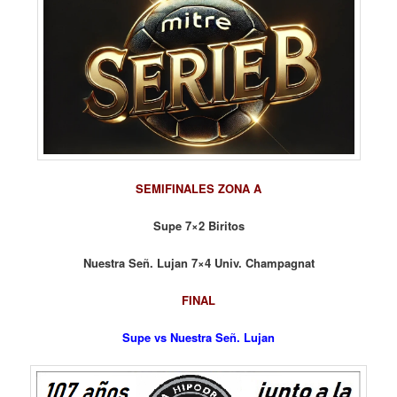
SEMIFINALES ZONA A
Supe 7×2 Biritos
Nuestra Señ. Lujan 7×4 Univ. Champagnat
FINAL
Supe vs
Nuestra Señ. Lujan