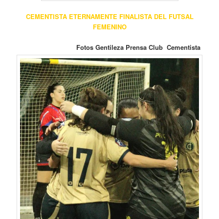
CEMENTISTA ETERNAMENTE FINALISTA DEL FUTSAL
FEMENINO
Fotos Gentileza Prensa Club Cementista