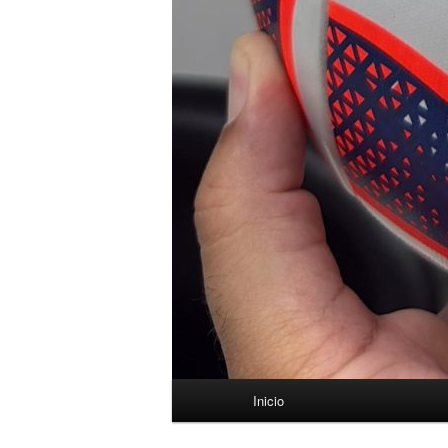
Menú
Inicio
principal