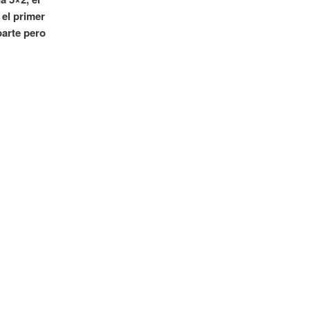
 el primer
parte pero