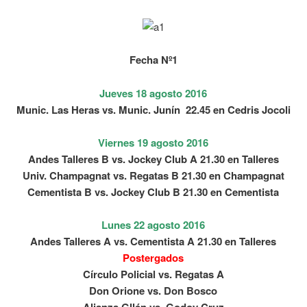
Fecha Nº1
Jueves 18 agosto 2016
Munic. Las Heras vs. Munic. Junín 22.45 en Cedris Jocoli
Viernes 19 agosto 2016
Andes Talleres B vs. Jockey Club A 21.30 en Talleres
Univ. Champagnat vs. Regatas B 21.30 en Champagnat
Cementista B vs. Jockey Club B 21.30 en Cementista
Lunes 22 agosto 2016
Andes Talleres A vs. Cementista A
21.30 en Talleres
Postergados
Círculo Policial vs. Regatas A
Don Orione vs. Don Bosco