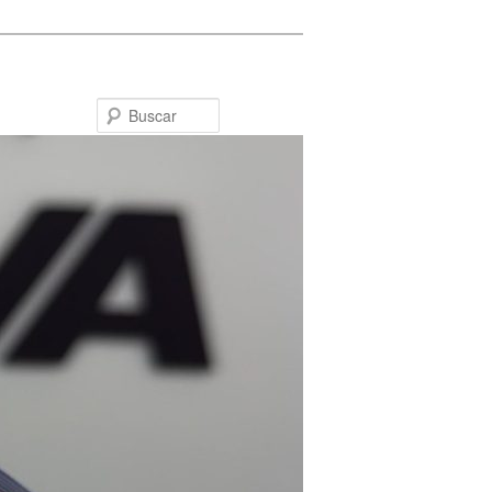
Buscar