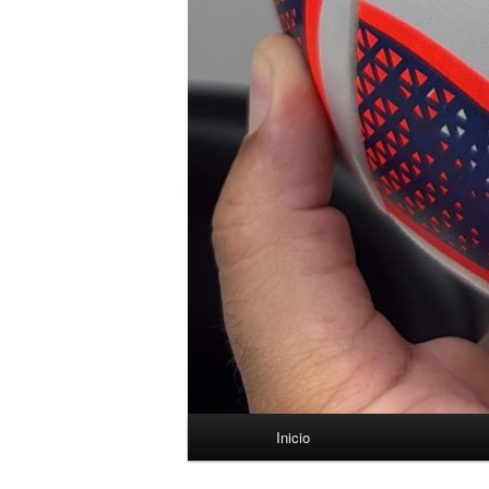
Menú
Inicio
principal