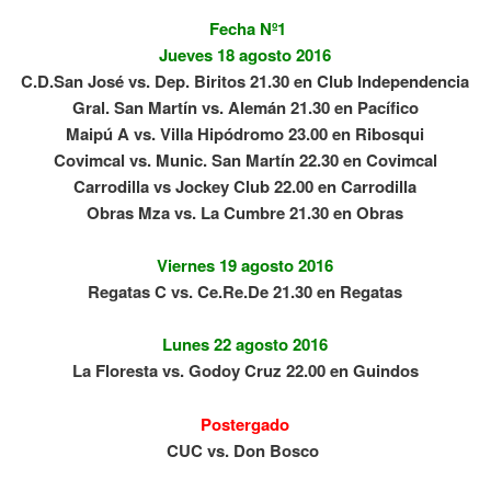
Fecha Nº1
Jueves 18 agosto 2016
C.D.San José vs. Dep. Biritos 21.30 en Club Independencia
Gral. San Martín vs. Alemán 21.30 en Pacífico
Maipú A vs. Villa Hipódromo 23.00 en Ribosqui
Covimcal vs. Munic. San Martín 22.30 en Covimcal
Carrodilla vs Jockey Club 22.00 en Carrodilla
Obras Mza vs. La Cumbre 21.30 en Obras
Viernes 19 agosto 2016
Regatas C vs. Ce.Re.De 21.30 en Regatas
Lunes 22 agosto 2016
La Floresta vs. Godoy Cruz 22.00 en Guindos
Postergado
CUC vs. Don Bosco