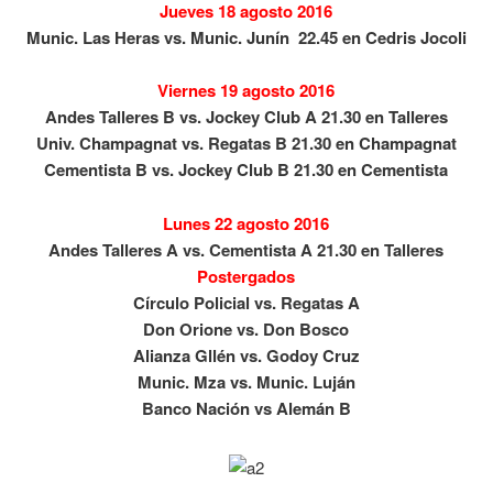
Jueves 18 agosto 2016
Munic. Las Heras vs. Munic. Junín 22.45 en Cedris Jocoli
Viernes 19 agosto 2016
Andes Talleres B vs. Jockey Club A 21.30 en Talleres
Univ. Champagnat vs. Regatas B 21.30 en Champagnat
Cementista B vs. Jockey Club B 21.30 en Cementista
Lunes 22 agosto 2016
Andes Talleres A vs. Cementista A
21.30 en Talleres
Postergados
Círculo Policial vs. Regatas A
Don Orione vs. Don Bosco
Alianza Gllén vs. Godoy Cruz
Munic. Mza vs. Munic. Luján
Banco Nación vs Alemán B