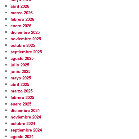
abril 2026
marzo 2026
febrero 2026
enero 2026
diciembre 2025
noviembre 2025
octubre 2025
septiembre 2025
agosto 2025
julio 2025
junio 2025
mayo 2025
abril 2025
marzo 2025
febrero 2025
enero 2025
diciembre 2024
noviembre 2024
octubre 2024
septiembre 2024
agosto 2024