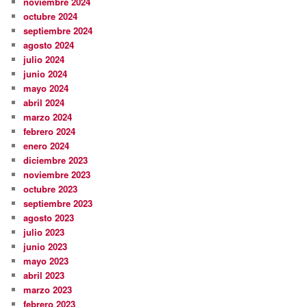
noviembre 2024
octubre 2024
septiembre 2024
agosto 2024
julio 2024
junio 2024
mayo 2024
abril 2024
marzo 2024
febrero 2024
enero 2024
diciembre 2023
noviembre 2023
octubre 2023
septiembre 2023
agosto 2023
julio 2023
junio 2023
mayo 2023
abril 2023
marzo 2023
febrero 2023