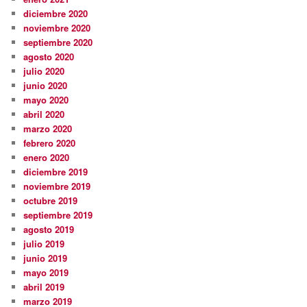
diciembre 2020
noviembre 2020
septiembre 2020
agosto 2020
julio 2020
junio 2020
mayo 2020
abril 2020
marzo 2020
febrero 2020
enero 2020
diciembre 2019
noviembre 2019
octubre 2019
septiembre 2019
agosto 2019
julio 2019
junio 2019
mayo 2019
abril 2019
marzo 2019