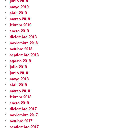
junio 2019
mayo 2019
abril 2019
marzo 2019
febrero 2019
enero 2019
diciembre 2018
noviembre 2018
octubre 2018
septiembre 2018
agosto 2018
julio 2018
junio 2018
mayo 2018
abril 2018
marzo 2018
febrero 2018
enero 2018
diciembre 2017
noviembre 2017
octubre 2017
septiembre 2017