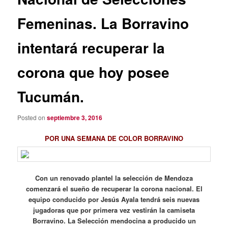
Femeninas. La Borravino
intentará recuperar la
corona que hoy posee
Tucumán.
Posted on
septiembre 3, 2016
POR UNA SEMANA DE COLOR BORRAVINO
Con un renovado plantel la selección de Mendoza
comenzará el sueño de recuperar la corona nacional. El
equipo conducido por Jesús Ayala tendrá seis nuevas
jugadoras que por primera vez vestirán la camiseta
Borravino. La Selección mendocina a producido un