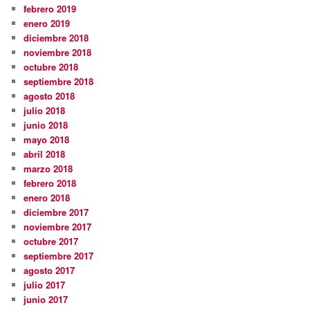
febrero 2019
enero 2019
diciembre 2018
noviembre 2018
octubre 2018
septiembre 2018
agosto 2018
julio 2018
junio 2018
mayo 2018
abril 2018
marzo 2018
febrero 2018
enero 2018
diciembre 2017
noviembre 2017
octubre 2017
septiembre 2017
agosto 2017
julio 2017
junio 2017