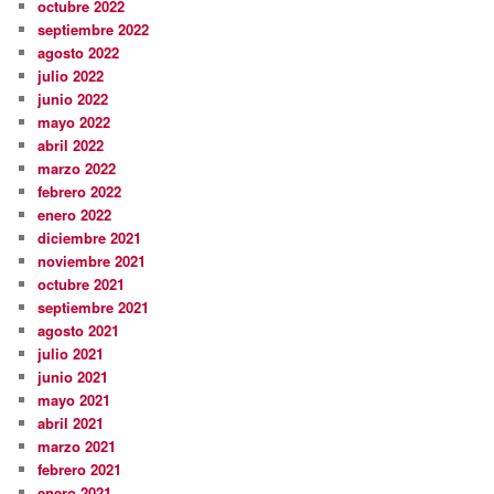
octubre 2022
septiembre 2022
agosto 2022
julio 2022
junio 2022
mayo 2022
abril 2022
marzo 2022
febrero 2022
enero 2022
diciembre 2021
noviembre 2021
octubre 2021
septiembre 2021
agosto 2021
julio 2021
junio 2021
mayo 2021
abril 2021
marzo 2021
febrero 2021
enero 2021