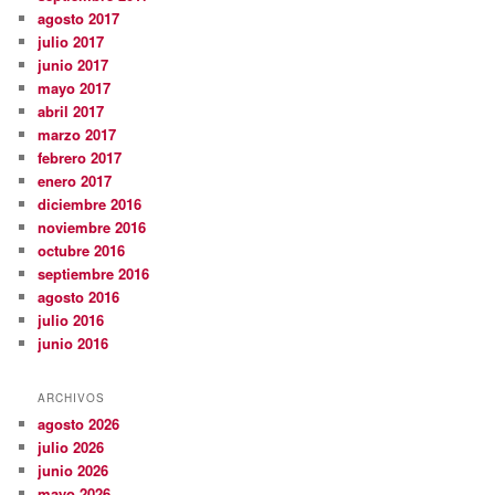
agosto 2017
julio 2017
junio 2017
mayo 2017
abril 2017
marzo 2017
febrero 2017
enero 2017
diciembre 2016
noviembre 2016
octubre 2016
septiembre 2016
agosto 2016
julio 2016
junio 2016
ARCHIVOS
agosto 2026
julio 2026
junio 2026
mayo 2026