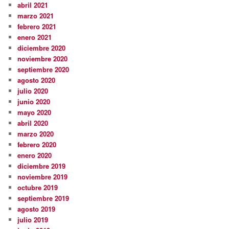
abril 2021
marzo 2021
febrero 2021
enero 2021
diciembre 2020
noviembre 2020
septiembre 2020
agosto 2020
julio 2020
junio 2020
mayo 2020
abril 2020
marzo 2020
febrero 2020
enero 2020
diciembre 2019
noviembre 2019
octubre 2019
septiembre 2019
agosto 2019
julio 2019