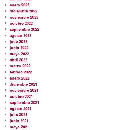
enero 2023
diciembre 2022
noviembre 2022
octubre 2022
septiembre 2022
agosto 2022
julio 2022
junio 2022
mayo 2022
abril 2022
marzo 2022
febrero 2022
enero 2022
diciembre 2021
noviembre 2021
octubre 2021
septiembre 2021
agosto 2021
julio 2021
junio 2021
mayo 2021