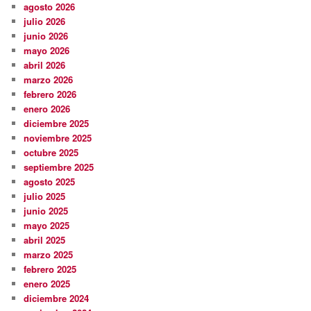
agosto 2026
julio 2026
junio 2026
mayo 2026
abril 2026
marzo 2026
febrero 2026
enero 2026
diciembre 2025
noviembre 2025
octubre 2025
septiembre 2025
agosto 2025
julio 2025
junio 2025
mayo 2025
abril 2025
marzo 2025
febrero 2025
enero 2025
diciembre 2024