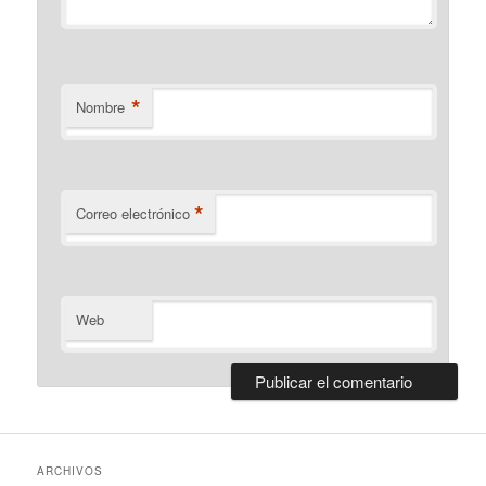
*
Nombre
*
Correo electrónico
Web
ARCHIVOS