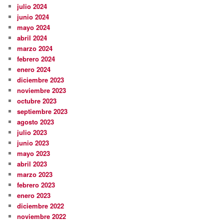
julio 2024
junio 2024
mayo 2024
abril 2024
marzo 2024
febrero 2024
enero 2024
diciembre 2023
noviembre 2023
octubre 2023
septiembre 2023
agosto 2023
julio 2023
junio 2023
mayo 2023
abril 2023
marzo 2023
febrero 2023
enero 2023
diciembre 2022
noviembre 2022