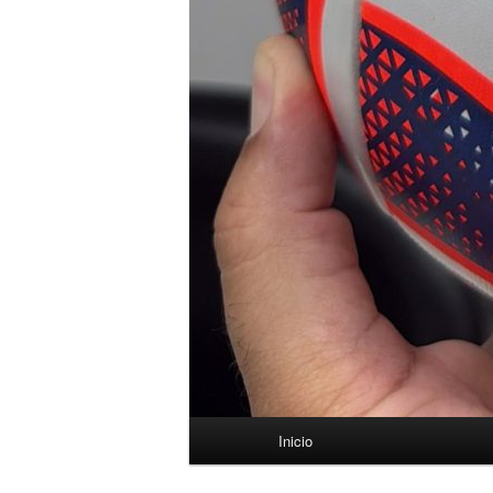
Menú
Inicio
principal