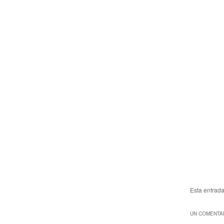
Esta entrad
UN COMENTAR