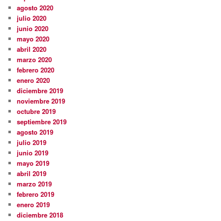
agosto 2020
julio 2020
junio 2020
mayo 2020
abril 2020
marzo 2020
febrero 2020
enero 2020
diciembre 2019
noviembre 2019
octubre 2019
septiembre 2019
agosto 2019
julio 2019
junio 2019
mayo 2019
abril 2019
marzo 2019
febrero 2019
enero 2019
diciembre 2018