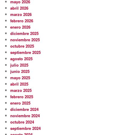
mayo 2026
abril 2026
marzo 2026
febrero 2026
enero 2026
diciembre 2025
noviembre 2025
octubre 2025
septiembre 2025
agosto 2025
julio 2025
junio 2025
mayo 2025
abril 2025
marzo 2025
febrero 2025
enero 2025
diciembre 2024
noviembre 2024
octubre 2024
septiembre 2024
agosto 2024