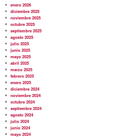
enero 2026
diciembre 2025
noviembre 2025
octubre 2025
septiembre 2025
agosto 2025
julio 2025
junio 2025
mayo 2025
abril 2025
marzo 2025
febrero 2025
enero 2025
diciembre 2024
noviembre 2024
octubre 2024
septiembre 2024
agosto 2024
julio 2024
junio 2024
mayo 2024