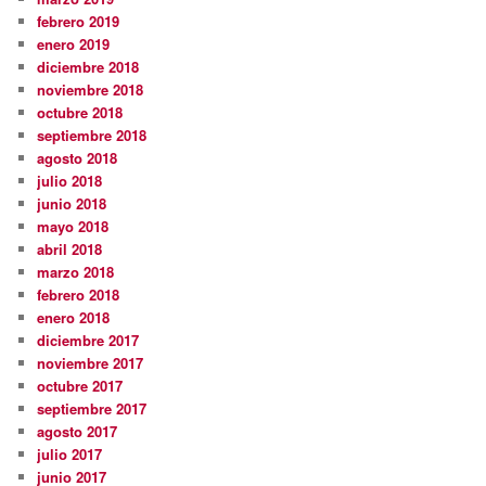
febrero 2019
enero 2019
diciembre 2018
noviembre 2018
octubre 2018
septiembre 2018
agosto 2018
julio 2018
junio 2018
mayo 2018
abril 2018
marzo 2018
febrero 2018
enero 2018
diciembre 2017
noviembre 2017
octubre 2017
septiembre 2017
agosto 2017
julio 2017
junio 2017