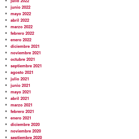
julio 2022
junio 2022
mayo 2022
abril 2022
marzo 2022
febrero 2022
enero 2022
diciembre 2021
noviembre 2021
octubre 2021
septiembre 2021
agosto 2021
julio 2021
junio 2021
mayo 2021
abril 2021
marzo 2021
febrero 2021
enero 2021
diciembre 2020
noviembre 2020
septiembre 2020