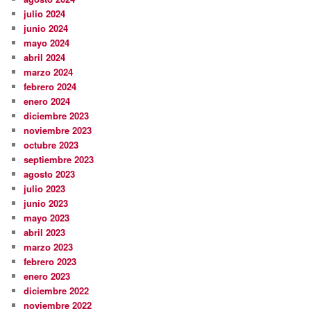
julio 2024
junio 2024
mayo 2024
abril 2024
marzo 2024
febrero 2024
enero 2024
diciembre 2023
noviembre 2023
octubre 2023
septiembre 2023
agosto 2023
julio 2023
junio 2023
mayo 2023
abril 2023
marzo 2023
febrero 2023
enero 2023
diciembre 2022
noviembre 2022