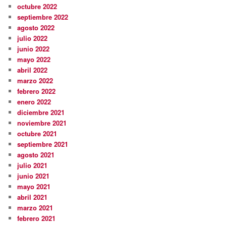
octubre 2022
septiembre 2022
agosto 2022
julio 2022
junio 2022
mayo 2022
abril 2022
marzo 2022
febrero 2022
enero 2022
diciembre 2021
noviembre 2021
octubre 2021
septiembre 2021
agosto 2021
julio 2021
junio 2021
mayo 2021
abril 2021
marzo 2021
febrero 2021