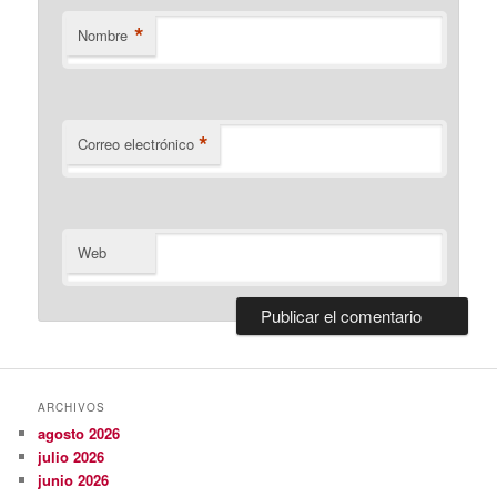
*
Nombre
*
Correo electrónico
Web
ARCHIVOS
agosto 2026
julio 2026
junio 2026