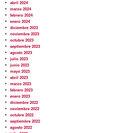
abril 2024
marzo 2024
febrero 2024
enero 2024
diciembre 2023
noviembre 2023
octubre 2023
septiembre 2023
agosto 2023
julio 2023
junio 2023
mayo 2023
abril 2023
marzo 2023
febrero 2023
enero 2023
diciembre 2022
noviembre 2022
octubre 2022
septiembre 2022
agosto 2022