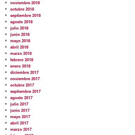
noviembre 2018
octubre 2018
septiembre 2018
agosto 2018
julio 2018
junio 2018
mayo 2018
abril 2018
marzo 2018
febrero 2018
enero 2018
diciembre 2017
noviembre 2017
octubre 2017
septiembre 2017
agosto 2017
julio 2017
junio 2017
mayo 2017
abril 2017
marzo 2017