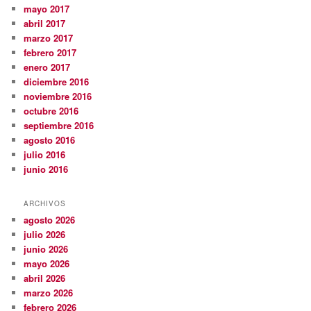
mayo 2017
abril 2017
marzo 2017
febrero 2017
enero 2017
diciembre 2016
noviembre 2016
octubre 2016
septiembre 2016
agosto 2016
julio 2016
junio 2016
ARCHIVOS
agosto 2026
julio 2026
junio 2026
mayo 2026
abril 2026
marzo 2026
febrero 2026