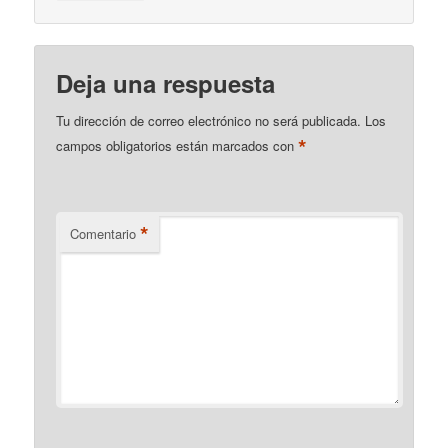
Deja una respuesta
Tu dirección de correo electrónico no será publicada.
Los
*
campos obligatorios están marcados con
*
Comentario