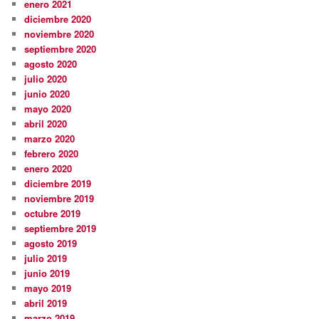
enero 2021
diciembre 2020
noviembre 2020
septiembre 2020
agosto 2020
julio 2020
junio 2020
mayo 2020
abril 2020
marzo 2020
febrero 2020
enero 2020
diciembre 2019
noviembre 2019
octubre 2019
septiembre 2019
agosto 2019
julio 2019
junio 2019
mayo 2019
abril 2019
marzo 2019