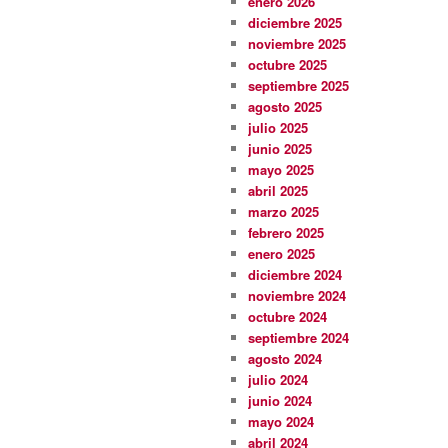
enero 2026
diciembre 2025
noviembre 2025
octubre 2025
septiembre 2025
agosto 2025
julio 2025
junio 2025
mayo 2025
abril 2025
marzo 2025
febrero 2025
enero 2025
diciembre 2024
noviembre 2024
octubre 2024
septiembre 2024
agosto 2024
julio 2024
junio 2024
mayo 2024
abril 2024