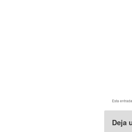
Esta entrad
Deja 