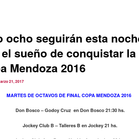
o ocho seguirán esta noch
 el sueño de conquistar la
a Mendoza 2016
arzo 21, 2017
MARTES DE OCTAVOS DE FINAL COPA MENDOZA 2016
Don Bosco – Godoy Cruz en Don Bosco 21:30 hs.
Jockey Club B – Talleres B en Jockey 21 hs.