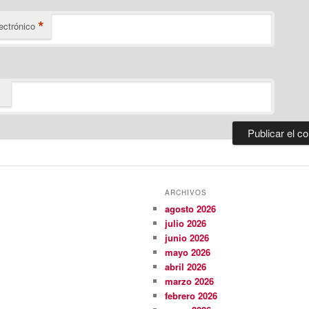
*
ectrónico
ARCHIVOS
agosto 2026
julio 2026
junio 2026
mayo 2026
abril 2026
marzo 2026
febrero 2026