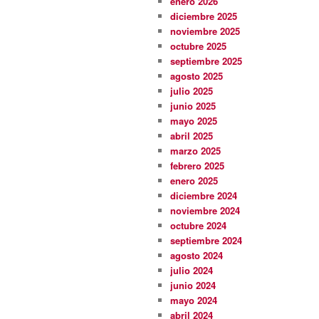
enero 2026
diciembre 2025
noviembre 2025
octubre 2025
septiembre 2025
agosto 2025
julio 2025
junio 2025
mayo 2025
abril 2025
marzo 2025
febrero 2025
enero 2025
diciembre 2024
noviembre 2024
octubre 2024
septiembre 2024
agosto 2024
julio 2024
junio 2024
mayo 2024
abril 2024