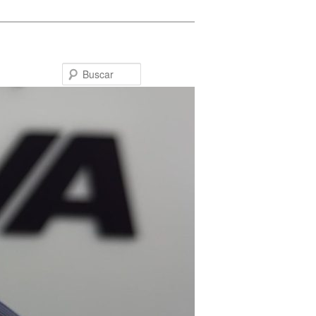
Buscar