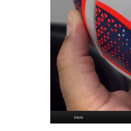
Menú
Inicio
principal