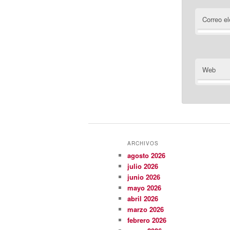
Correo el
Web
ARCHIVOS
agosto 2026
julio 2026
junio 2026
mayo 2026
abril 2026
marzo 2026
febrero 2026