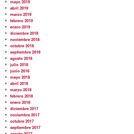
mayo 2019
abril 2019
marzo 2019
febrero 2019
enero 2019
diciembre 2018
noviembre 2018
octubre 2018
septiembre 2018
agosto 2018
julio 2018
junio 2018
mayo 2018
abril 2018
marzo 2018
febrero 2018
enero 2018
diciembre 2017
noviembre 2017
octubre 2017
septiembre 2017
agosto 2017