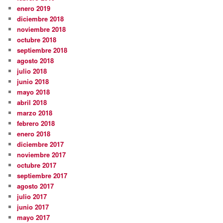
enero 2019
diciembre 2018
noviembre 2018
octubre 2018
septiembre 2018
agosto 2018
julio 2018
junio 2018
mayo 2018
abril 2018
marzo 2018
febrero 2018
enero 2018
diciembre 2017
noviembre 2017
octubre 2017
septiembre 2017
agosto 2017
julio 2017
junio 2017
mayo 2017