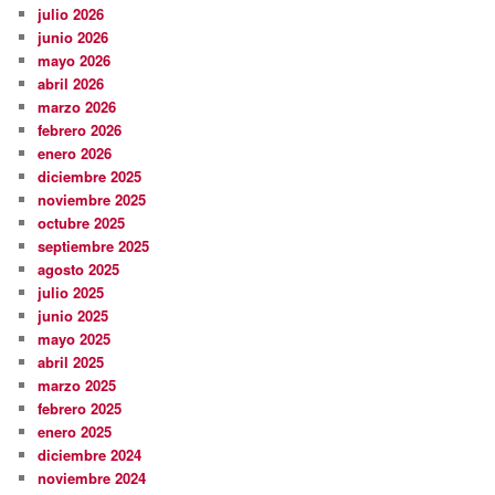
julio 2026
junio 2026
mayo 2026
abril 2026
marzo 2026
febrero 2026
enero 2026
diciembre 2025
noviembre 2025
octubre 2025
septiembre 2025
agosto 2025
julio 2025
junio 2025
mayo 2025
abril 2025
marzo 2025
febrero 2025
enero 2025
diciembre 2024
noviembre 2024