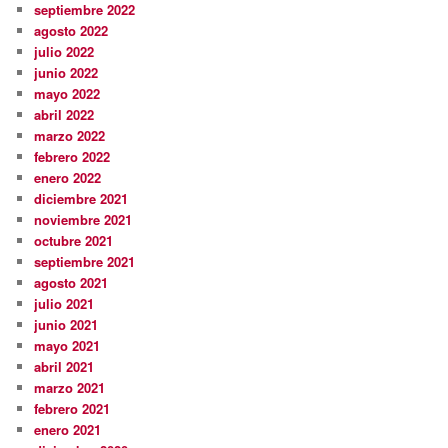
septiembre 2022
agosto 2022
julio 2022
junio 2022
mayo 2022
abril 2022
marzo 2022
febrero 2022
enero 2022
diciembre 2021
noviembre 2021
octubre 2021
septiembre 2021
agosto 2021
julio 2021
junio 2021
mayo 2021
abril 2021
marzo 2021
febrero 2021
enero 2021