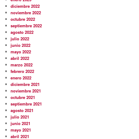
diciembre 2022
noviembre 2022
octubre 2022
septiembre 2022
agosto 2022
julio 2022
junio 2022
mayo 2022
abril 2022
marzo 2022
febrero 2022
enero 2022
diciembre 2021
noviembre 2021
octubre 2021
septiembre 2021
agosto 2021
julio 2021
junio 2021
mayo 2021
abril 2021