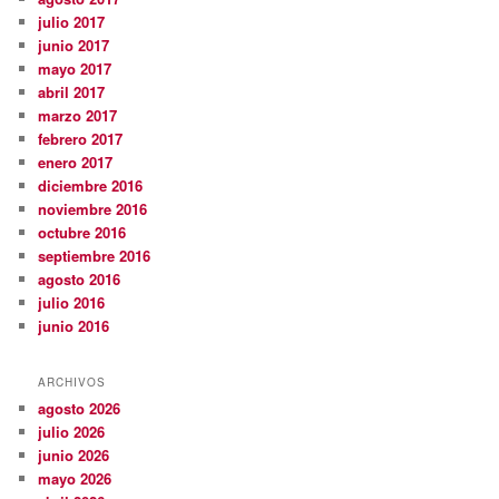
julio 2017
junio 2017
mayo 2017
abril 2017
marzo 2017
febrero 2017
enero 2017
diciembre 2016
noviembre 2016
octubre 2016
septiembre 2016
agosto 2016
julio 2016
junio 2016
ARCHIVOS
agosto 2026
julio 2026
junio 2026
mayo 2026