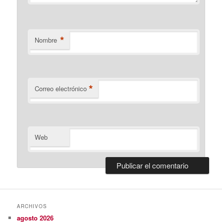
*
Nombre
*
Correo electrónico
Web
ARCHIVOS
agosto 2026