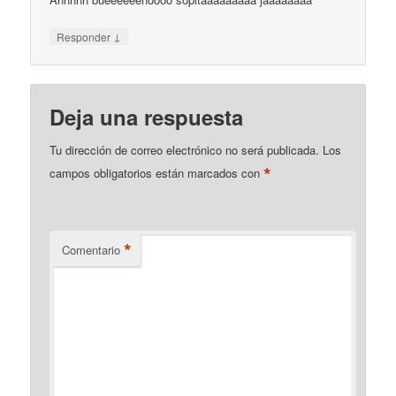
↓
Responder
Deja una respuesta
Tu dirección de correo electrónico no será publicada.
Los
*
campos obligatorios están marcados con
*
Comentario