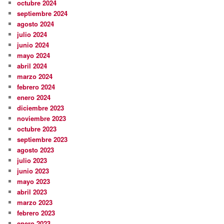
octubre 2024
septiembre 2024
agosto 2024
julio 2024
junio 2024
mayo 2024
abril 2024
marzo 2024
febrero 2024
enero 2024
diciembre 2023
noviembre 2023
octubre 2023
septiembre 2023
agosto 2023
julio 2023
junio 2023
mayo 2023
abril 2023
marzo 2023
febrero 2023
enero 2023