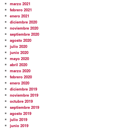
marzo 2021
febrero 2021
enero 2021
diciembre 2020
noviembre 2020
septiembre 2020
agosto 2020
julio 2020
junio 2020
mayo 2020
abril 2020
marzo 2020
febrero 2020
enero 2020
diciembre 2019
noviembre 2019
octubre 2019
septiembre 2019
agosto 2019
julio 2019
junio 2019