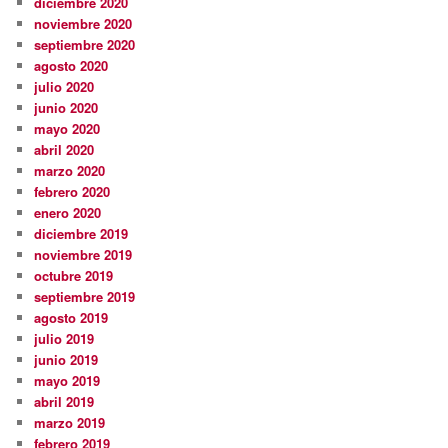
diciembre 2020
noviembre 2020
septiembre 2020
agosto 2020
julio 2020
junio 2020
mayo 2020
abril 2020
marzo 2020
febrero 2020
enero 2020
diciembre 2019
noviembre 2019
octubre 2019
septiembre 2019
agosto 2019
julio 2019
junio 2019
mayo 2019
abril 2019
marzo 2019
febrero 2019