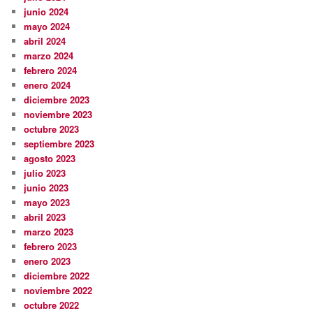
junio 2024
mayo 2024
abril 2024
marzo 2024
febrero 2024
enero 2024
diciembre 2023
noviembre 2023
octubre 2023
septiembre 2023
agosto 2023
julio 2023
junio 2023
mayo 2023
abril 2023
marzo 2023
febrero 2023
enero 2023
diciembre 2022
noviembre 2022
octubre 2022