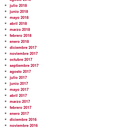
julio 2018
junio 2018
mayo 2018
abril 2018
marzo 2018
febrero 2018
enero 2018
diciembre 2017
noviembre 2017
octubre 2017
septiembre 2017
agosto 2017
julio 2017
junio 2017
mayo 2017
abril 2017
marzo 2017
febrero 2017
enero 2017
diciembre 2016
noviembre 2016