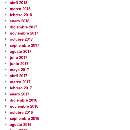
abril 2018
marzo 2018
febrero 2018
enero 2018
diciembre 2017
noviembre 2017
octubre 2017
septiembre 2017
agosto 2017
julio 2017
junio 2017
mayo 2017
abril 2017
marzo 2017
febrero 2017
enero 2017
diciembre 2016
noviembre 2016
octubre 2016
septiembre 2016
agosto 2016