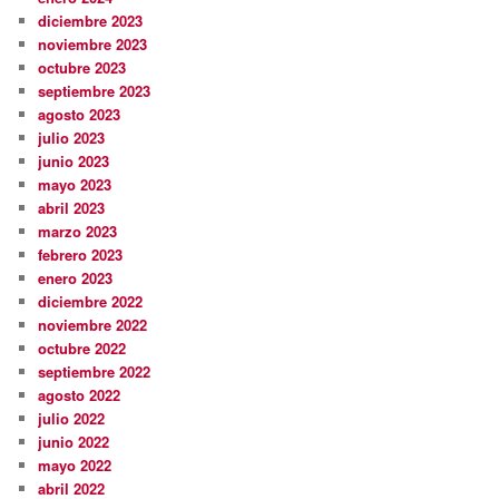
diciembre 2023
noviembre 2023
octubre 2023
septiembre 2023
agosto 2023
julio 2023
junio 2023
mayo 2023
abril 2023
marzo 2023
febrero 2023
enero 2023
diciembre 2022
noviembre 2022
octubre 2022
septiembre 2022
agosto 2022
julio 2022
junio 2022
mayo 2022
abril 2022