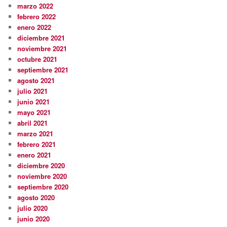
marzo 2022
febrero 2022
enero 2022
diciembre 2021
noviembre 2021
octubre 2021
septiembre 2021
agosto 2021
julio 2021
junio 2021
mayo 2021
abril 2021
marzo 2021
febrero 2021
enero 2021
diciembre 2020
noviembre 2020
septiembre 2020
agosto 2020
julio 2020
junio 2020