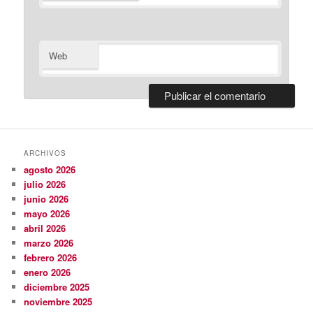
Web
ARCHIVOS
agosto 2026
julio 2026
junio 2026
mayo 2026
abril 2026
marzo 2026
febrero 2026
enero 2026
diciembre 2025
noviembre 2025