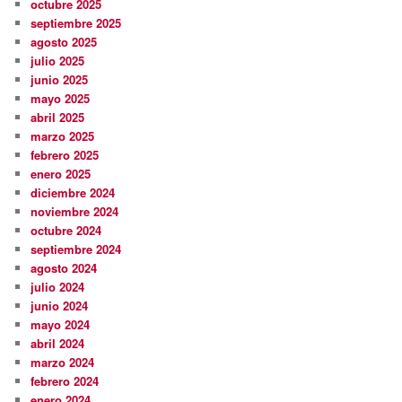
octubre 2025
septiembre 2025
agosto 2025
julio 2025
junio 2025
mayo 2025
abril 2025
marzo 2025
febrero 2025
enero 2025
diciembre 2024
noviembre 2024
octubre 2024
septiembre 2024
agosto 2024
julio 2024
junio 2024
mayo 2024
abril 2024
marzo 2024
febrero 2024
enero 2024