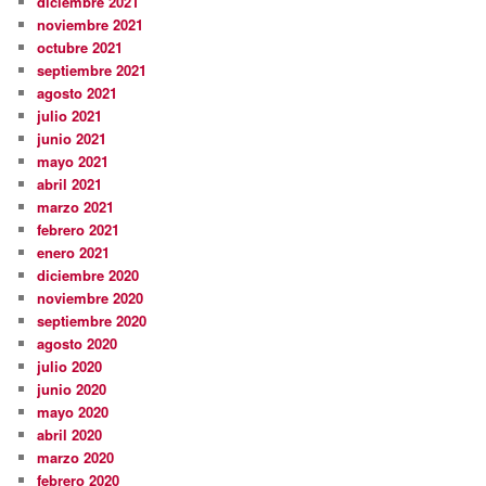
diciembre 2021
noviembre 2021
octubre 2021
septiembre 2021
agosto 2021
julio 2021
junio 2021
mayo 2021
abril 2021
marzo 2021
febrero 2021
enero 2021
diciembre 2020
noviembre 2020
septiembre 2020
agosto 2020
julio 2020
junio 2020
mayo 2020
abril 2020
marzo 2020
febrero 2020