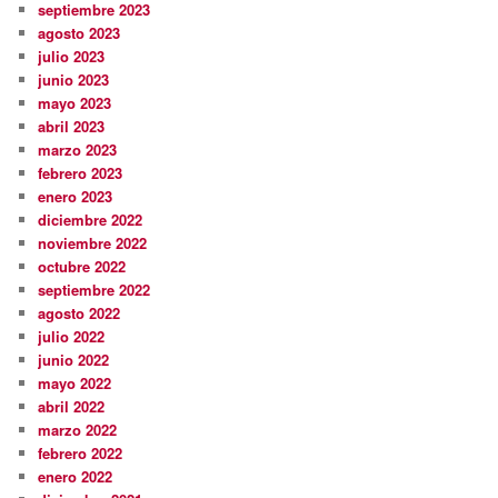
septiembre 2023
agosto 2023
julio 2023
junio 2023
mayo 2023
abril 2023
marzo 2023
febrero 2023
enero 2023
diciembre 2022
noviembre 2022
octubre 2022
septiembre 2022
agosto 2022
julio 2022
junio 2022
mayo 2022
abril 2022
marzo 2022
febrero 2022
enero 2022