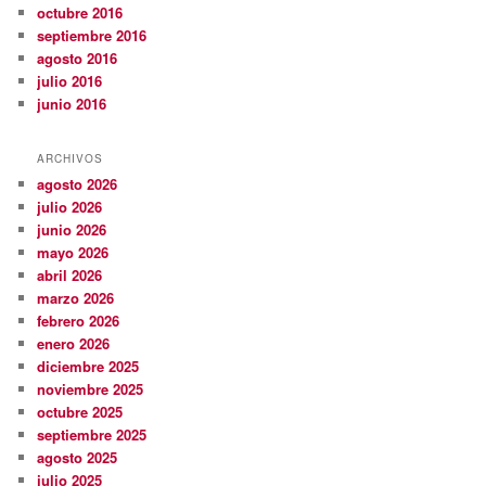
octubre 2016
septiembre 2016
agosto 2016
julio 2016
junio 2016
ARCHIVOS
agosto 2026
julio 2026
junio 2026
mayo 2026
abril 2026
marzo 2026
febrero 2026
enero 2026
diciembre 2025
noviembre 2025
octubre 2025
septiembre 2025
agosto 2025
julio 2025