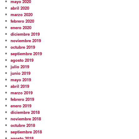
mayo 2020
abril 2020
marzo 2020
febrero 2020
enero 2020
diciembre 2019
noviembre 2019
octubre 2019
septiembre 2019
agosto 2019
julio 2019
junio 2019
mayo 2019
abril 2019
marzo 2019
febrero 2019
enero 2019
diciembre 2018
noviembre 2018
octubre 2018
septiembre 2018
agosto 2018