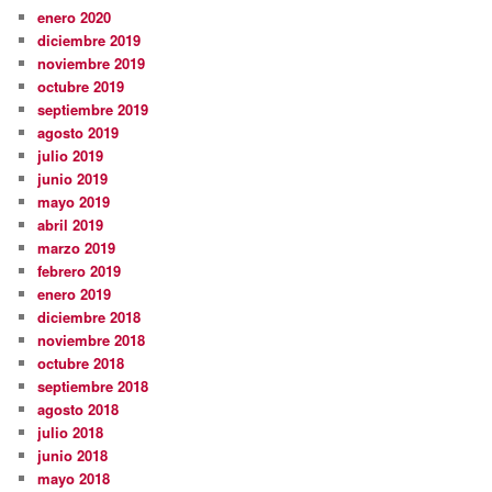
enero 2020
diciembre 2019
noviembre 2019
octubre 2019
septiembre 2019
agosto 2019
julio 2019
junio 2019
mayo 2019
abril 2019
marzo 2019
febrero 2019
enero 2019
diciembre 2018
noviembre 2018
octubre 2018
septiembre 2018
agosto 2018
julio 2018
junio 2018
mayo 2018