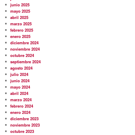
junio 2025
mayo 2025
abril 2025
marzo 2025
febrero 2025
enero 2025
diciembre 2024
noviembre 2024
octubre 2024
septiembre 2024
agosto 2024
julio 2024
junio 2024
mayo 2024
abril 2024
marzo 2024
febrero 2024
enero 2024
diciembre 2023
noviembre 2023
octubre 2023