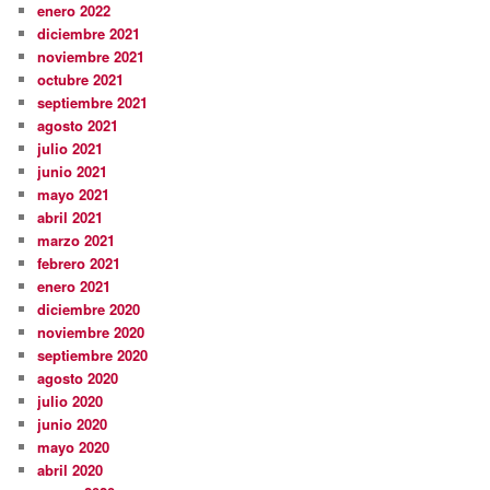
enero 2022
diciembre 2021
noviembre 2021
octubre 2021
septiembre 2021
agosto 2021
julio 2021
junio 2021
mayo 2021
abril 2021
marzo 2021
febrero 2021
enero 2021
diciembre 2020
noviembre 2020
septiembre 2020
agosto 2020
julio 2020
junio 2020
mayo 2020
abril 2020