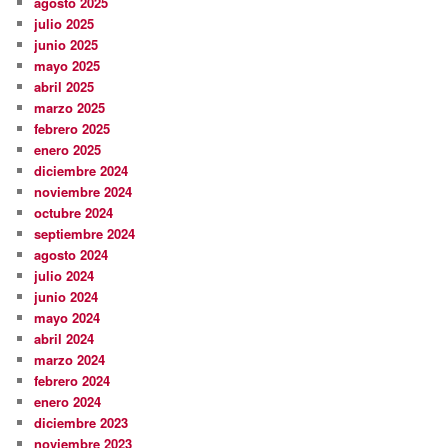
agosto 2025
julio 2025
junio 2025
mayo 2025
abril 2025
marzo 2025
febrero 2025
enero 2025
diciembre 2024
noviembre 2024
octubre 2024
septiembre 2024
agosto 2024
julio 2024
junio 2024
mayo 2024
abril 2024
marzo 2024
febrero 2024
enero 2024
diciembre 2023
noviembre 2023