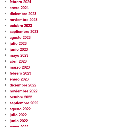
febrero 2024
enero 2024
diciembre 2023
noviembre 2023
octubre 2023
septiembre 2023
agosto 2023
julio 2023
junio 2023
mayo 2023
abril 2023
marzo 2023
febrero 2023
enero 2023
diciembre 2022
noviembre 2022
octubre 2022
septiembre 2022
agosto 2022
julio 2022
junio 2022
mayo 2022