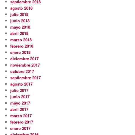
septiembre 2018
agosto 2018
julio 2018
junio 2018
mayo 2018
abril 2018
marzo 2018
febrero 2018
enero 2018
diciembre 2017
noviembre 2017
octubre 2017
septiembre 2017
agosto 2017
julio 2017
junio 2017
mayo 2017
abril 2017
marzo 2017
febrero 2017
enero 2017
diciembre 2016