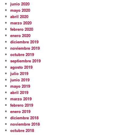
junio 2020
mayo 2020
abril 2020
marzo 2020
febrero 2020
enero 2020
diciembre 2019
noviembre 2019
octubre 2019
septiembre 2019
agosto 2019
julio 2019
junio 2019
mayo 2019
abril 2019
marzo 2019
febrero 2019
enero 2019
diciembre 2018
noviembre 2018
octubre 2018