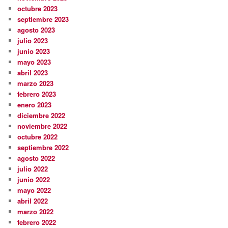
octubre 2023
septiembre 2023
agosto 2023
julio 2023
junio 2023
mayo 2023
abril 2023
marzo 2023
febrero 2023
enero 2023
diciembre 2022
noviembre 2022
octubre 2022
septiembre 2022
agosto 2022
julio 2022
junio 2022
mayo 2022
abril 2022
marzo 2022
febrero 2022