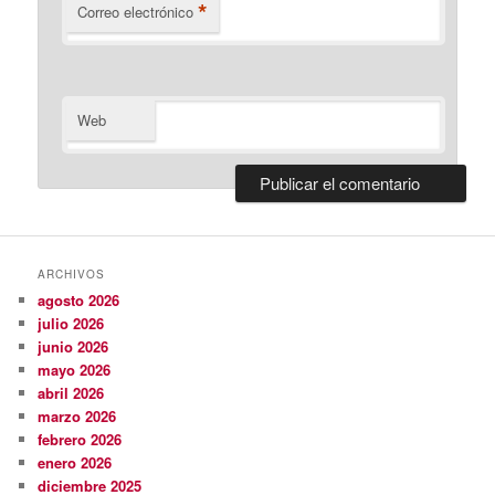
*
Correo electrónico
Web
ARCHIVOS
agosto 2026
julio 2026
junio 2026
mayo 2026
abril 2026
marzo 2026
febrero 2026
enero 2026
diciembre 2025