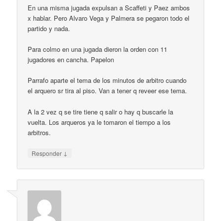
En una misma jugada expulsan a Scaffeti y Paez ambos
x hablar. Pero Alvaro Vega y Palmera se pegaron todo el
partido y nada.
Para colmo en una jugada dieron la orden con 11
jugadores en cancha. Papelon
Parrafo aparte el tema de los minutos de arbitro cuando
el arquero sr tira al piso. Van a tener q reveer ese tema.
A la 2 vez q se tire tiene q salir o hay q buscarle la
vuelta. Los arqueros ya le tomaron el tiempo a los
arbitros.
↓
Responder