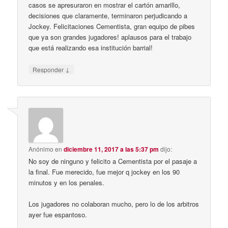
casos se apresuraron en mostrar el cartón amarillo,
decisiones que claramente, terminaron perjudicando a
Jockey. Felicitaciones Cementista, gran equipo de pibes
que ya son grandes jugadores! aplausos para el trabajo
que está realizando esa institución barrial!
↓
Responder
Anónimo
en
diciembre 11, 2017 a las 5:37 pm
dijo:
No soy de ninguno y felicito a Cementista por el pasaje a
la final. Fue merecido, fue mejor q jockey en los 90
minutos y en los penales.
Los jugadores no colaboran mucho, pero lo de los arbitros
ayer fue espantoso.