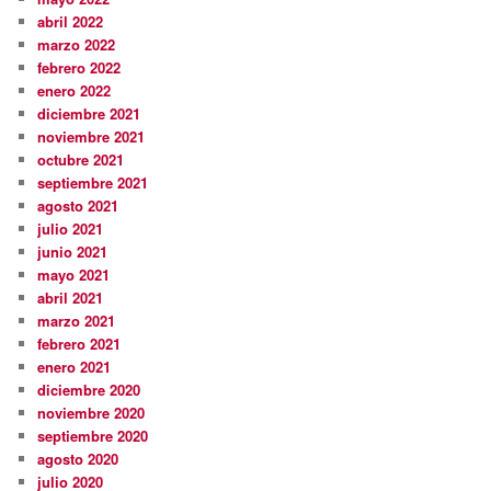
abril 2022
marzo 2022
febrero 2022
enero 2022
diciembre 2021
noviembre 2021
octubre 2021
septiembre 2021
agosto 2021
julio 2021
junio 2021
mayo 2021
abril 2021
marzo 2021
febrero 2021
enero 2021
diciembre 2020
noviembre 2020
septiembre 2020
agosto 2020
julio 2020