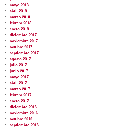
mayo 2018
abril 2018
marzo 2018
febrero 2018
enero 2018
diciembre 2017
noviembre 2017
octubre 2017
septiembre 2017
agosto 2017
julio 2017
junio 2017
mayo 2017
abril 2017
marzo 2017
febrero 2017
enero 2017
diciembre 2016
noviembre 2016
octubre 2016
septiembre 2016