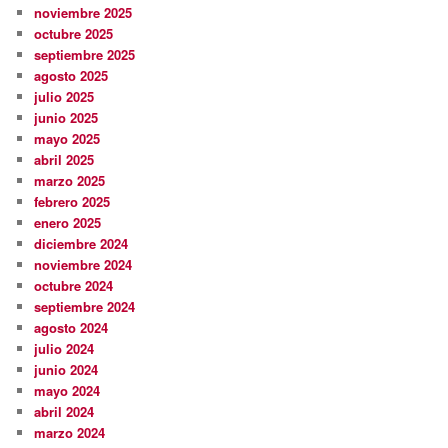
noviembre 2025
octubre 2025
septiembre 2025
agosto 2025
julio 2025
junio 2025
mayo 2025
abril 2025
marzo 2025
febrero 2025
enero 2025
diciembre 2024
noviembre 2024
octubre 2024
septiembre 2024
agosto 2024
julio 2024
junio 2024
mayo 2024
abril 2024
marzo 2024