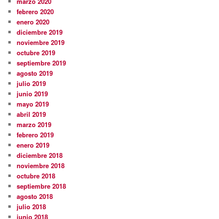
marzo 2020
febrero 2020
enero 2020
diciembre 2019
noviembre 2019
octubre 2019
septiembre 2019
agosto 2019
julio 2019
junio 2019
mayo 2019
abril 2019
marzo 2019
febrero 2019
enero 2019
diciembre 2018
noviembre 2018
octubre 2018
septiembre 2018
agosto 2018
julio 2018
junio 2018