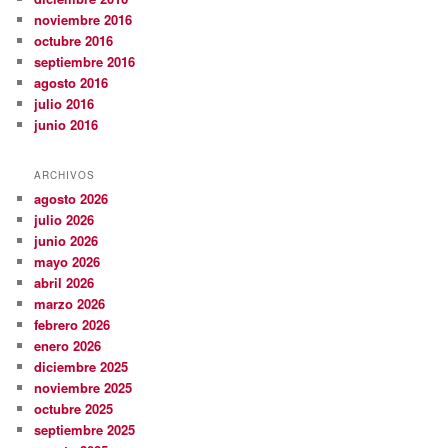
noviembre 2016
octubre 2016
septiembre 2016
agosto 2016
julio 2016
junio 2016
ARCHIVOS
agosto 2026
julio 2026
junio 2026
mayo 2026
abril 2026
marzo 2026
febrero 2026
enero 2026
diciembre 2025
noviembre 2025
octubre 2025
septiembre 2025