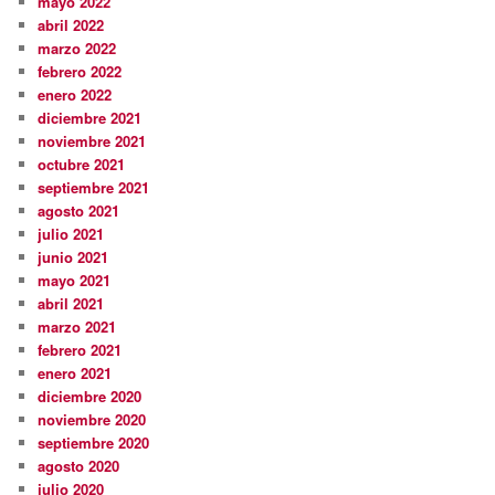
mayo 2022
abril 2022
marzo 2022
febrero 2022
enero 2022
diciembre 2021
noviembre 2021
octubre 2021
septiembre 2021
agosto 2021
julio 2021
junio 2021
mayo 2021
abril 2021
marzo 2021
febrero 2021
enero 2021
diciembre 2020
noviembre 2020
septiembre 2020
agosto 2020
julio 2020