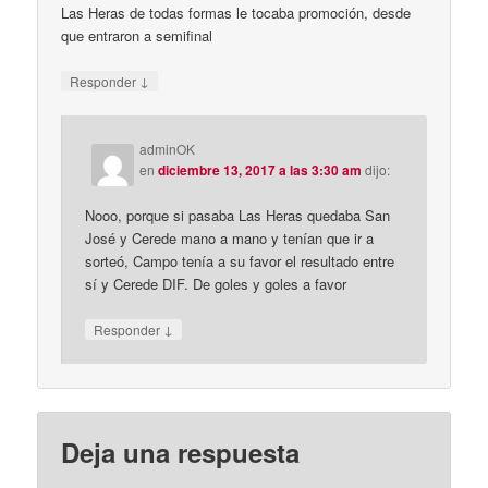
Las Heras de todas formas le tocaba promoción, desde
que entraron a semifinal
↓
Responder
adminOK
en
diciembre 13, 2017 a las 3:30 am
dijo:
Nooo, porque si pasaba Las Heras quedaba San
José y Cerede mano a mano y tenían que ir a
sorteó, Campo tenía a su favor el resultado entre
sí y Cerede DIF. De goles y goles a favor
↓
Responder
Deja una respuesta