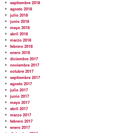
septiembre 2018
agosto 2018
julio 2018
junio 2018
mayo 2018
abril 2018
marzo 2018
febrero 2018
enero 2018
diciembre 2017
noviembre 2017
octubre 2017
septiembre 2017
agosto 2017
julio 2017
junio 2017
mayo 2017
abril 2017
marzo 2017
febrero 2017
enero 2017