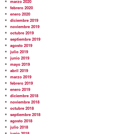
marzo 2020
febrero 2020
enero 2020
diciembre 2019
noviembre 2019
octubre 2019
septiembre 2019
agosto 2019
julio 2019
junio 2019
mayo 2019
abril 2019
marzo 2019
febrero 2019
enero 2019
diciembre 2018
noviembre 2018
octubre 2018
septiembre 2018
agosto 2018
julio 2018
junio 2018