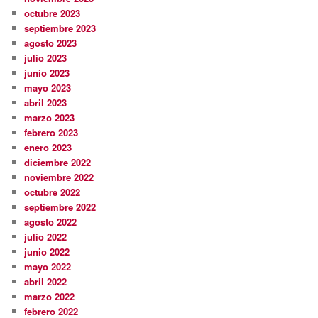
octubre 2023
septiembre 2023
agosto 2023
julio 2023
junio 2023
mayo 2023
abril 2023
marzo 2023
febrero 2023
enero 2023
diciembre 2022
noviembre 2022
octubre 2022
septiembre 2022
agosto 2022
julio 2022
junio 2022
mayo 2022
abril 2022
marzo 2022
febrero 2022