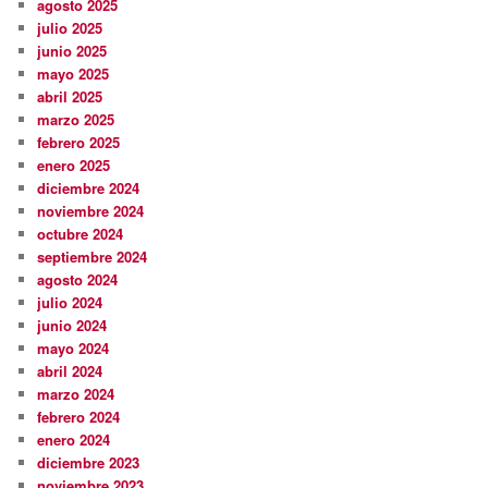
agosto 2025
julio 2025
junio 2025
mayo 2025
abril 2025
marzo 2025
febrero 2025
enero 2025
diciembre 2024
noviembre 2024
octubre 2024
septiembre 2024
agosto 2024
julio 2024
junio 2024
mayo 2024
abril 2024
marzo 2024
febrero 2024
enero 2024
diciembre 2023
noviembre 2023