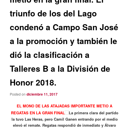
triunfo de los del Lago
condenó a Campo San José
a la promoción y también le
dió la clasificación a
Talleres B a la División de
Honor 2018.
Posted on
diciembre 11, 2017
EL MONO DE LAS ATAJADAS IMPORTANTE METIO A
REGATAS EN LA GRAN FINAL
La primera clara del partido
la tuvo Las Heras, pero Camil Ganen entrando por el medio
elevó el remate. Regatas respondió de inmediato y Álvaro