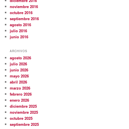
diciembre 2016
noviembre 2016
octubre 2016
septiembre 2016
agosto 2016
julio 2016
junio 2016
ARCHIVOS
agosto 2026
julio 2026
junio 2026
mayo 2026
abril 2026
marzo 2026
febrero 2026
enero 2026
diciembre 2025
noviembre 2025
octubre 2025
septiembre 2025