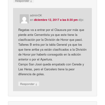
↓
Responder
adminOK
en
diciembre 12, 2017 a las 8:30 pm
dijo:
Regatas va a entrar por el Clausura por más que
pierde ante Cementista ya que este tiene la
clasificación por la División de Honor que pasó.
Talleres B entra por la tabla General ya que los
que tiene arriba ya están clasificados a la División
de Honor por haberlo conseguido en la edición
anterior o por el Apertura.
Campo San José queda empatado con Cerede y
Las Heras, pero el Carcelero tiene la peor
diferencia de goles.
↓
Responder