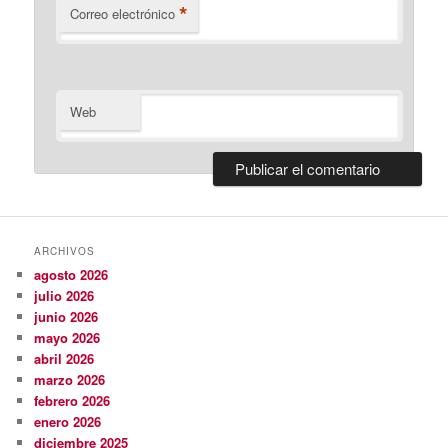
*
Correo electrónico
Web
ARCHIVOS
agosto 2026
julio 2026
junio 2026
mayo 2026
abril 2026
marzo 2026
febrero 2026
enero 2026
diciembre 2025