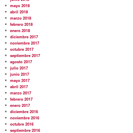
mayo 2018
abril 2018
marzo 2018
febrero 2018
enero 2018
diciembre 2017
noviembre 2017
octubre 2017
septiembre 2017
agosto 2017
julio 2017
junio 2017
mayo 2017
abril 2017
marzo 2017
febrero 2017
enero 2017
diciembre 2016
noviembre 2016
octubre 2016
septiembre 2016