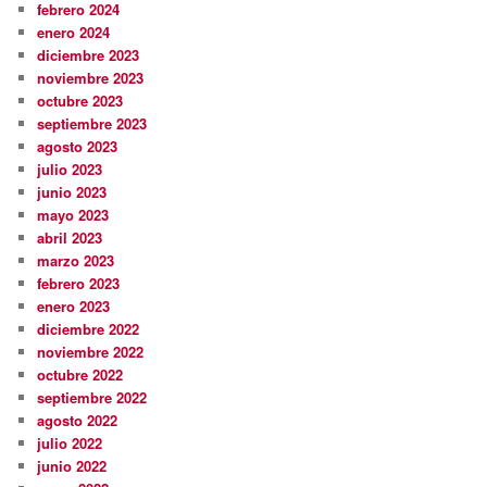
febrero 2024
enero 2024
diciembre 2023
noviembre 2023
octubre 2023
septiembre 2023
agosto 2023
julio 2023
junio 2023
mayo 2023
abril 2023
marzo 2023
febrero 2023
enero 2023
diciembre 2022
noviembre 2022
octubre 2022
septiembre 2022
agosto 2022
julio 2022
junio 2022