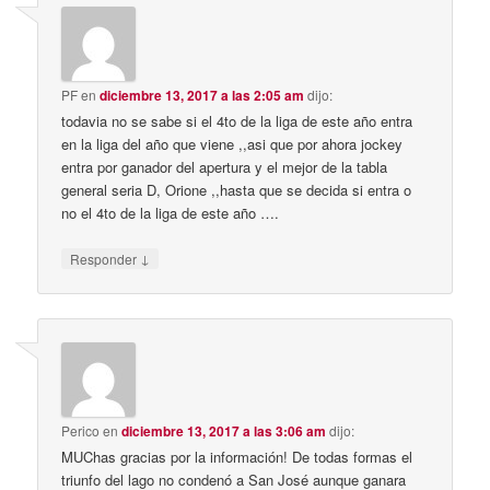
PF
en
diciembre 13, 2017 a las 2:05 am
dijo:
todavia no se sabe si el 4to de la liga de este año entra
en la liga del año que viene ,,asi que por ahora jockey
entra por ganador del apertura y el mejor de la tabla
general seria D, Orione ,,hasta que se decida si entra o
no el 4to de la liga de este año ….
↓
Responder
Perico
en
diciembre 13, 2017 a las 3:06 am
dijo:
MUChas gracias por la información! De todas formas el
triunfo del lago no condenó a San José aunque ganara