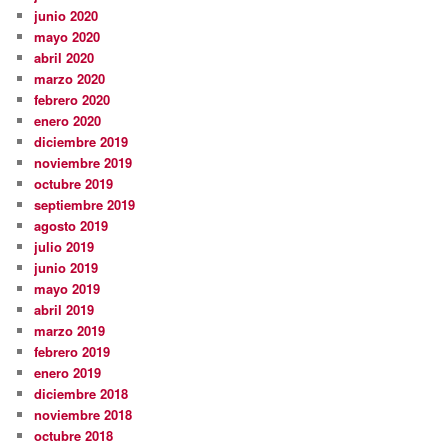
junio 2020
mayo 2020
abril 2020
marzo 2020
febrero 2020
enero 2020
diciembre 2019
noviembre 2019
octubre 2019
septiembre 2019
agosto 2019
julio 2019
junio 2019
mayo 2019
abril 2019
marzo 2019
febrero 2019
enero 2019
diciembre 2018
noviembre 2018
octubre 2018