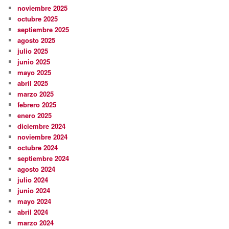
noviembre 2025
octubre 2025
septiembre 2025
agosto 2025
julio 2025
junio 2025
mayo 2025
abril 2025
marzo 2025
febrero 2025
enero 2025
diciembre 2024
noviembre 2024
octubre 2024
septiembre 2024
agosto 2024
julio 2024
junio 2024
mayo 2024
abril 2024
marzo 2024