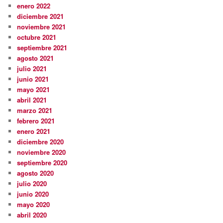
enero 2022
diciembre 2021
noviembre 2021
octubre 2021
septiembre 2021
agosto 2021
julio 2021
junio 2021
mayo 2021
abril 2021
marzo 2021
febrero 2021
enero 2021
diciembre 2020
noviembre 2020
septiembre 2020
agosto 2020
julio 2020
junio 2020
mayo 2020
abril 2020