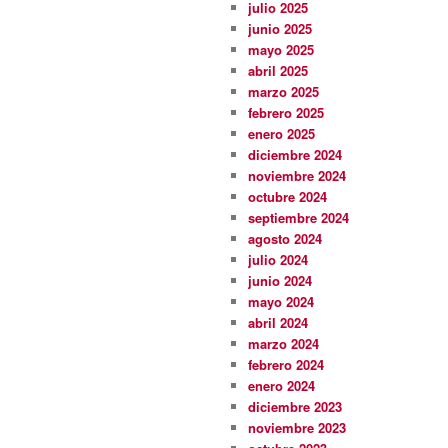
julio 2025
junio 2025
mayo 2025
abril 2025
marzo 2025
febrero 2025
enero 2025
diciembre 2024
noviembre 2024
octubre 2024
septiembre 2024
agosto 2024
julio 2024
junio 2024
mayo 2024
abril 2024
marzo 2024
febrero 2024
enero 2024
diciembre 2023
noviembre 2023