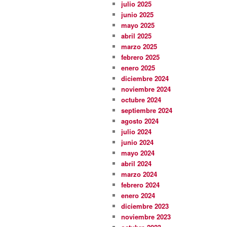
julio 2025
junio 2025
mayo 2025
abril 2025
marzo 2025
febrero 2025
enero 2025
diciembre 2024
noviembre 2024
octubre 2024
septiembre 2024
agosto 2024
julio 2024
junio 2024
mayo 2024
abril 2024
marzo 2024
febrero 2024
enero 2024
diciembre 2023
noviembre 2023