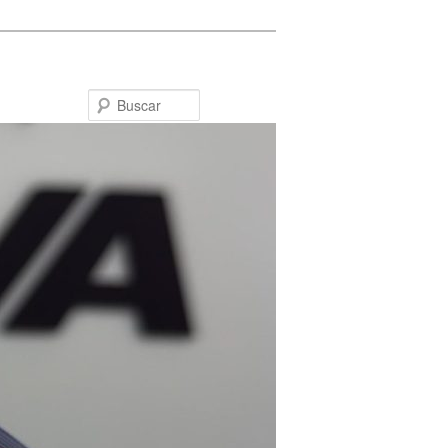
Buscar