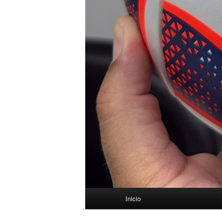
Menú
Inicio
principal