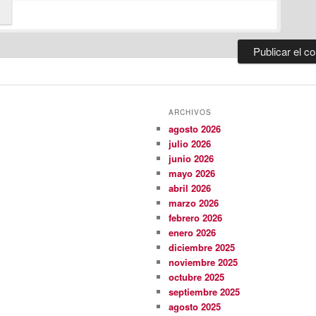
ARCHIVOS
agosto 2026
julio 2026
junio 2026
mayo 2026
abril 2026
marzo 2026
febrero 2026
enero 2026
diciembre 2025
noviembre 2025
octubre 2025
septiembre 2025
agosto 2025