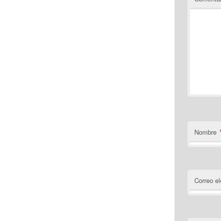
Nombre
Correo el