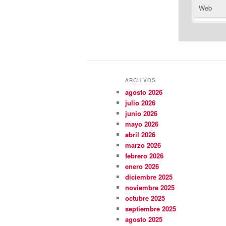
Web
ARCHIVOS
agosto 2026
julio 2026
junio 2026
mayo 2026
abril 2026
marzo 2026
febrero 2026
enero 2026
diciembre 2025
noviembre 2025
octubre 2025
septiembre 2025
agosto 2025