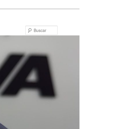
Buscar