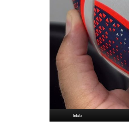
Menú
Inicio
principal