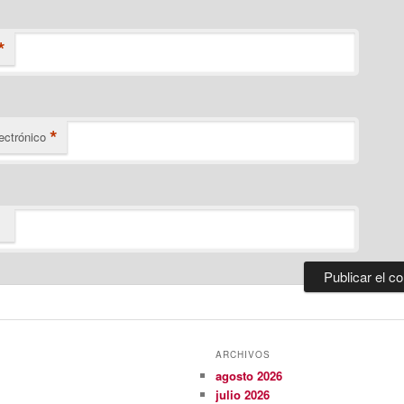
*
*
ectrónico
ARCHIVOS
agosto 2026
julio 2026