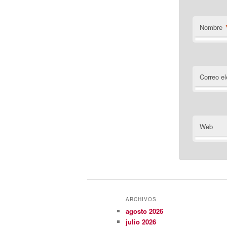
Nombre
Correo el
Web
ARCHIVOS
agosto 2026
julio 2026