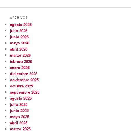
ARCHIVOS
agosto 2026
julio 2026
junio 2026
mayo 2026
abril 2026
marzo 2026
febrero 2026
enero 2026
diciembre 2025
noviembre 2025
octubre 2025
septiembre 2025
agosto 2025
julio 2025
junio 2025
mayo 2025
abril 2025
marzo 2025