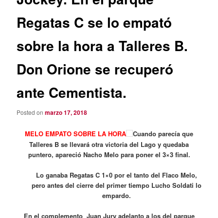
Regatas C se lo empató
sobre la hora a Talleres B.
Don Orione se recuperó
ante Cementista.
Posted on
marzo 17, 2018
MELO EMPATO SOBRE LA HORA
Cuando parecía que
Talleres B se llevará otra victoria del Lago y quedaba
puntero, apareció Nacho Melo para poner el 3×3 final.
Lo ganaba Regatas C 1×0 por el tanto del Flaco Melo,
pero antes del cierre del primer tiempo Lucho Soldati lo
empardo.
En el complemento Juan Jury adelanto a los del parque