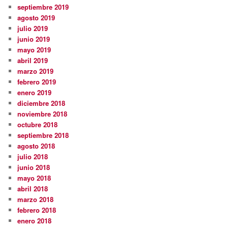
septiembre 2019
agosto 2019
julio 2019
junio 2019
mayo 2019
abril 2019
marzo 2019
febrero 2019
enero 2019
diciembre 2018
noviembre 2018
octubre 2018
septiembre 2018
agosto 2018
julio 2018
junio 2018
mayo 2018
abril 2018
marzo 2018
febrero 2018
enero 2018