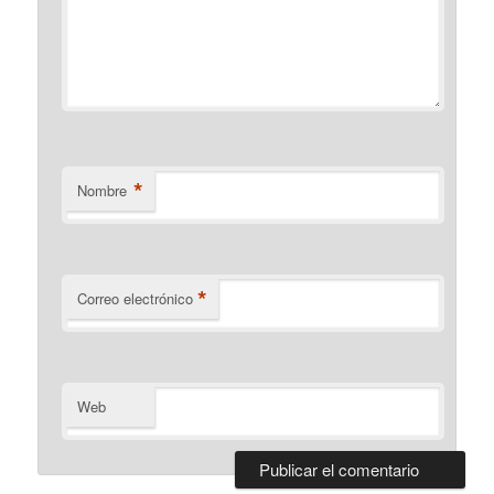
*
Nombre
*
Correo electrónico
Web