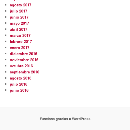
agosto 2017
julio 2017
junio 2017
mayo 2017
abril 2017
marzo 2017
febrero 2017
enero 2017
diciembre 2016
noviembre 2016
octubre 2016
septiembre 2016
agosto 2016
julio 2016
junio 2016
Funciona gracias a WordPress