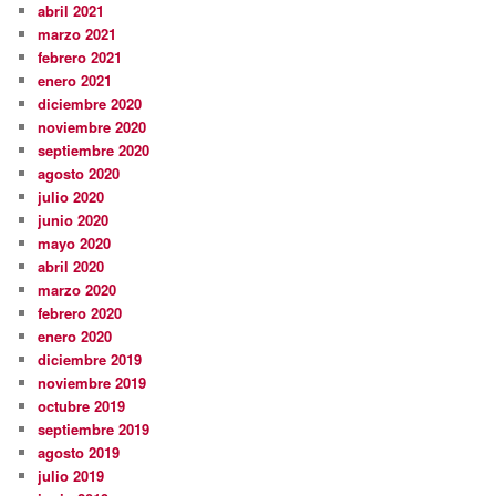
abril 2021
marzo 2021
febrero 2021
enero 2021
diciembre 2020
noviembre 2020
septiembre 2020
agosto 2020
julio 2020
junio 2020
mayo 2020
abril 2020
marzo 2020
febrero 2020
enero 2020
diciembre 2019
noviembre 2019
octubre 2019
septiembre 2019
agosto 2019
julio 2019