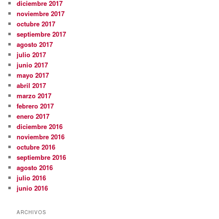
diciembre 2017
noviembre 2017
octubre 2017
septiembre 2017
agosto 2017
julio 2017
junio 2017
mayo 2017
abril 2017
marzo 2017
febrero 2017
enero 2017
diciembre 2016
noviembre 2016
octubre 2016
septiembre 2016
agosto 2016
julio 2016
junio 2016
ARCHIVOS