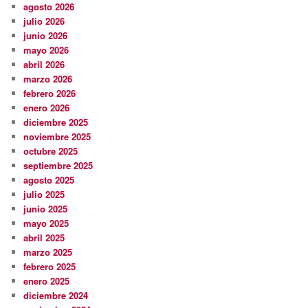
agosto 2026
julio 2026
junio 2026
mayo 2026
abril 2026
marzo 2026
febrero 2026
enero 2026
diciembre 2025
noviembre 2025
octubre 2025
septiembre 2025
agosto 2025
julio 2025
junio 2025
mayo 2025
abril 2025
marzo 2025
febrero 2025
enero 2025
diciembre 2024