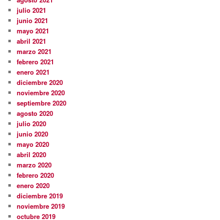
julio 2021
junio 2021
mayo 2021
abril 2021
marzo 2021
febrero 2021
enero 2021
diciembre 2020
noviembre 2020
septiembre 2020
agosto 2020
julio 2020
junio 2020
mayo 2020
abril 2020
marzo 2020
febrero 2020
enero 2020
diciembre 2019
noviembre 2019
octubre 2019