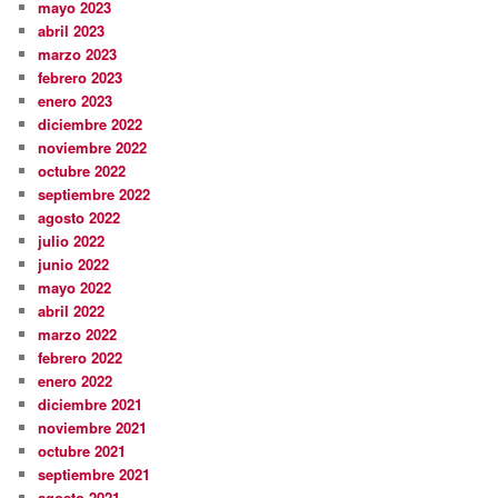
mayo 2023
abril 2023
marzo 2023
febrero 2023
enero 2023
diciembre 2022
noviembre 2022
octubre 2022
septiembre 2022
agosto 2022
julio 2022
junio 2022
mayo 2022
abril 2022
marzo 2022
febrero 2022
enero 2022
diciembre 2021
noviembre 2021
octubre 2021
septiembre 2021
agosto 2021