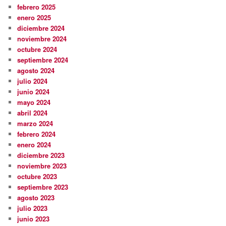
febrero 2025
enero 2025
diciembre 2024
noviembre 2024
octubre 2024
septiembre 2024
agosto 2024
julio 2024
junio 2024
mayo 2024
abril 2024
marzo 2024
febrero 2024
enero 2024
diciembre 2023
noviembre 2023
octubre 2023
septiembre 2023
agosto 2023
julio 2023
junio 2023