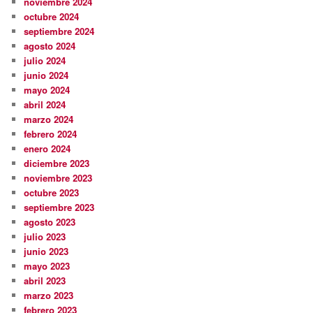
noviembre 2024
octubre 2024
septiembre 2024
agosto 2024
julio 2024
junio 2024
mayo 2024
abril 2024
marzo 2024
febrero 2024
enero 2024
diciembre 2023
noviembre 2023
octubre 2023
septiembre 2023
agosto 2023
julio 2023
junio 2023
mayo 2023
abril 2023
marzo 2023
febrero 2023