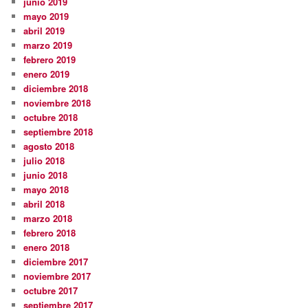
junio 2019
mayo 2019
abril 2019
marzo 2019
febrero 2019
enero 2019
diciembre 2018
noviembre 2018
octubre 2018
septiembre 2018
agosto 2018
julio 2018
junio 2018
mayo 2018
abril 2018
marzo 2018
febrero 2018
enero 2018
diciembre 2017
noviembre 2017
octubre 2017
septiembre 2017