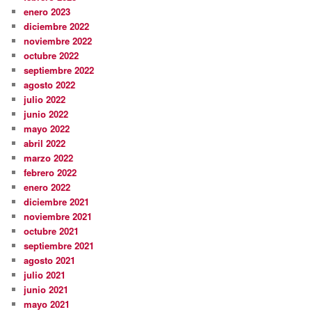
enero 2023
diciembre 2022
noviembre 2022
octubre 2022
septiembre 2022
agosto 2022
julio 2022
junio 2022
mayo 2022
abril 2022
marzo 2022
febrero 2022
enero 2022
diciembre 2021
noviembre 2021
octubre 2021
septiembre 2021
agosto 2021
julio 2021
junio 2021
mayo 2021