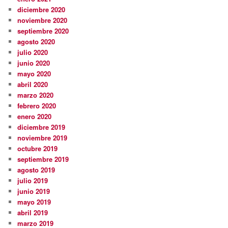
diciembre 2020
noviembre 2020
septiembre 2020
agosto 2020
julio 2020
junio 2020
mayo 2020
abril 2020
marzo 2020
febrero 2020
enero 2020
diciembre 2019
noviembre 2019
octubre 2019
septiembre 2019
agosto 2019
julio 2019
junio 2019
mayo 2019
abril 2019
marzo 2019