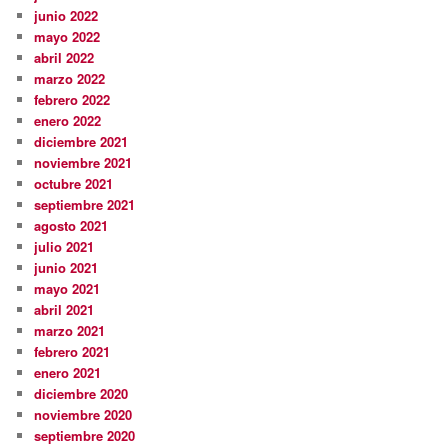
junio 2022
mayo 2022
abril 2022
marzo 2022
febrero 2022
enero 2022
diciembre 2021
noviembre 2021
octubre 2021
septiembre 2021
agosto 2021
julio 2021
junio 2021
mayo 2021
abril 2021
marzo 2021
febrero 2021
enero 2021
diciembre 2020
noviembre 2020
septiembre 2020