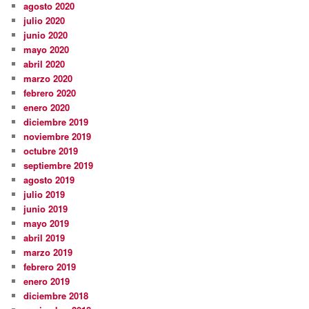
agosto 2020
julio 2020
junio 2020
mayo 2020
abril 2020
marzo 2020
febrero 2020
enero 2020
diciembre 2019
noviembre 2019
octubre 2019
septiembre 2019
agosto 2019
julio 2019
junio 2019
mayo 2019
abril 2019
marzo 2019
febrero 2019
enero 2019
diciembre 2018