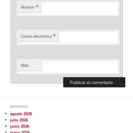
*
Nombre
*
Correo electrónico
Web
ARCHIVOS
agosto 2026
julio 2026
junio 2026
mayo 2026