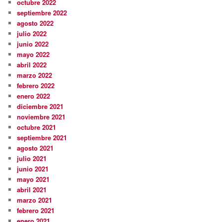
octubre 2022
septiembre 2022
agosto 2022
julio 2022
junio 2022
mayo 2022
abril 2022
marzo 2022
febrero 2022
enero 2022
diciembre 2021
noviembre 2021
octubre 2021
septiembre 2021
agosto 2021
julio 2021
junio 2021
mayo 2021
abril 2021
marzo 2021
febrero 2021
enero 2021