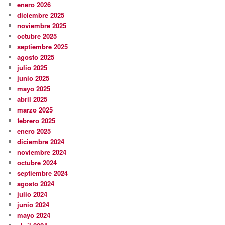
enero 2026
diciembre 2025
noviembre 2025
octubre 2025
septiembre 2025
agosto 2025
julio 2025
junio 2025
mayo 2025
abril 2025
marzo 2025
febrero 2025
enero 2025
diciembre 2024
noviembre 2024
octubre 2024
septiembre 2024
agosto 2024
julio 2024
junio 2024
mayo 2024