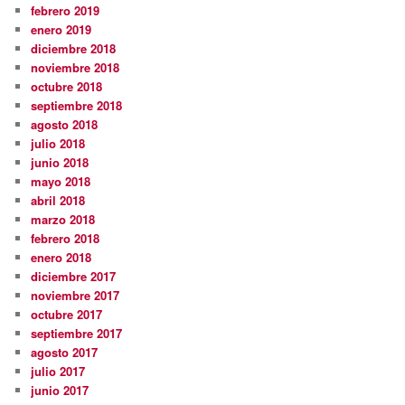
febrero 2019
enero 2019
diciembre 2018
noviembre 2018
octubre 2018
septiembre 2018
agosto 2018
julio 2018
junio 2018
mayo 2018
abril 2018
marzo 2018
febrero 2018
enero 2018
diciembre 2017
noviembre 2017
octubre 2017
septiembre 2017
agosto 2017
julio 2017
junio 2017