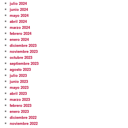
julio 2024
junio 2024
mayo 2024
abril 2024
marzo 2024
febrero 2024
enero 2024
diciembre 2023
noviembre 2023
octubre 2023
septiembre 2023
agosto 2023
julio 2023
junio 2023
mayo 2023
abril 2023
marzo 2023
febrero 2023
enero 2023
diciembre 2022
noviembre 2022