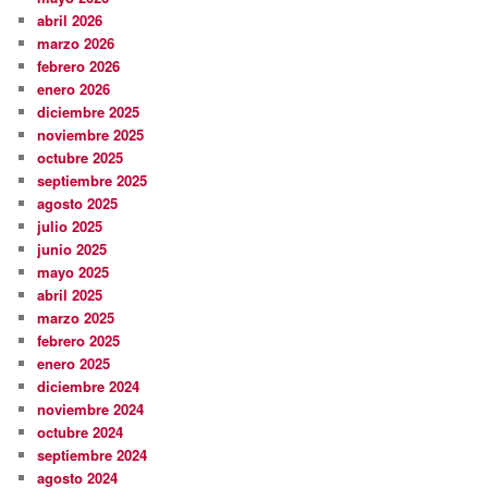
abril 2026
marzo 2026
febrero 2026
enero 2026
diciembre 2025
noviembre 2025
octubre 2025
septiembre 2025
agosto 2025
julio 2025
junio 2025
mayo 2025
abril 2025
marzo 2025
febrero 2025
enero 2025
diciembre 2024
noviembre 2024
octubre 2024
septiembre 2024
agosto 2024