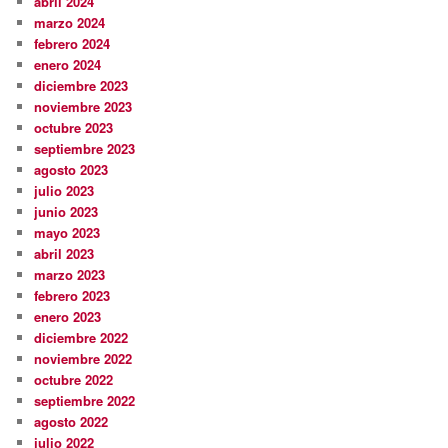
abril 2024
marzo 2024
febrero 2024
enero 2024
diciembre 2023
noviembre 2023
octubre 2023
septiembre 2023
agosto 2023
julio 2023
junio 2023
mayo 2023
abril 2023
marzo 2023
febrero 2023
enero 2023
diciembre 2022
noviembre 2022
octubre 2022
septiembre 2022
agosto 2022
julio 2022