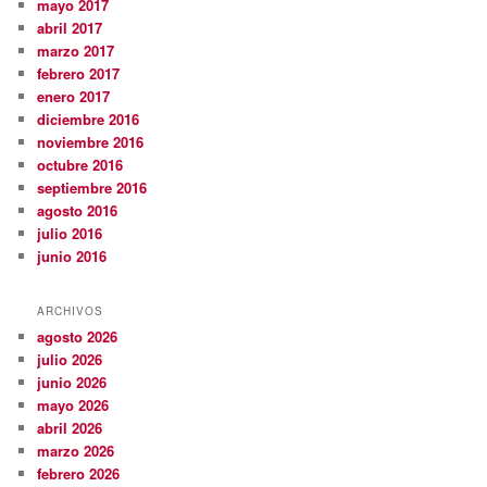
mayo 2017
abril 2017
marzo 2017
febrero 2017
enero 2017
diciembre 2016
noviembre 2016
octubre 2016
septiembre 2016
agosto 2016
julio 2016
junio 2016
ARCHIVOS
agosto 2026
julio 2026
junio 2026
mayo 2026
abril 2026
marzo 2026
febrero 2026