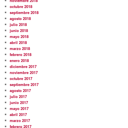
noviembre 2018
octubre 2018
septiembre 2018
agosto 2018
julio 2018
junio 2018
mayo 2018
abril 2018
marzo 2018
febrero 2018
enero 2018
diciembre 2017
noviembre 2017
octubre 2017
septiembre 2017
agosto 2017
julio 2017
junio 2017
mayo 2017
abril 2017
marzo 2017
febrero 2017