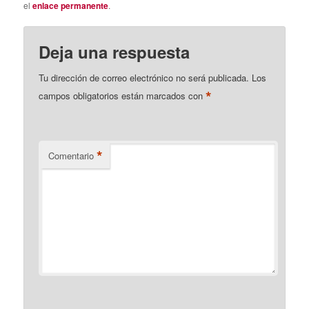
el
enlace permanente
.
Deja una respuesta
Tu dirección de correo electrónico no será publicada.
Los
*
campos obligatorios están marcados con
*
Comentario