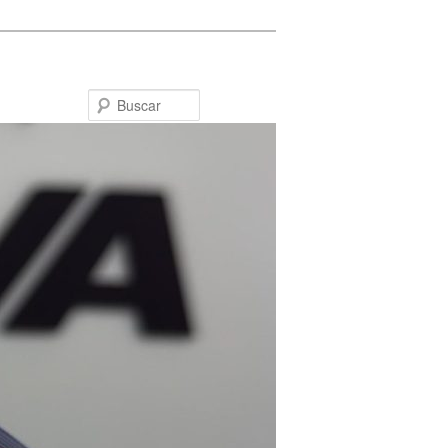
Buscar