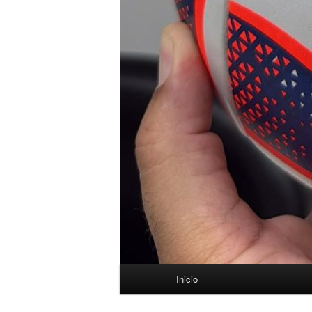
Menú
Inicio
principal