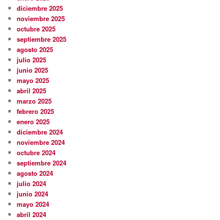
diciembre 2025
noviembre 2025
octubre 2025
septiembre 2025
agosto 2025
julio 2025
junio 2025
mayo 2025
abril 2025
marzo 2025
febrero 2025
enero 2025
diciembre 2024
noviembre 2024
octubre 2024
septiembre 2024
agosto 2024
julio 2024
junio 2024
mayo 2024
abril 2024