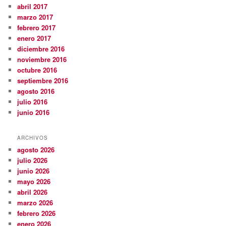
abril 2017
marzo 2017
febrero 2017
enero 2017
diciembre 2016
noviembre 2016
octubre 2016
septiembre 2016
agosto 2016
julio 2016
junio 2016
ARCHIVOS
agosto 2026
julio 2026
junio 2026
mayo 2026
abril 2026
marzo 2026
febrero 2026
enero 2026