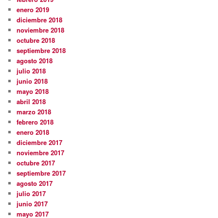
enero 2019
diciembre 2018
noviembre 2018
octubre 2018
septiembre 2018
agosto 2018
julio 2018
junio 2018
mayo 2018
abril 2018
marzo 2018
febrero 2018
enero 2018
diciembre 2017
noviembre 2017
octubre 2017
septiembre 2017
agosto 2017
julio 2017
junio 2017
mayo 2017