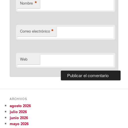
*
Nombre
*
Correo electrónico
Web
ARCHIVOS
agosto 2026
julio 2026
junio 2026
mayo 2026