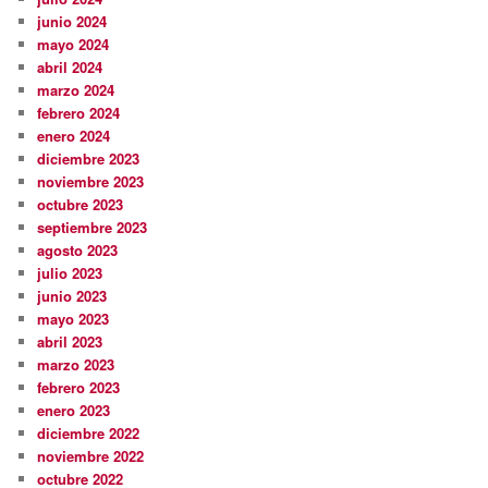
junio 2024
mayo 2024
abril 2024
marzo 2024
febrero 2024
enero 2024
diciembre 2023
noviembre 2023
octubre 2023
septiembre 2023
agosto 2023
julio 2023
junio 2023
mayo 2023
abril 2023
marzo 2023
febrero 2023
enero 2023
diciembre 2022
noviembre 2022
octubre 2022