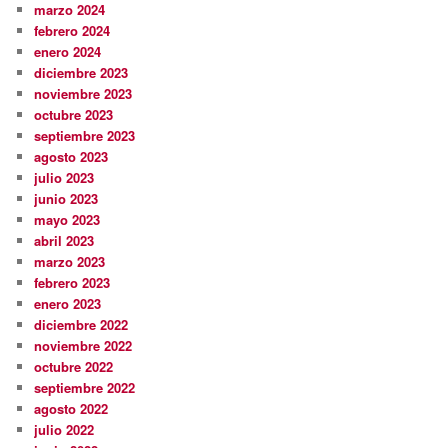
marzo 2024
febrero 2024
enero 2024
diciembre 2023
noviembre 2023
octubre 2023
septiembre 2023
agosto 2023
julio 2023
junio 2023
mayo 2023
abril 2023
marzo 2023
febrero 2023
enero 2023
diciembre 2022
noviembre 2022
octubre 2022
septiembre 2022
agosto 2022
julio 2022