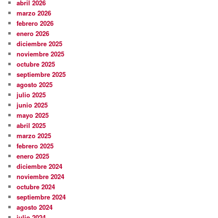
abril 2026
marzo 2026
febrero 2026
enero 2026
diciembre 2025
noviembre 2025
octubre 2025
septiembre 2025
agosto 2025
julio 2025
junio 2025
mayo 2025
abril 2025
marzo 2025
febrero 2025
enero 2025
diciembre 2024
noviembre 2024
octubre 2024
septiembre 2024
agosto 2024
julio 2024