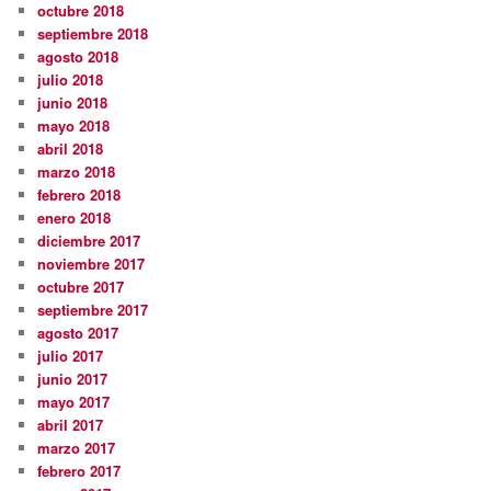
octubre 2018
septiembre 2018
agosto 2018
julio 2018
junio 2018
mayo 2018
abril 2018
marzo 2018
febrero 2018
enero 2018
diciembre 2017
noviembre 2017
octubre 2017
septiembre 2017
agosto 2017
julio 2017
junio 2017
mayo 2017
abril 2017
marzo 2017
febrero 2017