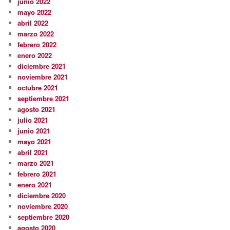
junio 2022
mayo 2022
abril 2022
marzo 2022
febrero 2022
enero 2022
diciembre 2021
noviembre 2021
octubre 2021
septiembre 2021
agosto 2021
julio 2021
junio 2021
mayo 2021
abril 2021
marzo 2021
febrero 2021
enero 2021
diciembre 2020
noviembre 2020
septiembre 2020
agosto 2020