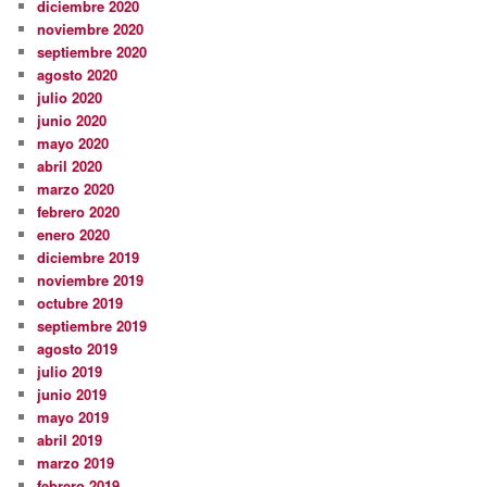
diciembre 2020
noviembre 2020
septiembre 2020
agosto 2020
julio 2020
junio 2020
mayo 2020
abril 2020
marzo 2020
febrero 2020
enero 2020
diciembre 2019
noviembre 2019
octubre 2019
septiembre 2019
agosto 2019
julio 2019
junio 2019
mayo 2019
abril 2019
marzo 2019
febrero 2019