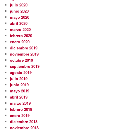
julio 2020
junio 2020
mayo 2020
abril 2020
marzo 2020
febrero 2020
enero 2020
diciembre 2019
noviembre 2019
octubre 2019
septiembre 2019
agosto 2019
julio 2019
junio 2019
mayo 2019
abril 2019
marzo 2019
febrero 2019
enero 2019
diciembre 2018
noviembre 2018