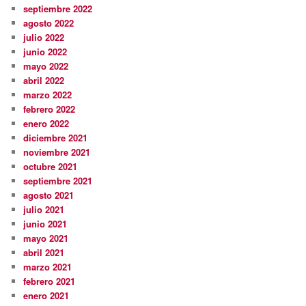
septiembre 2022
agosto 2022
julio 2022
junio 2022
mayo 2022
abril 2022
marzo 2022
febrero 2022
enero 2022
diciembre 2021
noviembre 2021
octubre 2021
septiembre 2021
agosto 2021
julio 2021
junio 2021
mayo 2021
abril 2021
marzo 2021
febrero 2021
enero 2021