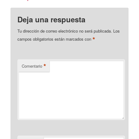
Deja una respuesta
Tu dirección de correo electrónico no será publicada.
Los
*
campos obligatorios están marcados con
*
Comentario