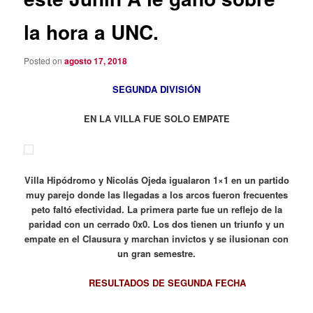
la hora a UNC.
Posted on
agosto 17, 2018
SEGUNDA DIVISIÓN
EN LA VILLA FUE SOLO EMPATE
Villa Hipódromo y Nicolás Ojeda igualaron 1×1 en un partido
muy parejo donde las llegadas a los arcos fueron frecuentes
peto faltó efectividad. La primera parte fue un reflejo de la
paridad con un cerrado 0x0. Los dos tienen un triunfo y un
empate en el Clausura y marchan invictos y se ilusionan con
un gran semestre.
RESULTADOS DE SEGUNDA FECHA