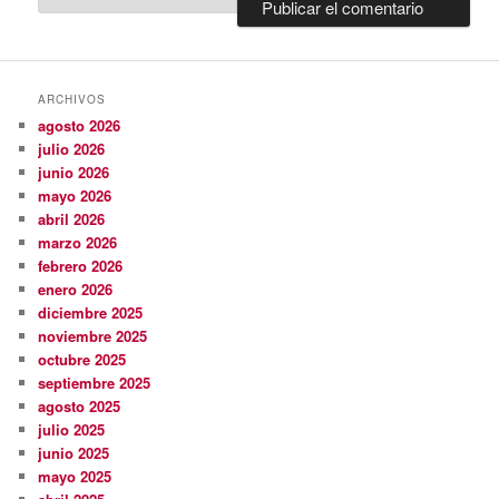
ARCHIVOS
agosto 2026
julio 2026
junio 2026
mayo 2026
abril 2026
marzo 2026
febrero 2026
enero 2026
diciembre 2025
noviembre 2025
octubre 2025
septiembre 2025
agosto 2025
julio 2025
junio 2025
mayo 2025