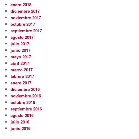
enero 2018
diciembre 2017
noviembre 2017
octubre 2017
septiembre 2017
agosto 2017
julio 2017
junio 2017
mayo 2017
abril 2017
marzo 2017
febrero 2017
enero 2017
diciembre 2016
noviembre 2016
octubre 2016
septiembre 2016
agosto 2016
julio 2016
junio 2016