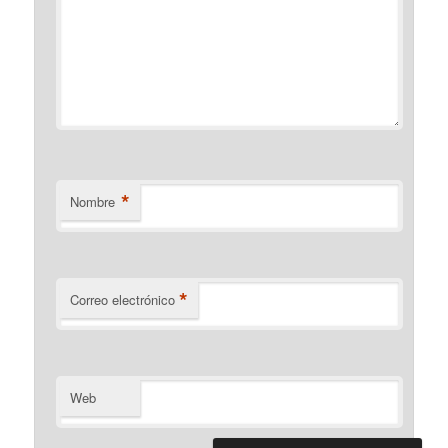
*
Nombre
*
Correo electrónico
Web