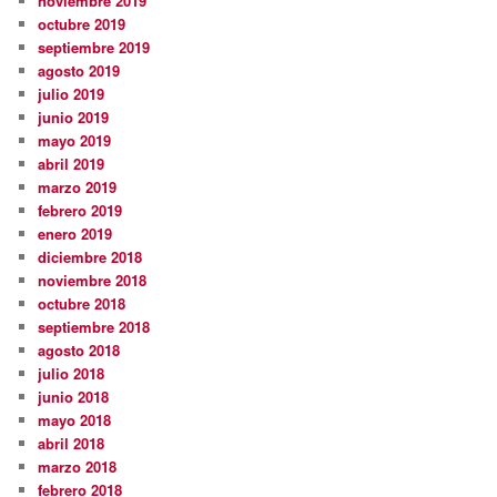
noviembre 2019
octubre 2019
septiembre 2019
agosto 2019
julio 2019
junio 2019
mayo 2019
abril 2019
marzo 2019
febrero 2019
enero 2019
diciembre 2018
noviembre 2018
octubre 2018
septiembre 2018
agosto 2018
julio 2018
junio 2018
mayo 2018
abril 2018
marzo 2018
febrero 2018