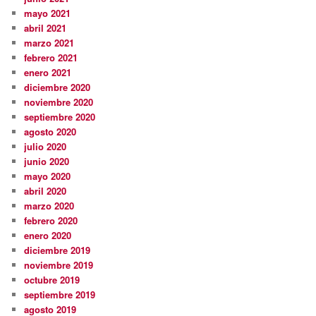
mayo 2021
abril 2021
marzo 2021
febrero 2021
enero 2021
diciembre 2020
noviembre 2020
septiembre 2020
agosto 2020
julio 2020
junio 2020
mayo 2020
abril 2020
marzo 2020
febrero 2020
enero 2020
diciembre 2019
noviembre 2019
octubre 2019
septiembre 2019
agosto 2019