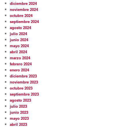
diciembre 2024
noviembre 2024
octubre 2024
septiembre 2024
agosto 2024
julio 2024
junio 2024
mayo 2024
abril 2024
marzo 2024
febrero 2024
enero 2024
diciembre 2023
noviembre 2023
octubre 2023
septiembre 2023
agosto 2023
julio 2023
junio 2023
mayo 2023
abril 2023