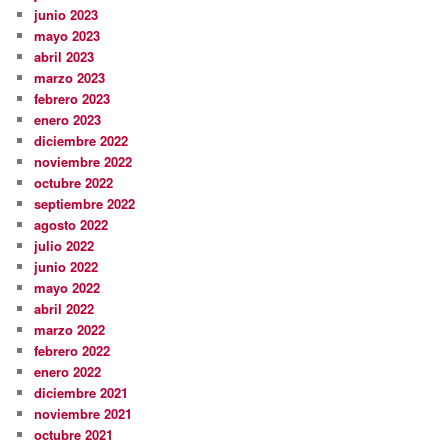
junio 2023
mayo 2023
abril 2023
marzo 2023
febrero 2023
enero 2023
diciembre 2022
noviembre 2022
octubre 2022
septiembre 2022
agosto 2022
julio 2022
junio 2022
mayo 2022
abril 2022
marzo 2022
febrero 2022
enero 2022
diciembre 2021
noviembre 2021
octubre 2021