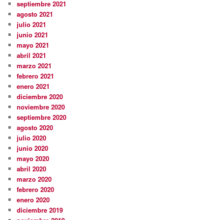
septiembre 2021
agosto 2021
julio 2021
junio 2021
mayo 2021
abril 2021
marzo 2021
febrero 2021
enero 2021
diciembre 2020
noviembre 2020
septiembre 2020
agosto 2020
julio 2020
junio 2020
mayo 2020
abril 2020
marzo 2020
febrero 2020
enero 2020
diciembre 2019