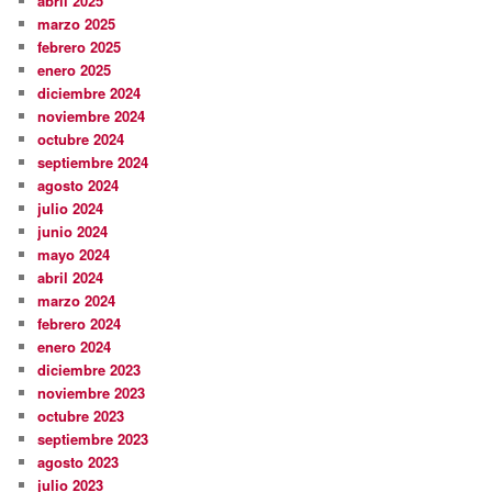
abril 2025
marzo 2025
febrero 2025
enero 2025
diciembre 2024
noviembre 2024
octubre 2024
septiembre 2024
agosto 2024
julio 2024
junio 2024
mayo 2024
abril 2024
marzo 2024
febrero 2024
enero 2024
diciembre 2023
noviembre 2023
octubre 2023
septiembre 2023
agosto 2023
julio 2023