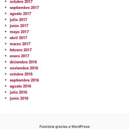
octubre 2017
septiembre 2017
agosto 2017
julio 2017
junio 2017
mayo 2017
abril 2017
marzo 2017
febrero 2017
enero 2017
diciembre 2016
noviembre 2016
octubre 2016
septiembre 2016
agosto 2016
julio 2016
junio 2016
Funciona gracias a WordPress