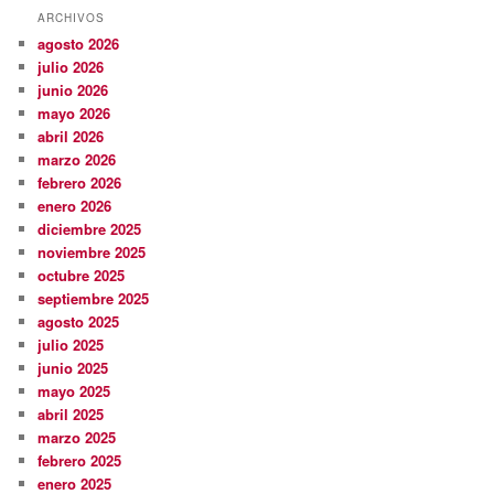
ARCHIVOS
agosto 2026
julio 2026
junio 2026
mayo 2026
abril 2026
marzo 2026
febrero 2026
enero 2026
diciembre 2025
noviembre 2025
octubre 2025
septiembre 2025
agosto 2025
julio 2025
junio 2025
mayo 2025
abril 2025
marzo 2025
febrero 2025
enero 2025