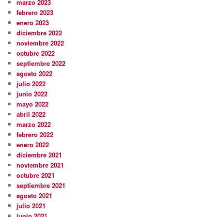
marzo 2023
febrero 2023
enero 2023
diciembre 2022
noviembre 2022
octubre 2022
septiembre 2022
agosto 2022
julio 2022
junio 2022
mayo 2022
abril 2022
marzo 2022
febrero 2022
enero 2022
diciembre 2021
noviembre 2021
octubre 2021
septiembre 2021
agosto 2021
julio 2021
junio 2021