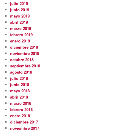
julio 2019
junio 2019
mayo 2019
abril 2019
marzo 2019
febrero 2019
enero 2019
diciembre 2018
noviembre 2018
octubre 2018
septiembre 2018
agosto 2018
julio 2018
junio 2018
mayo 2018
abril 2018
marzo 2018
febrero 2018
enero 2018
diciembre 2017
noviembre 2017