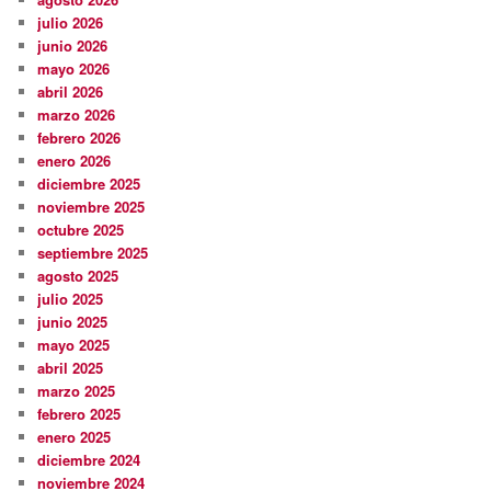
julio 2026
junio 2026
mayo 2026
abril 2026
marzo 2026
febrero 2026
enero 2026
diciembre 2025
noviembre 2025
octubre 2025
septiembre 2025
agosto 2025
julio 2025
junio 2025
mayo 2025
abril 2025
marzo 2025
febrero 2025
enero 2025
diciembre 2024
noviembre 2024