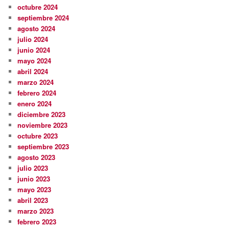
octubre 2024
septiembre 2024
agosto 2024
julio 2024
junio 2024
mayo 2024
abril 2024
marzo 2024
febrero 2024
enero 2024
diciembre 2023
noviembre 2023
octubre 2023
septiembre 2023
agosto 2023
julio 2023
junio 2023
mayo 2023
abril 2023
marzo 2023
febrero 2023