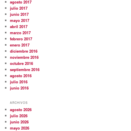
agosto 2017
julio 2017
junio 2017
mayo 2017
abril 2017
marzo 2017
febrero 2017
enero 2017
diciembre 2016
noviembre 2016
octubre 2016
septiembre 2016
agosto 2016
julio 2016
junio 2016
ARCHIVOS
agosto 2026
julio 2026
junio 2026
mayo 2026