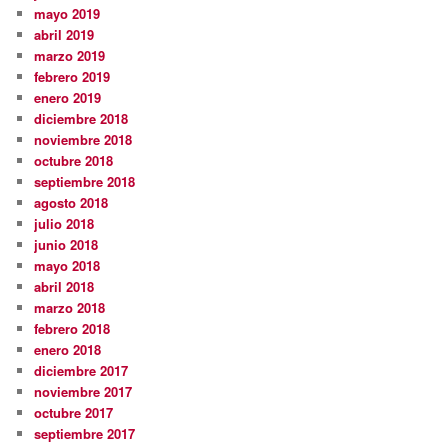
mayo 2019
abril 2019
marzo 2019
febrero 2019
enero 2019
diciembre 2018
noviembre 2018
octubre 2018
septiembre 2018
agosto 2018
julio 2018
junio 2018
mayo 2018
abril 2018
marzo 2018
febrero 2018
enero 2018
diciembre 2017
noviembre 2017
octubre 2017
septiembre 2017