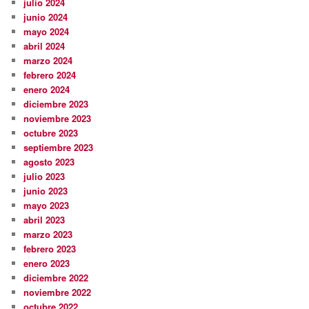
julio 2024
junio 2024
mayo 2024
abril 2024
marzo 2024
febrero 2024
enero 2024
diciembre 2023
noviembre 2023
octubre 2023
septiembre 2023
agosto 2023
julio 2023
junio 2023
mayo 2023
abril 2023
marzo 2023
febrero 2023
enero 2023
diciembre 2022
noviembre 2022
octubre 2022