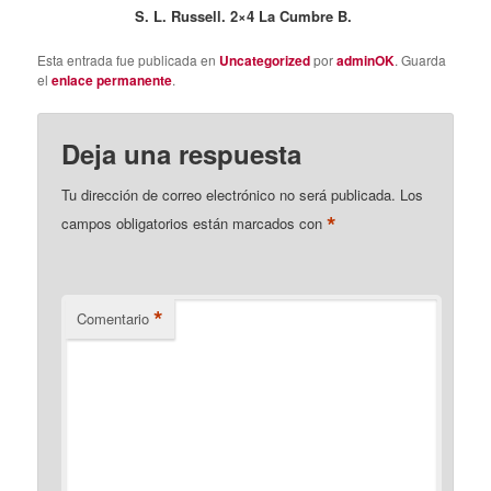
S. L. Russell. 2×4 La Cumbre B.
Esta entrada fue publicada en
Uncategorized
por
adminOK
. Guarda
el
enlace permanente
.
Deja una respuesta
Tu dirección de correo electrónico no será publicada.
Los
*
campos obligatorios están marcados con
*
Comentario