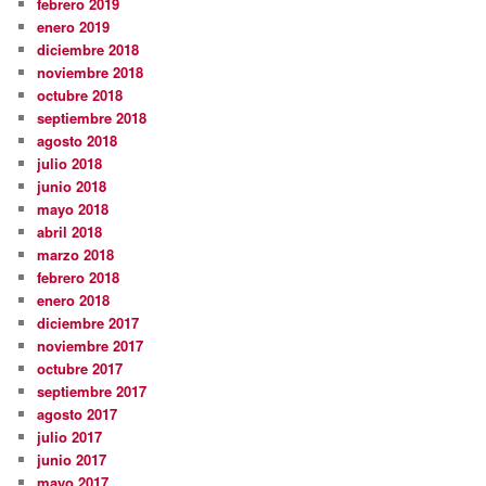
febrero 2019
enero 2019
diciembre 2018
noviembre 2018
octubre 2018
septiembre 2018
agosto 2018
julio 2018
junio 2018
mayo 2018
abril 2018
marzo 2018
febrero 2018
enero 2018
diciembre 2017
noviembre 2017
octubre 2017
septiembre 2017
agosto 2017
julio 2017
junio 2017
mayo 2017