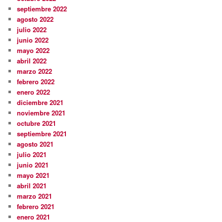
septiembre 2022
agosto 2022
julio 2022
junio 2022
mayo 2022
abril 2022
marzo 2022
febrero 2022
enero 2022
diciembre 2021
noviembre 2021
octubre 2021
septiembre 2021
agosto 2021
julio 2021
junio 2021
mayo 2021
abril 2021
marzo 2021
febrero 2021
enero 2021