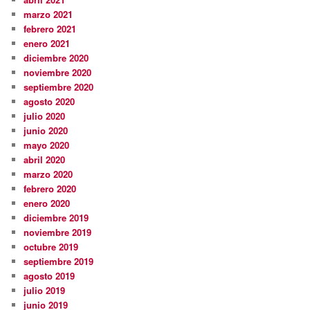
marzo 2021
febrero 2021
enero 2021
diciembre 2020
noviembre 2020
septiembre 2020
agosto 2020
julio 2020
junio 2020
mayo 2020
abril 2020
marzo 2020
febrero 2020
enero 2020
diciembre 2019
noviembre 2019
octubre 2019
septiembre 2019
agosto 2019
julio 2019
junio 2019