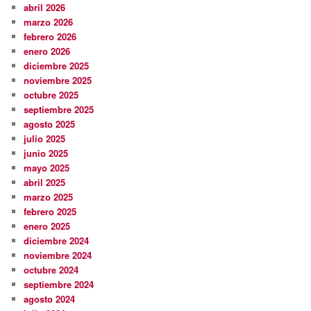
abril 2026
marzo 2026
febrero 2026
enero 2026
diciembre 2025
noviembre 2025
octubre 2025
septiembre 2025
agosto 2025
julio 2025
junio 2025
mayo 2025
abril 2025
marzo 2025
febrero 2025
enero 2025
diciembre 2024
noviembre 2024
octubre 2024
septiembre 2024
agosto 2024