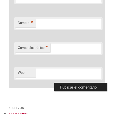
*
Nombre
*
Correo electrónico
Web
ARCHIVOS
agosto 2026