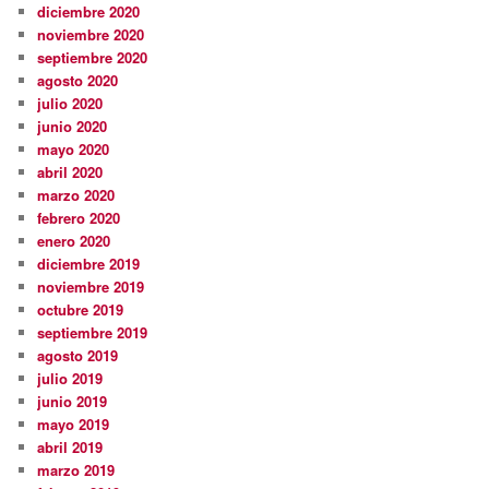
diciembre 2020
noviembre 2020
septiembre 2020
agosto 2020
julio 2020
junio 2020
mayo 2020
abril 2020
marzo 2020
febrero 2020
enero 2020
diciembre 2019
noviembre 2019
octubre 2019
septiembre 2019
agosto 2019
julio 2019
junio 2019
mayo 2019
abril 2019
marzo 2019