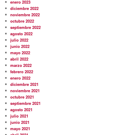
enero 2023
diciembre 2022
noviembre 2022
octubre 2022
septiembre 2022
agosto 2022
julio 2022
junio 2022
mayo 2022
abril 2022
marzo 2022
febrero 2022
enero 2022
diciembre 2021
noviembre 2021
octubre 2021
septiembre 2021
agosto 2021
julio 2021
junio 2021
mayo 2021
abril 2021