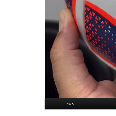
Menú
Inicio
principal