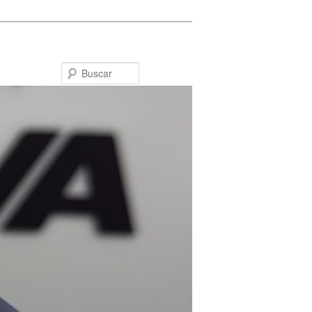
Buscar