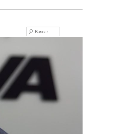
Buscar