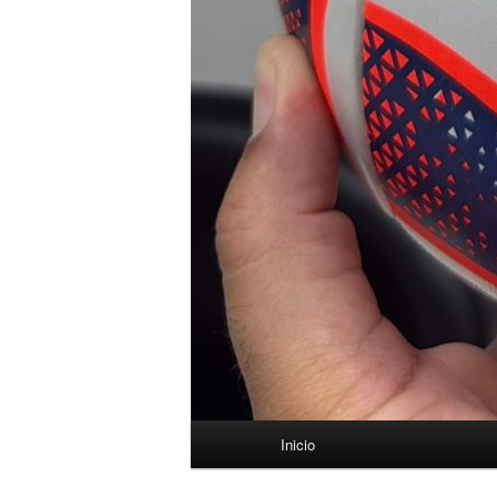
Menú
Inicio
principal